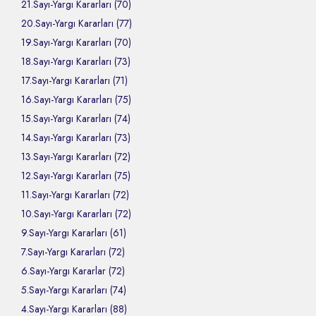
21.Sayı-Yargı Kararları (70)
20.Sayı-Yargı Kararları (77)
19.Sayı-Yargı Kararları (70)
18.Sayı-Yargı Kararları (73)
17.Sayı-Yargı Kararları (71)
16.Sayı-Yargı Kararları (75)
15.Sayı-Yargı Kararları (74)
14.Sayı-Yargı Kararları (73)
13.Sayı-Yargı Kararları (72)
12.Sayı-Yargı Kararları (75)
11.Sayı-Yargı Kararları (72)
10.Sayı-Yargı Kararları (72)
9.Sayı-Yargı Kararları (61)
7.Sayı-Yargı Kararları (72)
6.Sayı-Yargı Kararlar (72)
5.Sayı-Yargı Kararları (74)
4.Sayı-Yargı Kararları (88)