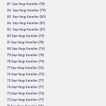
87. Sayı-Yargı Kararları (78)
86. Sayı-Yargı Kararları (79)
85. Sayı-Yargı Kararları (80)
84. Sayı-Yargı Kararları (81)
83. Sayı-Yargı Kararları (81)
82.Sayı-Yargı Kararları (75)
81.Sayı-Yargı Kararları (78)
80.Sayı-Yargı Kararları (76)
79.Sayı-Yargı Kararları (78)
78.Sayı-Yargı Kararları (79)
77.Sayı-Yargı Kararları (76)
76.Sayı-Yargı Kararları (73)
75.Sayı-Yargı Kararları (77)
74.Sayı-Yargı Kararları (77)
73.Sayı-Yargı Kararları (76)
72.Sayı-Yargı Kararları (77)