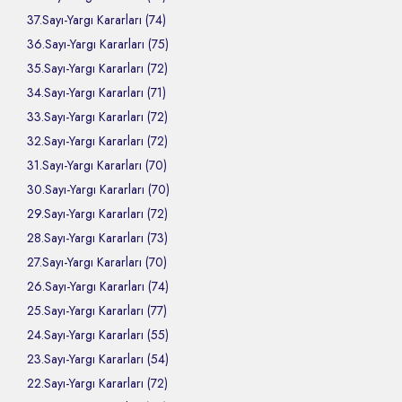
37.Sayı-Yargı Kararları (74)
36.Sayı-Yargı Kararları (75)
35.Sayı-Yargı Kararları (72)
34.Sayı-Yargı Kararları (71)
33.Sayı-Yargı Kararları (72)
32.Sayı-Yargı Kararları (72)
31.Sayı-Yargı Kararları (70)
30.Sayı-Yargı Kararları (70)
29.Sayı-Yargı Kararları (72)
28.Sayı-Yargı Kararları (73)
27.Sayı-Yargı Kararları (70)
26.Sayı-Yargı Kararları (74)
25.Sayı-Yargı Kararları (77)
24.Sayı-Yargı Kararları (55)
23.Sayı-Yargı Kararları (54)
22.Sayı-Yargı Kararları (72)