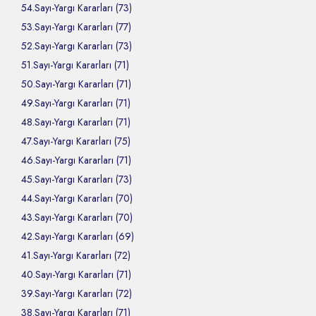
54.Sayı-Yargı Kararları (73)
53.Sayı-Yargı Kararları (77)
52.Sayı-Yargı Kararları (73)
51.Sayı-Yargı Kararları (71)
50.Sayı-Yargı Kararları (71)
49.Sayı-Yargı Kararları (71)
48.Sayı-Yargı Kararları (71)
47.Sayı-Yargı Kararları (75)
46.Sayı-Yargı Kararları (71)
45.Sayı-Yargı Kararları (73)
44.Sayı-Yargı Kararları (70)
43.Sayı-Yargı Kararları (70)
42.Sayı-Yargı Kararları (69)
41.Sayı-Yargı Kararları (72)
40.Sayı-Yargı Kararları (71)
39.Sayı-Yargı Kararları (72)
38.Sayı-Yargı Kararları (71)