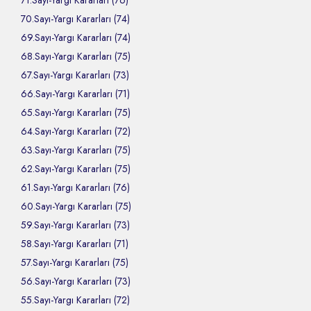
71.Sayı-Yargı Kararları (76)
70.Sayı-Yargı Kararları (74)
69.Sayı-Yargı Kararları (74)
68.Sayı-Yargı Kararları (75)
67.Sayı-Yargı Kararları (73)
66.Sayı-Yargı Kararları (71)
65.Sayı-Yargı Kararları (75)
64.Sayı-Yargı Kararları (72)
63.Sayı-Yargı Kararları (75)
62.Sayı-Yargı Kararları (75)
61.Sayı-Yargı Kararları (76)
60.Sayı-Yargı Kararları (75)
59.Sayı-Yargı Kararları (73)
58.Sayı-Yargı Kararları (71)
57.Sayı-Yargı Kararları (75)
56.Sayı-Yargı Kararları (73)
55.Sayı-Yargı Kararları (72)