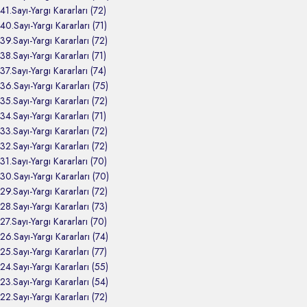
41.Sayı-Yargı Kararları (72)
40.Sayı-Yargı Kararları (71)
39.Sayı-Yargı Kararları (72)
38.Sayı-Yargı Kararları (71)
37.Sayı-Yargı Kararları (74)
36.Sayı-Yargı Kararları (75)
35.Sayı-Yargı Kararları (72)
34.Sayı-Yargı Kararları (71)
33.Sayı-Yargı Kararları (72)
32.Sayı-Yargı Kararları (72)
31.Sayı-Yargı Kararları (70)
30.Sayı-Yargı Kararları (70)
29.Sayı-Yargı Kararları (72)
28.Sayı-Yargı Kararları (73)
27.Sayı-Yargı Kararları (70)
26.Sayı-Yargı Kararları (74)
25.Sayı-Yargı Kararları (77)
24.Sayı-Yargı Kararları (55)
23.Sayı-Yargı Kararları (54)
22.Sayı-Yargı Kararları (72)