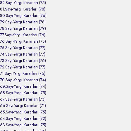
82.Sayı-Yargı Kararları (75)
81.Sayı-Yargı Kararları (78)
80.Sayı-Yargı Kararları (76)
79.Sayı-Yargı Kararları (78)
78.Sayı-Yargı Kararları (79)
77.Sayı-Yargı Kararları (76)
76.Sayı-Yargı Kararları (73)
75.Sayı-Yargı Kararları (77)
74.Sayı-Yargı Kararları (77)
73.Sayı-Yargı Kararları (76)
72.Sayı-Yargı Kararları (77)
71.Sayı-Yargı Kararları (76)
70.Sayı-Yargı Kararları (74)
69.Sayı-Yargı Kararları (74)
68.Sayı-Yargı Kararları (75)
67.Sayı-Yargı Kararları (73)
66.Sayı-Yargı Kararları (71)
65.Sayı-Yargı Kararları (75)
64.Sayı-Yargı Kararları (72)
63.Sayı-Yargı Kararları (75)