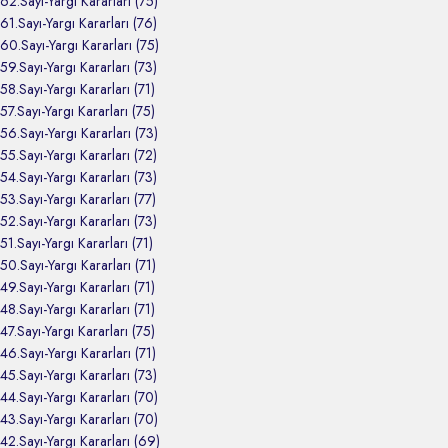
62.Sayı-Yargı Kararları (75)
61.Sayı-Yargı Kararları (76)
60.Sayı-Yargı Kararları (75)
59.Sayı-Yargı Kararları (73)
58.Sayı-Yargı Kararları (71)
57.Sayı-Yargı Kararları (75)
56.Sayı-Yargı Kararları (73)
55.Sayı-Yargı Kararları (72)
54.Sayı-Yargı Kararları (73)
53.Sayı-Yargı Kararları (77)
52.Sayı-Yargı Kararları (73)
51.Sayı-Yargı Kararları (71)
50.Sayı-Yargı Kararları (71)
49.Sayı-Yargı Kararları (71)
48.Sayı-Yargı Kararları (71)
47.Sayı-Yargı Kararları (75)
46.Sayı-Yargı Kararları (71)
45.Sayı-Yargı Kararları (73)
44.Sayı-Yargı Kararları (70)
43.Sayı-Yargı Kararları (70)
42.Sayı-Yargı Kararları (69)