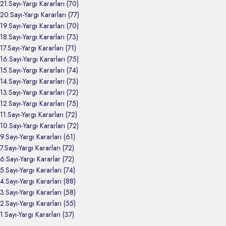
21.Sayı-Yargı Kararları (70)
20.Sayı-Yargı Kararları (77)
19.Sayı-Yargı Kararları (70)
18.Sayı-Yargı Kararları (73)
17.Sayı-Yargı Kararları (71)
16.Sayı-Yargı Kararları (75)
15.Sayı-Yargı Kararları (74)
14.Sayı-Yargı Kararları (73)
13.Sayı-Yargı Kararları (72)
12.Sayı-Yargı Kararları (75)
11.Sayı-Yargı Kararları (72)
10.Sayı-Yargı Kararları (72)
9.Sayı-Yargı Kararları (61)
7.Sayı-Yargı Kararları (72)
6.Sayı-Yargı Kararlar (72)
5.Sayı-Yargı Kararları (74)
4.Sayı-Yargı Kararları (88)
3.Sayı-Yargı Kararları (58)
2.Sayı-Yargı Kararları (55)
1.Sayı-Yargı Kararları (37)