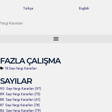
Türkçe
English
Yargı Kararları
FAZLA ÇALIŞMA
18.Sayı-Yargı Kararları
SAYILAR
90. Sayı-Yargı Kararları (97)
89. Sayı-Yargı Kararları (75)
88. Sayı-Yargı Kararları (61)
87. Sayı-Yargı Kararları (78)
86. Sayı-Yargı Kararları (79)