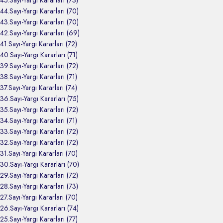
44.Sayı-Yargı Kararları (70)
43.Sayı-Yargı Kararları (70)
42.Sayı-Yargı Kararları (69)
41.Sayı-Yargı Kararları (72)
40.Sayı-Yargı Kararları (71)
39.Sayı-Yargı Kararları (72)
38.Sayı-Yargı Kararları (71)
37.Sayı-Yargı Kararları (74)
36.Sayı-Yargı Kararları (75)
35.Sayı-Yargı Kararları (72)
34.Sayı-Yargı Kararları (71)
33.Sayı-Yargı Kararları (72)
32.Sayı-Yargı Kararları (72)
31.Sayı-Yargı Kararları (70)
30.Sayı-Yargı Kararları (70)
29.Sayı-Yargı Kararları (72)
28.Sayı-Yargı Kararları (73)
27.Sayı-Yargı Kararları (70)
26.Sayı-Yargı Kararları (74)
25.Sayı-Yargı Kararları (77)