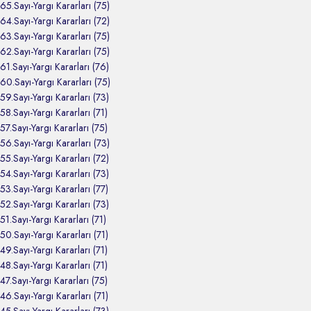
65.Sayı-Yargı Kararları (75)
64.Sayı-Yargı Kararları (72)
63.Sayı-Yargı Kararları (75)
62.Sayı-Yargı Kararları (75)
61.Sayı-Yargı Kararları (76)
60.Sayı-Yargı Kararları (75)
59.Sayı-Yargı Kararları (73)
58.Sayı-Yargı Kararları (71)
57.Sayı-Yargı Kararları (75)
56.Sayı-Yargı Kararları (73)
55.Sayı-Yargı Kararları (72)
54.Sayı-Yargı Kararları (73)
53.Sayı-Yargı Kararları (77)
52.Sayı-Yargı Kararları (73)
51.Sayı-Yargı Kararları (71)
50.Sayı-Yargı Kararları (71)
49.Sayı-Yargı Kararları (71)
48.Sayı-Yargı Kararları (71)
47.Sayı-Yargı Kararları (75)
46.Sayı-Yargı Kararları (71)
45.Sayı-Yargı Kararları (73)