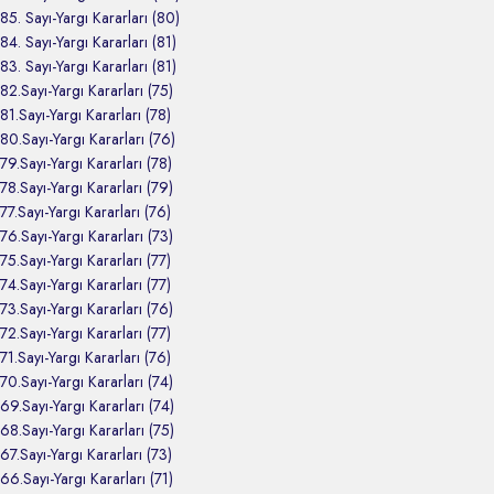
85. Sayı-Yargı Kararları (80)
84. Sayı-Yargı Kararları (81)
83. Sayı-Yargı Kararları (81)
82.Sayı-Yargı Kararları (75)
81.Sayı-Yargı Kararları (78)
80.Sayı-Yargı Kararları (76)
79.Sayı-Yargı Kararları (78)
78.Sayı-Yargı Kararları (79)
77.Sayı-Yargı Kararları (76)
76.Sayı-Yargı Kararları (73)
75.Sayı-Yargı Kararları (77)
74.Sayı-Yargı Kararları (77)
73.Sayı-Yargı Kararları (76)
72.Sayı-Yargı Kararları (77)
71.Sayı-Yargı Kararları (76)
70.Sayı-Yargı Kararları (74)
69.Sayı-Yargı Kararları (74)
68.Sayı-Yargı Kararları (75)
67.Sayı-Yargı Kararları (73)
66.Sayı-Yargı Kararları (71)