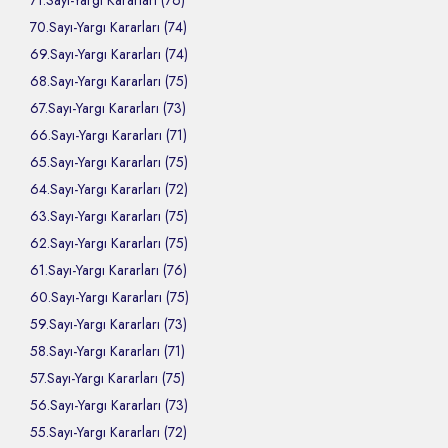
71.Sayı-Yargı Kararları (76)
70.Sayı-Yargı Kararları (74)
69.Sayı-Yargı Kararları (74)
68.Sayı-Yargı Kararları (75)
67.Sayı-Yargı Kararları (73)
66.Sayı-Yargı Kararları (71)
65.Sayı-Yargı Kararları (75)
64.Sayı-Yargı Kararları (72)
63.Sayı-Yargı Kararları (75)
62.Sayı-Yargı Kararları (75)
61.Sayı-Yargı Kararları (76)
60.Sayı-Yargı Kararları (75)
59.Sayı-Yargı Kararları (73)
58.Sayı-Yargı Kararları (71)
57.Sayı-Yargı Kararları (75)
56.Sayı-Yargı Kararları (73)
55.Sayı-Yargı Kararları (72)