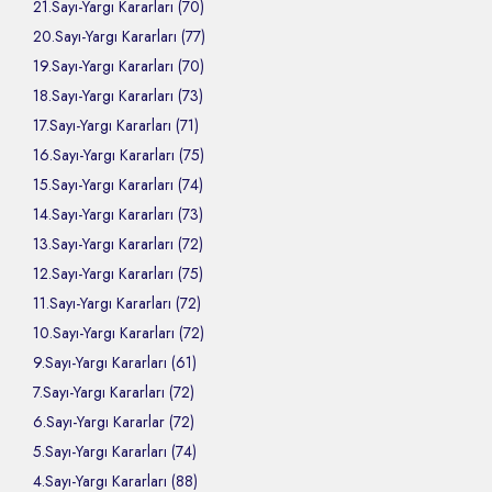
21.Sayı-Yargı Kararları (70)
20.Sayı-Yargı Kararları (77)
19.Sayı-Yargı Kararları (70)
18.Sayı-Yargı Kararları (73)
17.Sayı-Yargı Kararları (71)
16.Sayı-Yargı Kararları (75)
15.Sayı-Yargı Kararları (74)
14.Sayı-Yargı Kararları (73)
13.Sayı-Yargı Kararları (72)
12.Sayı-Yargı Kararları (75)
11.Sayı-Yargı Kararları (72)
10.Sayı-Yargı Kararları (72)
9.Sayı-Yargı Kararları (61)
7.Sayı-Yargı Kararları (72)
6.Sayı-Yargı Kararlar (72)
5.Sayı-Yargı Kararları (74)
4.Sayı-Yargı Kararları (88)