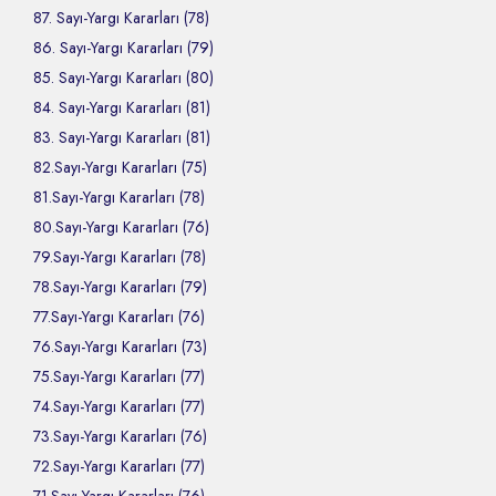
87. Sayı-Yargı Kararları (78)
86. Sayı-Yargı Kararları (79)
85. Sayı-Yargı Kararları (80)
84. Sayı-Yargı Kararları (81)
83. Sayı-Yargı Kararları (81)
82.Sayı-Yargı Kararları (75)
81.Sayı-Yargı Kararları (78)
80.Sayı-Yargı Kararları (76)
79.Sayı-Yargı Kararları (78)
78.Sayı-Yargı Kararları (79)
77.Sayı-Yargı Kararları (76)
76.Sayı-Yargı Kararları (73)
75.Sayı-Yargı Kararları (77)
74.Sayı-Yargı Kararları (77)
73.Sayı-Yargı Kararları (76)
72.Sayı-Yargı Kararları (77)