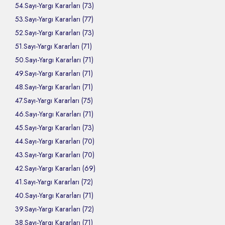
54.Sayı-Yargı Kararları (73)
53.Sayı-Yargı Kararları (77)
52.Sayı-Yargı Kararları (73)
51.Sayı-Yargı Kararları (71)
50.Sayı-Yargı Kararları (71)
49.Sayı-Yargı Kararları (71)
48.Sayı-Yargı Kararları (71)
47.Sayı-Yargı Kararları (75)
46.Sayı-Yargı Kararları (71)
45.Sayı-Yargı Kararları (73)
44.Sayı-Yargı Kararları (70)
43.Sayı-Yargı Kararları (70)
42.Sayı-Yargı Kararları (69)
41.Sayı-Yargı Kararları (72)
40.Sayı-Yargı Kararları (71)
39.Sayı-Yargı Kararları (72)
38.Sayı-Yargı Kararları (71)