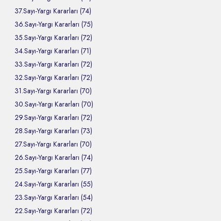
37.Sayı-Yargı Kararları (74)
36.Sayı-Yargı Kararları (75)
35.Sayı-Yargı Kararları (72)
34.Sayı-Yargı Kararları (71)
33.Sayı-Yargı Kararları (72)
32.Sayı-Yargı Kararları (72)
31.Sayı-Yargı Kararları (70)
30.Sayı-Yargı Kararları (70)
29.Sayı-Yargı Kararları (72)
28.Sayı-Yargı Kararları (73)
27.Sayı-Yargı Kararları (70)
26.Sayı-Yargı Kararları (74)
25.Sayı-Yargı Kararları (77)
24.Sayı-Yargı Kararları (55)
23.Sayı-Yargı Kararları (54)
22.Sayı-Yargı Kararları (72)