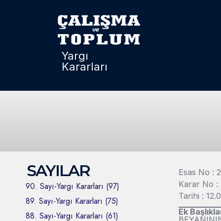
Yargı
Kararları
SAYILAR
Esas No : 
Karar No :
90. Sayı-Yargı Kararları (97)
Tarihi : 12.
89. Sayı-Yargı Kararları (75)
Ek Başlıkla
88. Sayı-Yargı Kararları (61)
BEYANINI