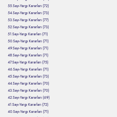
55.Sayı-Yargı Kararları (72)
54.Sayı-Yargı Kararları (73)
53.Sayı-Yargı Kararları (77)
52.Sayı-Yargı Kararları (73)
51.Sayı-Yargı Kararları (71)
50.Sayı-Yargı Kararları (71)
49.Sayı-Yargı Kararları (71)
48.Sayı-Yargı Kararları (71)
47.Sayı-Yargı Kararları (75)
46.Sayı-Yargı Kararları (71)
45.Sayı-Yargı Kararları (73)
44.Sayı-Yargı Kararları (70)
43.Sayı-Yargı Kararları (70)
42.Sayı-Yargı Kararları (69)
41.Sayı-Yargı Kararları (72)
40.Sayı-Yargı Kararları (71)