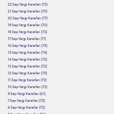
22.Sayı-Yargı Kararları (72)
21.Sayı-Yargı Kararları (70)
20.Sayı-Yargı Kararları (77)
19.Sayı-Yargı Kararları (70)
18.Sayı-Yargı Kararları (73)
17.Sayı-Yargı Kararları (71)
16.Sayı-Yargı Kararları (75)
15.Sayı-Yargı Kararları (74)
14.Sayı-Yargı Kararları (73)
13.Sayı-Yargı Kararları (72)
12.Sayı-Yargı Kararları (75)
11.Sayı-Yargı Kararları (72)
10.Sayı-Yargı Kararları (72)
9.Sayı-Yargı Kararları (61)
7.Sayı-Yargı Kararları (72)
6.Sayı-Yargı Kararlar (72)