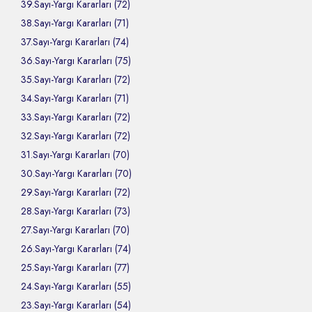
39.Sayı-Yargı Kararları (72)
38.Sayı-Yargı Kararları (71)
37.Sayı-Yargı Kararları (74)
36.Sayı-Yargı Kararları (75)
35.Sayı-Yargı Kararları (72)
34.Sayı-Yargı Kararları (71)
33.Sayı-Yargı Kararları (72)
32.Sayı-Yargı Kararları (72)
31.Sayı-Yargı Kararları (70)
30.Sayı-Yargı Kararları (70)
29.Sayı-Yargı Kararları (72)
28.Sayı-Yargı Kararları (73)
27.Sayı-Yargı Kararları (70)
26.Sayı-Yargı Kararları (74)
25.Sayı-Yargı Kararları (77)
24.Sayı-Yargı Kararları (55)
23.Sayı-Yargı Kararları (54)