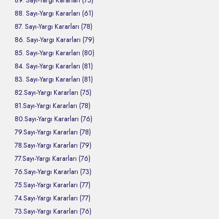
89. Sayı-Yargı Kararları (75)
88. Sayı-Yargı Kararları (61)
87. Sayı-Yargı Kararları (78)
86. Sayı-Yargı Kararları (79)
85. Sayı-Yargı Kararları (80)
84. Sayı-Yargı Kararları (81)
83. Sayı-Yargı Kararları (81)
82.Sayı-Yargı Kararları (75)
81.Sayı-Yargı Kararları (78)
80.Sayı-Yargı Kararları (76)
79.Sayı-Yargı Kararları (78)
78.Sayı-Yargı Kararları (79)
77.Sayı-Yargı Kararları (76)
76.Sayı-Yargı Kararları (73)
75.Sayı-Yargı Kararları (77)
74.Sayı-Yargı Kararları (77)
73.Sayı-Yargı Kararları (76)