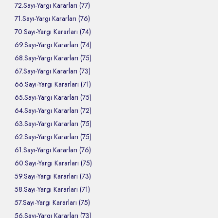
72.Sayı-Yargı Kararları (77)
71.Sayı-Yargı Kararları (76)
70.Sayı-Yargı Kararları (74)
69.Sayı-Yargı Kararları (74)
68.Sayı-Yargı Kararları (75)
67.Sayı-Yargı Kararları (73)
66.Sayı-Yargı Kararları (71)
65.Sayı-Yargı Kararları (75)
64.Sayı-Yargı Kararları (72)
63.Sayı-Yargı Kararları (75)
62.Sayı-Yargı Kararları (75)
61.Sayı-Yargı Kararları (76)
60.Sayı-Yargı Kararları (75)
59.Sayı-Yargı Kararları (73)
58.Sayı-Yargı Kararları (71)
57.Sayı-Yargı Kararları (75)
56.Sayı-Yargı Kararları (73)