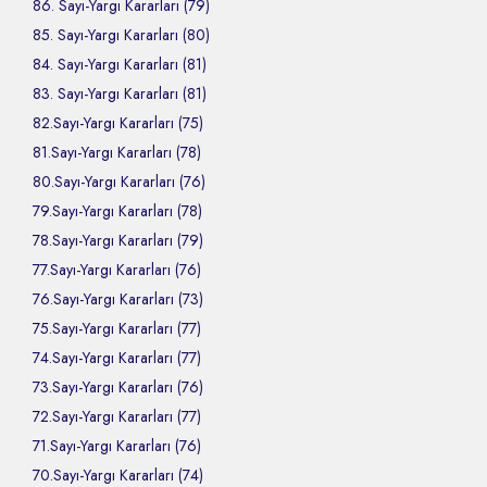
86. Sayı-Yargı Kararları (79)
85. Sayı-Yargı Kararları (80)
84. Sayı-Yargı Kararları (81)
83. Sayı-Yargı Kararları (81)
82.Sayı-Yargı Kararları (75)
81.Sayı-Yargı Kararları (78)
80.Sayı-Yargı Kararları (76)
79.Sayı-Yargı Kararları (78)
78.Sayı-Yargı Kararları (79)
77.Sayı-Yargı Kararları (76)
76.Sayı-Yargı Kararları (73)
75.Sayı-Yargı Kararları (77)
74.Sayı-Yargı Kararları (77)
73.Sayı-Yargı Kararları (76)
72.Sayı-Yargı Kararları (77)
71.Sayı-Yargı Kararları (76)
70.Sayı-Yargı Kararları (74)