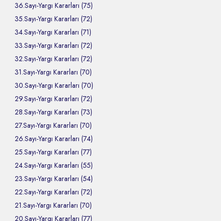
36.Sayı-Yargı Kararları (75)
35.Sayı-Yargı Kararları (72)
34.Sayı-Yargı Kararları (71)
33.Sayı-Yargı Kararları (72)
32.Sayı-Yargı Kararları (72)
31.Sayı-Yargı Kararları (70)
30.Sayı-Yargı Kararları (70)
29.Sayı-Yargı Kararları (72)
28.Sayı-Yargı Kararları (73)
27.Sayı-Yargı Kararları (70)
26.Sayı-Yargı Kararları (74)
25.Sayı-Yargı Kararları (77)
24.Sayı-Yargı Kararları (55)
23.Sayı-Yargı Kararları (54)
22.Sayı-Yargı Kararları (72)
21.Sayı-Yargı Kararları (70)
20.Sayı-Yargı Kararları (77)