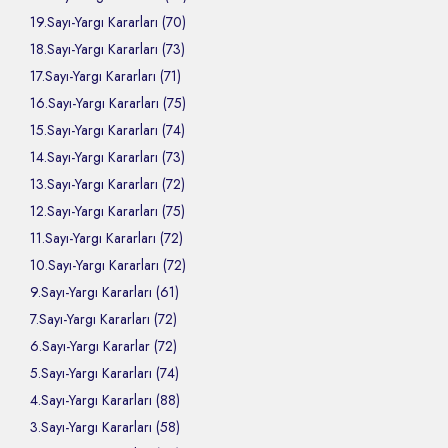
19.Sayı-Yargı Kararları (70)
18.Sayı-Yargı Kararları (73)
17.Sayı-Yargı Kararları (71)
16.Sayı-Yargı Kararları (75)
15.Sayı-Yargı Kararları (74)
14.Sayı-Yargı Kararları (73)
13.Sayı-Yargı Kararları (72)
12.Sayı-Yargı Kararları (75)
11.Sayı-Yargı Kararları (72)
10.Sayı-Yargı Kararları (72)
9.Sayı-Yargı Kararları (61)
7.Sayı-Yargı Kararları (72)
6.Sayı-Yargı Kararlar (72)
5.Sayı-Yargı Kararları (74)
4.Sayı-Yargı Kararları (88)
3.Sayı-Yargı Kararları (58)