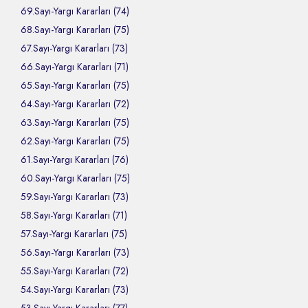
69.Sayı-Yargı Kararları (74)
68.Sayı-Yargı Kararları (75)
67.Sayı-Yargı Kararları (73)
66.Sayı-Yargı Kararları (71)
65.Sayı-Yargı Kararları (75)
64.Sayı-Yargı Kararları (72)
63.Sayı-Yargı Kararları (75)
62.Sayı-Yargı Kararları (75)
61.Sayı-Yargı Kararları (76)
60.Sayı-Yargı Kararları (75)
59.Sayı-Yargı Kararları (73)
58.Sayı-Yargı Kararları (71)
57.Sayı-Yargı Kararları (75)
56.Sayı-Yargı Kararları (73)
55.Sayı-Yargı Kararları (72)
54.Sayı-Yargı Kararları (73)