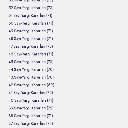
53.Sayı-Yargı Kararları (77)
52.Sayı-Yargı Kararları (73)
51.Sayı-Yargı Kararları (71)
50.Sayı-Yargı Kararları (71)
49.Sayı-Yargı Kararları (71)
48.Sayı-Yargı Kararları (71)
47.Sayı-Yargı Kararları (75)
46.Sayı-Yargı Kararları (71)
45.Sayı-Yargı Kararları (73)
44.Sayı-Yargı Kararları (70)
43.Sayı-Yargı Kararları (70)
42.Sayı-Yargı Kararları (69)
41.Sayı-Yargı Kararları (72)
40.Sayı-Yargı Kararları (71)
39.Sayı-Yargı Kararları (72)
38.Sayı-Yargı Kararları (71)
37.Sayı-Yargı Kararları (74)