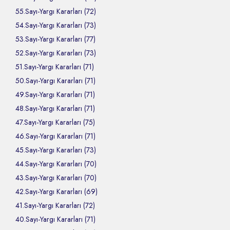
55.Sayı-Yargı Kararları (72)
54.Sayı-Yargı Kararları (73)
53.Sayı-Yargı Kararları (77)
52.Sayı-Yargı Kararları (73)
51.Sayı-Yargı Kararları (71)
50.Sayı-Yargı Kararları (71)
49.Sayı-Yargı Kararları (71)
48.Sayı-Yargı Kararları (71)
47.Sayı-Yargı Kararları (75)
46.Sayı-Yargı Kararları (71)
45.Sayı-Yargı Kararları (73)
44.Sayı-Yargı Kararları (70)
43.Sayı-Yargı Kararları (70)
42.Sayı-Yargı Kararları (69)
41.Sayı-Yargı Kararları (72)
40.Sayı-Yargı Kararları (71)