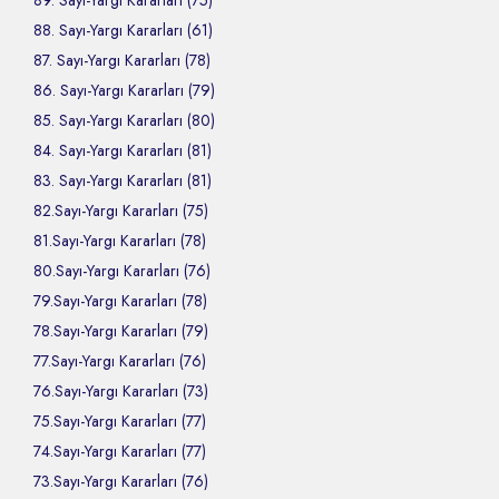
89. Sayı-Yargı Kararları (75)
88. Sayı-Yargı Kararları (61)
87. Sayı-Yargı Kararları (78)
86. Sayı-Yargı Kararları (79)
85. Sayı-Yargı Kararları (80)
84. Sayı-Yargı Kararları (81)
83. Sayı-Yargı Kararları (81)
82.Sayı-Yargı Kararları (75)
81.Sayı-Yargı Kararları (78)
80.Sayı-Yargı Kararları (76)
79.Sayı-Yargı Kararları (78)
78.Sayı-Yargı Kararları (79)
77.Sayı-Yargı Kararları (76)
76.Sayı-Yargı Kararları (73)
75.Sayı-Yargı Kararları (77)
74.Sayı-Yargı Kararları (77)
73.Sayı-Yargı Kararları (76)