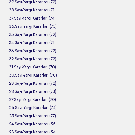
39.Sayı-Yargı Kararları (72)
38.Sayı-Yargı Kararları (71)
37.Sayı-Yargı Kararları (74)
36.Sayı-Yargı Kararları (75)
35.Sayı-Yargı Kararları (72)
34.Sayı-Yargı Kararları (71)
33.Sayı-Yargı Kararları (72)
32.Sayı-Yargı Kararları (72)
31.Sayı-Yargı Kararları (70)
30.Sayı-Yargı Kararları (70)
29.Sayı-Yargı Kararları (72)
28.Sayı-Yargı Kararları (73)
27.Sayı-Yargı Kararları (70)
26.Sayı-Yargı Kararları (74)
25.Sayı-Yargı Kararları (77)
24.Sayı-Yargı Kararları (55)
23.Sayı-Yargı Kararları (54)