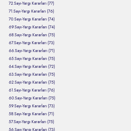
72.Sayı-Yargı Kararları (77)
71.Sayı-Yargı Kararları (76)
70.Sayı-Yargı Kararları (74)
69.Sayı-Yargı Kararları (74)
68.Sayı-Yargı Kararları (75)
67.Sayı-Yargı Kararları (73)
66.Sayı-Yargı Kararları (71)
65.Sayı-Yargı Kararları (75)
64.Sayı-Yargı Kararları (72)
63.Sayı-Yargı Kararları (75)
62.Sayı-Yargı Kararları (75)
61.Sayı-Yargı Kararları (76)
60.Sayı-Yargı Kararları (75)
59.Sayı-Yargı Kararları (73)
58.Sayı-Yargı Kararları (71)
57.Sayı-Yargı Kararları (75)
56.Sayı-Yargı Kararları (73)