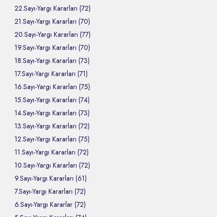
22.Sayı-Yargı Kararları (72)
21.Sayı-Yargı Kararları (70)
20.Sayı-Yargı Kararları (77)
19.Sayı-Yargı Kararları (70)
18.Sayı-Yargı Kararları (73)
17.Sayı-Yargı Kararları (71)
16.Sayı-Yargı Kararları (75)
15.Sayı-Yargı Kararları (74)
14.Sayı-Yargı Kararları (73)
13.Sayı-Yargı Kararları (72)
12.Sayı-Yargı Kararları (75)
11.Sayı-Yargı Kararları (72)
10.Sayı-Yargı Kararları (72)
9.Sayı-Yargı Kararları (61)
7.Sayı-Yargı Kararları (72)
6.Sayı-Yargı Kararlar (72)