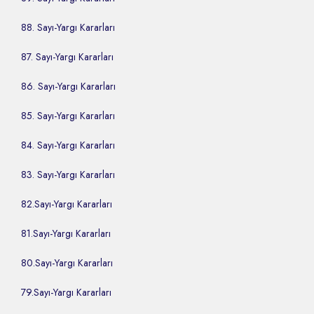
88. Sayı-Yargı Kararları
87. Sayı-Yargı Kararları
86. Sayı-Yargı Kararları
85. Sayı-Yargı Kararları
84. Sayı-Yargı Kararları
83. Sayı-Yargı Kararları
82.Sayı-Yargı Kararları
81.Sayı-Yargı Kararları
80.Sayı-Yargı Kararları
79.Sayı-Yargı Kararları