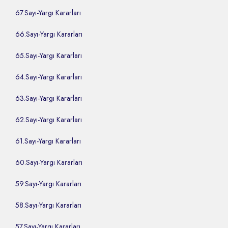
67.Sayı-Yargı Kararları
66.Sayı-Yargı Kararları
65.Sayı-Yargı Kararları
64.Sayı-Yargı Kararları
63.Sayı-Yargı Kararları
62.Sayı-Yargı Kararları
61.Sayı-Yargı Kararları
60.Sayı-Yargı Kararları
59.Sayı-Yargı Kararları
58.Sayı-Yargı Kararları
57.Sayı-Yargı Kararları