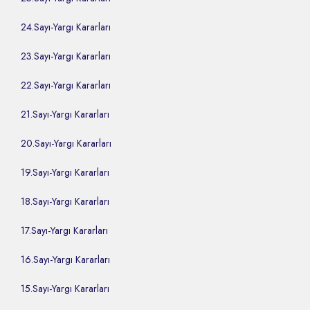
24.Sayı-Yargı Kararları
23.Sayı-Yargı Kararları
22.Sayı-Yargı Kararları
21.Sayı-Yargı Kararları
20.Sayı-Yargı Kararları
19.Sayı-Yargı Kararları
18.Sayı-Yargı Kararları
17.Sayı-Yargı Kararları
16.Sayı-Yargı Kararları
15.Sayı-Yargı Kararları