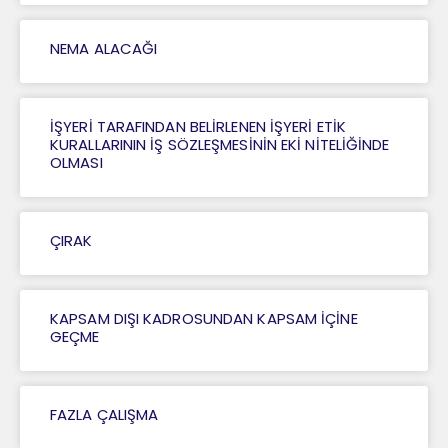
NEMA ALACAĞI
İŞYERİ TARAFINDAN BELİRLENEN İŞYERİ ETİK
KURALLARININ İŞ SÖZLEŞMESİNİN EKİ NİTELİĞİNDE
OLMASI
ÇIRAK
KAPSAM DIŞI KADROSUNDAN KAPSAM İÇİNE
GEÇME
FAZLA ÇALIŞMA