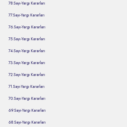
78.Sayı-Yargı Kararları
77.Sayı-Yargı Kararları
76.Sayı-Yargı Kararları
75.Sayı-Yargı Kararları
74.Sayı-Yargı Kararları
73.Sayı-Yargı Kararları
72.Sayı-Yargı Kararları
71.Sayı-Yargı Kararları
70.Sayı-Yargı Kararları
69.Sayı-Yargı Kararları
68.Sayı-Yargı Kararları