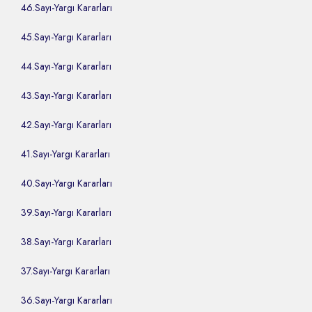
46.Sayı-Yargı Kararları
45.Sayı-Yargı Kararları
44.Sayı-Yargı Kararları
43.Sayı-Yargı Kararları
42.Sayı-Yargı Kararları
41.Sayı-Yargı Kararları
40.Sayı-Yargı Kararları
39.Sayı-Yargı Kararları
38.Sayı-Yargı Kararları
37.Sayı-Yargı Kararları
36.Sayı-Yargı Kararları