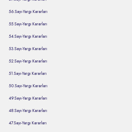
56.Sayı-Yargı Kararları
55.Sayı-Yargı Kararları
54.Sayı-Yargı Kararları
53.Sayı-Yargı Kararları
52.Sayı-Yargı Kararları
51.Sayı-Yargı Kararları
50.Sayı-Yargı Kararları
49.Sayı-Yargı Kararları
48.Sayı-Yargı Kararları
47.Sayı-Yargı Kararları