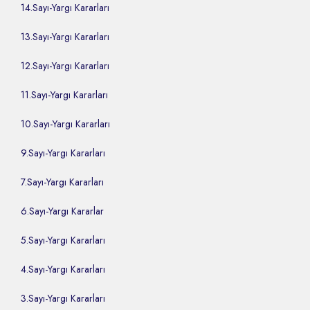
14.Sayı-Yargı Kararları
13.Sayı-Yargı Kararları
12.Sayı-Yargı Kararları
11.Sayı-Yargı Kararları
10.Sayı-Yargı Kararları
9.Sayı-Yargı Kararları
7.Sayı-Yargı Kararları
6.Sayı-Yargı Kararlar
5.Sayı-Yargı Kararları
4.Sayı-Yargı Kararları
3.Sayı-Yargı Kararları