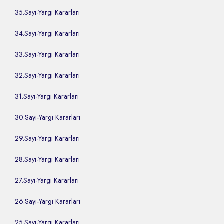
35.Sayı-Yargı Kararları
34.Sayı-Yargı Kararları
33.Sayı-Yargı Kararları
32.Sayı-Yargı Kararları
31.Sayı-Yargı Kararları
30.Sayı-Yargı Kararları
29.Sayı-Yargı Kararları
28.Sayı-Yargı Kararları
27.Sayı-Yargı Kararları
26.Sayı-Yargı Kararları
25.Sayı-Yargı Kararları