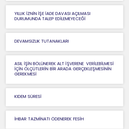
YILLIK İZNİN İŞE İADE DAVASI AÇILMASI
DURUMUNDA TALEP EDİLEMEYECEĞİ
DEVAMSIZLIK TUTANAKLARI
ASIL İŞİN BÖLÜNEREK ALT İŞVERENE VERİLEBİLMESİ
İÇİN ÖLÇÜTLERİN BİR ARADA GERÇEKLEŞMESİNİN
GEREKMESİ
KIDEM SÜRESİ
İHBAR TAZMİNATI ÖDENEREK FESİH