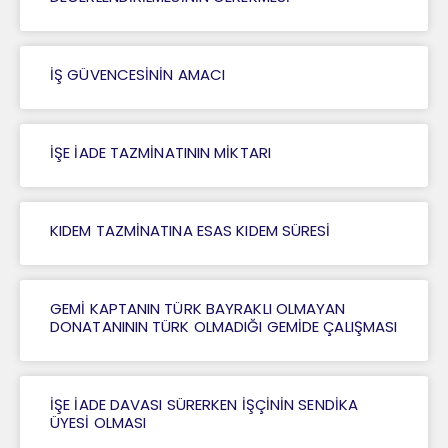
İŞ GÜVENCESİNİN AMACI
İŞE İADE TAZMİNATININ MİKTARI
KIDEM TAZMİNATINA ESAS KIDEM SÜRESİ
GEMİ KAPTANIN TÜRK BAYRAKLI OLMAYAN
DONATANININ TÜRK OLMADIĞI GEMİDE ÇALIŞMASI
İŞE İADE DAVASI SÜRERKEN İŞÇİNİN SENDİKA
ÜYESİ OLMASI