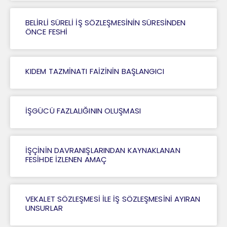
BELİRLİ SÜRELİ İŞ SÖZLEŞMESİNİN SÜRESİNDEN
ÖNCE FESHİ
KIDEM TAZMİNATI FAİZİNİN BAŞLANGICI
İŞGÜCÜ FAZLALIĞININ OLUŞMASI
İŞÇİNİN DAVRANIŞLARINDAN KAYNAKLANAN
FESİHDE İZLENEN AMAÇ
VEKALET SÖZLEŞMESİ İLE İŞ SÖZLEŞMESİNİ AYIRAN
UNSURLAR