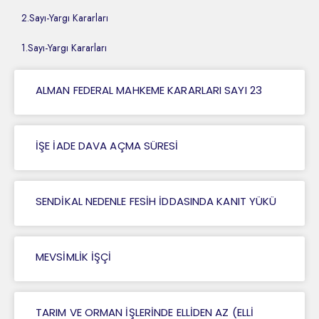
2.Sayı-Yargı Kararları
1.Sayı-Yargı Kararları
ALMAN FEDERAL MAHKEME KARARLARI SAYI 23
İŞE İADE DAVA AÇMA SÜRESİ
SENDİKAL NEDENLE FESİH İDDASINDA KANIT YÜKÜ
MEVSİMLİK İŞÇİ
TARIM VE ORMAN İŞLERİNDE ELLİDEN AZ (ELLİ