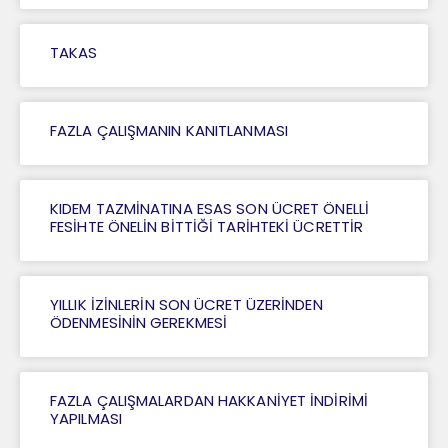
TAKAS
FAZLA ÇALIŞMANIN KANITLANMASI
KIDEM TAZMİNATINA ESAS SON ÜCRET ÖNELLİ
FESİHTE ÖNELİN BİTTİĞİ TARİHTEKİ ÜCRETTİR
YILLIK İZİNLERİN SON ÜCRET ÜZERİNDEN
ÖDENMESİNİN GEREKMESİ
FAZLA ÇALIŞMALARDAN HAKKANİYET İNDİRİMİ
YAPILMASI