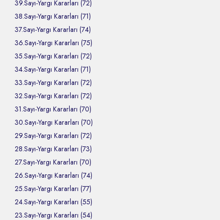
39.Sayı-Yargı Kararları (72)
38.Sayı-Yargı Kararları (71)
37.Sayı-Yargı Kararları (74)
36.Sayı-Yargı Kararları (75)
35.Sayı-Yargı Kararları (72)
34.Sayı-Yargı Kararları (71)
33.Sayı-Yargı Kararları (72)
32.Sayı-Yargı Kararları (72)
31.Sayı-Yargı Kararları (70)
30.Sayı-Yargı Kararları (70)
29.Sayı-Yargı Kararları (72)
28.Sayı-Yargı Kararları (73)
27.Sayı-Yargı Kararları (70)
26.Sayı-Yargı Kararları (74)
25.Sayı-Yargı Kararları (77)
24.Sayı-Yargı Kararları (55)
23.Sayı-Yargı Kararları (54)