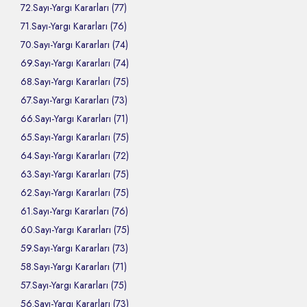
72.Sayı-Yargı Kararları (77)
71.Sayı-Yargı Kararları (76)
70.Sayı-Yargı Kararları (74)
69.Sayı-Yargı Kararları (74)
68.Sayı-Yargı Kararları (75)
67.Sayı-Yargı Kararları (73)
66.Sayı-Yargı Kararları (71)
65.Sayı-Yargı Kararları (75)
64.Sayı-Yargı Kararları (72)
63.Sayı-Yargı Kararları (75)
62.Sayı-Yargı Kararları (75)
61.Sayı-Yargı Kararları (76)
60.Sayı-Yargı Kararları (75)
59.Sayı-Yargı Kararları (73)
58.Sayı-Yargı Kararları (71)
57.Sayı-Yargı Kararları (75)
56.Sayı-Yargı Kararları (73)