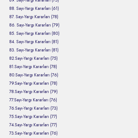
89. Sayı-Yargı Kararları (75)
88. Sayı-Yargı Kararları (61)
87. Sayı-Yargı Kararları (78)
86. Sayı-Yargı Kararları (79)
85. Sayı-Yargı Kararları (80)
84. Sayı-Yargı Kararları (81)
83. Sayı-Yargı Kararları (81)
82.Sayı-Yargı Kararları (75)
81.Sayı-Yargı Kararları (78)
80.Sayı-Yargı Kararları (76)
79.Sayı-Yargı Kararları (78)
78.Sayı-Yargı Kararları (79)
77.Sayı-Yargı Kararları (76)
76.Sayı-Yargı Kararları (73)
75.Sayı-Yargı Kararları (77)
74.Sayı-Yargı Kararları (77)
73.Sayı-Yargı Kararları (76)