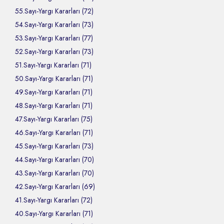
55.Sayı-Yargı Kararları (72)
54.Sayı-Yargı Kararları (73)
53.Sayı-Yargı Kararları (77)
52.Sayı-Yargı Kararları (73)
51.Sayı-Yargı Kararları (71)
50.Sayı-Yargı Kararları (71)
49.Sayı-Yargı Kararları (71)
48.Sayı-Yargı Kararları (71)
47.Sayı-Yargı Kararları (75)
46.Sayı-Yargı Kararları (71)
45.Sayı-Yargı Kararları (73)
44.Sayı-Yargı Kararları (70)
43.Sayı-Yargı Kararları (70)
42.Sayı-Yargı Kararları (69)
41.Sayı-Yargı Kararları (72)
40.Sayı-Yargı Kararları (71)