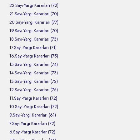
22.Sayı-Yargı Kararları (72)
21.Sayı-Yargı Kararları (70)
20.Sayı-Yargı Kararları (77)
19.Sayı-Yargı Kararları (70)
18.Sayı-Yargı Kararları (73)
17.Sayı-Yargı Kararları (71)
16.Sayı-Yargı Kararları (75)
15.Sayı-Yargı Kararları (74)
14.Sayı-Yargı Kararları (73)
13.Sayı-Yargı Kararları (72)
12.Sayı-Yargı Kararları (75)
11.Sayı-Yargı Kararları (72)
10.Sayı-Yargı Kararları (72)
9.Sayı-Yargı Kararları (61)
7.Sayı-Yargı Kararları (72)
6.Sayı-Yargı Kararlar (72)