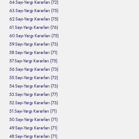
64.Sayı-Yargı Kararları (72)
63.Sayı-Yargı Kararları (75)
62.Sayı-Yargı Kararları (75)
61.Sayı-Yargı Kararları (76)
60.Sayı-Yargı Kararları (75)
59.Sayı-Yargı Kararları (73)
58.Sayı-Yargı Kararları (71)
57.Sayı-Yargı Kararları (75)
56.Sayı-Yargı Kararları (73)
55.Sayı-Yargı Kararları (72)
54.Sayı-Yargı Kararları (73)
53.Sayı-Yargı Kararları (77)
52.Sayı-Yargı Kararları (73)
51.Sayı-Yargı Kararları (71)
50.Sayı-Yargı Kararları (71)
49.Sayı-Yargı Kararları (71)
48.Sayı-Yargı Kararları (71)