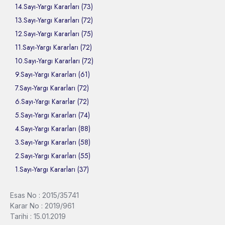
14.Sayı-Yargı Kararları (73)
13.Sayı-Yargı Kararları (72)
12.Sayı-Yargı Kararları (75)
11.Sayı-Yargı Kararları (72)
10.Sayı-Yargı Kararları (72)
9.Sayı-Yargı Kararları (61)
7.Sayı-Yargı Kararları (72)
6.Sayı-Yargı Kararlar (72)
5.Sayı-Yargı Kararları (74)
4.Sayı-Yargı Kararları (88)
3.Sayı-Yargı Kararları (58)
2.Sayı-Yargı Kararları (55)
1.Sayı-Yargı Kararları (37)
Esas No : 2015/35741
Karar No : 2019/961
Tarihi : 15.01.2019