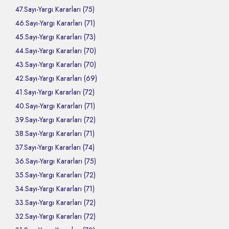
47.Sayı-Yargı Kararları (75)
46.Sayı-Yargı Kararları (71)
45.Sayı-Yargı Kararları (73)
44.Sayı-Yargı Kararları (70)
43.Sayı-Yargı Kararları (70)
42.Sayı-Yargı Kararları (69)
41.Sayı-Yargı Kararları (72)
40.Sayı-Yargı Kararları (71)
39.Sayı-Yargı Kararları (72)
38.Sayı-Yargı Kararları (71)
37.Sayı-Yargı Kararları (74)
36.Sayı-Yargı Kararları (75)
35.Sayı-Yargı Kararları (72)
34.Sayı-Yargı Kararları (71)
33.Sayı-Yargı Kararları (72)
32.Sayı-Yargı Kararları (72)