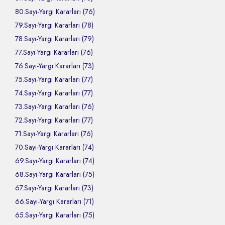
80.Sayı-Yargı Kararları (76)
79.Sayı-Yargı Kararları (78)
78.Sayı-Yargı Kararları (79)
77.Sayı-Yargı Kararları (76)
76.Sayı-Yargı Kararları (73)
75.Sayı-Yargı Kararları (77)
74.Sayı-Yargı Kararları (77)
73.Sayı-Yargı Kararları (76)
72.Sayı-Yargı Kararları (77)
71.Sayı-Yargı Kararları (76)
70.Sayı-Yargı Kararları (74)
69.Sayı-Yargı Kararları (74)
68.Sayı-Yargı Kararları (75)
67.Sayı-Yargı Kararları (73)
66.Sayı-Yargı Kararları (71)
65.Sayı-Yargı Kararları (75)