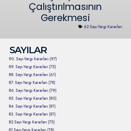
Çalıştırılmasının
Gerekmesi
62.Sayı-Yargı Kararları
SAYILAR
90. Sayı-Yargı Kararları (97)
89. Sayı-Yargı Kararları (75)
88. Sayı-Yargı Kararları (61)
87. Sayı-Yargı Kararları (78)
86. Sayı-Yargı Kararları (79)
85. Sayı-Yargı Kararları (80)
84. Sayı-Yargı Kararları (81)
83. Sayı-Yargı Kararları (81)
82.Sayı-Yargı Kararları (75)
81.Sayı-Yargı Kararları (78)