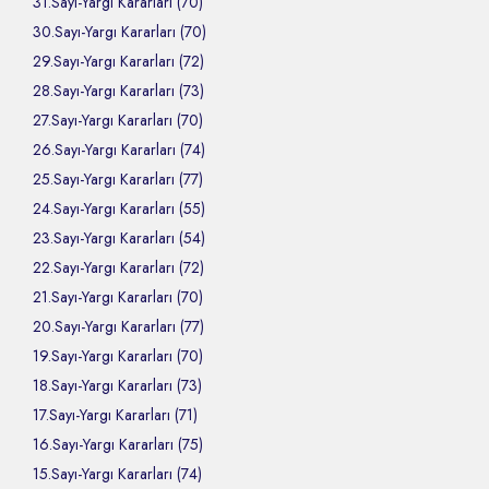
31.Sayı-Yargı Kararları (70)
30.Sayı-Yargı Kararları (70)
29.Sayı-Yargı Kararları (72)
28.Sayı-Yargı Kararları (73)
27.Sayı-Yargı Kararları (70)
26.Sayı-Yargı Kararları (74)
25.Sayı-Yargı Kararları (77)
24.Sayı-Yargı Kararları (55)
23.Sayı-Yargı Kararları (54)
22.Sayı-Yargı Kararları (72)
21.Sayı-Yargı Kararları (70)
20.Sayı-Yargı Kararları (77)
19.Sayı-Yargı Kararları (70)
18.Sayı-Yargı Kararları (73)
17.Sayı-Yargı Kararları (71)
16.Sayı-Yargı Kararları (75)
15.Sayı-Yargı Kararları (74)