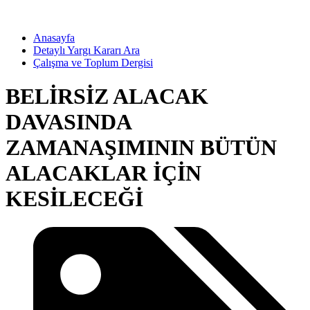
Anasayfa
Detaylı Yargı Kararı Ara
Çalışma ve Toplum Dergisi
BELİRSİZ ALACAK
DAVASINDA
ZAMANAŞIMININ BÜTÜN
ALACAKLAR İÇİN
KESİLECEĞİ