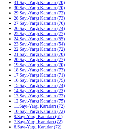
31.Sayı-Yargı Kararları (70)
30.Sayı-Yargı Kararları (70)
29.Sayı-Yargı Kararları (72)
28.Sayı-Yargı Kararları (73)
27.Sayı-Yargı Kararları (70)
26.Sayı-Yargı Kararları (74)
25.Sayı-Yargı Kararları (77)
24.Sayı-Yargı Kararları (55)
23.Sayı-Yargı Kararları (54)
22.Sayı-Yargı Kararları (72)
21.Sayı-Yargı Kararları (70)
20.Sayı-Yargı Kararları (77)
19.Sayı-Yargı Kararları (70)
18.Sayı-Yargı Kararları (73)
17.Sayı-Yargı Kararları (71)
16.Sayı-Yargı Kararları (75)
15.Sayı-Yargı Kararları (74)
14.Sayı-Yargı Kararları (73)
13.Sayı-Yargı Kararları (72)
12.Sayı-Yargı Kararları (75)
11.Sayı-Yargı Kararları (72)
10.Sayı-Yargı Kararları (72)
9.Sayı-Yargı Kararları (61)
7.Sayı-Yargı Kararları (72)
6.Sayı-Yargı Kararlar (72)