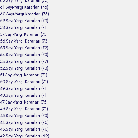
62.Sayı-Yargı Kararları (75)
61.Sayı-Yargı Kararları (76)
60.Sayı-Yargı Kararları (75)
59.Sayı-Yargı Kararları (73)
58.Sayı-Yargı Kararları (71)
57.Sayı-Yargı Kararları (75)
56.Sayı-Yargı Kararları (73)
55.Sayı-Yargı Kararları (72)
54.Sayı-Yargı Kararları (73)
53.Sayı-Yargı Kararları (77)
52.Sayı-Yargı Kararları (73)
51.Sayı-Yargı Kararları (71)
50.Sayı-Yargı Kararları (71)
49.Sayı-Yargı Kararları (71)
48.Sayı-Yargı Kararları (71)
47.Sayı-Yargı Kararları (75)
46.Sayı-Yargı Kararları (71)
45.Sayı-Yargı Kararları (73)
44.Sayı-Yargı Kararları (70)
43.Sayı-Yargı Kararları (70)
42.Sayı-Yargı Kararları (69)