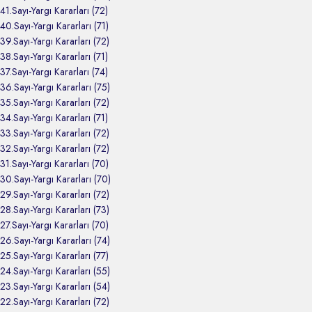
41.Sayı-Yargı Kararları (72)
40.Sayı-Yargı Kararları (71)
39.Sayı-Yargı Kararları (72)
38.Sayı-Yargı Kararları (71)
37.Sayı-Yargı Kararları (74)
36.Sayı-Yargı Kararları (75)
35.Sayı-Yargı Kararları (72)
34.Sayı-Yargı Kararları (71)
33.Sayı-Yargı Kararları (72)
32.Sayı-Yargı Kararları (72)
31.Sayı-Yargı Kararları (70)
30.Sayı-Yargı Kararları (70)
29.Sayı-Yargı Kararları (72)
28.Sayı-Yargı Kararları (73)
27.Sayı-Yargı Kararları (70)
26.Sayı-Yargı Kararları (74)
25.Sayı-Yargı Kararları (77)
24.Sayı-Yargı Kararları (55)
23.Sayı-Yargı Kararları (54)
22.Sayı-Yargı Kararları (72)