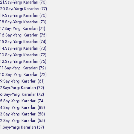
21.Sayı-Yargı Kararları (70)
20.Sayı-Yargı Kararları (77)
19.Sayı-Yargı Kararları (70)
18.Sayı-Yargı Kararları (73)
17.Sayı-Yargı Kararları (71)
16.Sayı-Yargı Kararları (75)
15.Sayı-Yargı Kararları (74)
14.Sayı-Yargı Kararları (73)
13.Sayı-Yargı Kararları (72)
12.Sayı-Yargı Kararları (75)
11.Sayı-Yargı Kararları (72)
10.Sayı-Yargı Kararları (72)
9.Sayı-Yargı Kararları (61)
7.Sayı-Yargı Kararları (72)
6.Sayı-Yargı Kararlar (72)
5.Sayı-Yargı Kararları (74)
4.Sayı-Yargı Kararları (88)
3.Sayı-Yargı Kararları (58)
2.Sayı-Yargı Kararları (55)
1.Sayı-Yargı Kararları (37)