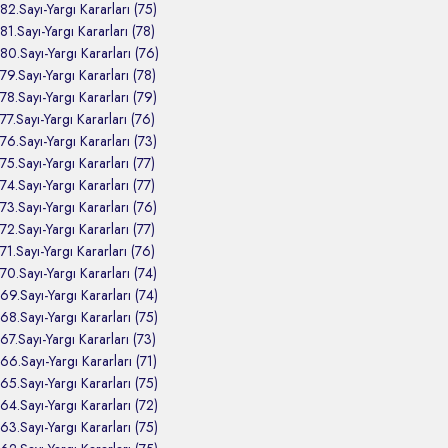
82.Sayı-Yargı Kararları (75)
81.Sayı-Yargı Kararları (78)
80.Sayı-Yargı Kararları (76)
79.Sayı-Yargı Kararları (78)
78.Sayı-Yargı Kararları (79)
77.Sayı-Yargı Kararları (76)
76.Sayı-Yargı Kararları (73)
75.Sayı-Yargı Kararları (77)
74.Sayı-Yargı Kararları (77)
73.Sayı-Yargı Kararları (76)
72.Sayı-Yargı Kararları (77)
71.Sayı-Yargı Kararları (76)
70.Sayı-Yargı Kararları (74)
69.Sayı-Yargı Kararları (74)
68.Sayı-Yargı Kararları (75)
67.Sayı-Yargı Kararları (73)
66.Sayı-Yargı Kararları (71)
65.Sayı-Yargı Kararları (75)
64.Sayı-Yargı Kararları (72)
63.Sayı-Yargı Kararları (75)