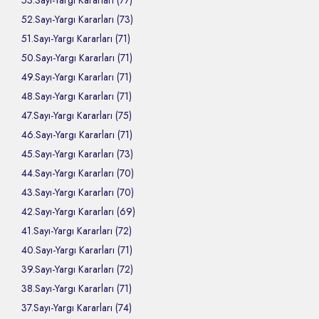
53.Sayı-Yargı Kararları (77)
52.Sayı-Yargı Kararları (73)
51.Sayı-Yargı Kararları (71)
50.Sayı-Yargı Kararları (71)
49.Sayı-Yargı Kararları (71)
48.Sayı-Yargı Kararları (71)
47.Sayı-Yargı Kararları (75)
46.Sayı-Yargı Kararları (71)
45.Sayı-Yargı Kararları (73)
44.Sayı-Yargı Kararları (70)
43.Sayı-Yargı Kararları (70)
42.Sayı-Yargı Kararları (69)
41.Sayı-Yargı Kararları (72)
40.Sayı-Yargı Kararları (71)
39.Sayı-Yargı Kararları (72)
38.Sayı-Yargı Kararları (71)
37.Sayı-Yargı Kararları (74)