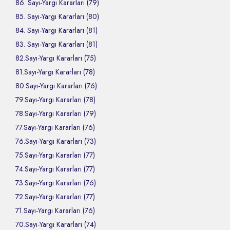
86. Sayı-Yargı Kararları (79)
85. Sayı-Yargı Kararları (80)
84. Sayı-Yargı Kararları (81)
83. Sayı-Yargı Kararları (81)
82.Sayı-Yargı Kararları (75)
81.Sayı-Yargı Kararları (78)
80.Sayı-Yargı Kararları (76)
79.Sayı-Yargı Kararları (78)
78.Sayı-Yargı Kararları (79)
77.Sayı-Yargı Kararları (76)
76.Sayı-Yargı Kararları (73)
75.Sayı-Yargı Kararları (77)
74.Sayı-Yargı Kararları (77)
73.Sayı-Yargı Kararları (76)
72.Sayı-Yargı Kararları (77)
71.Sayı-Yargı Kararları (76)
70.Sayı-Yargı Kararları (74)