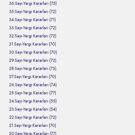
36.Sayı-Yargı Kararları (75)
35.Sayı-Yargı Kararları (72)
34.Sayı-Yargı Kararları (71)
33.Sayı-Yargı Kararları (72)
32.Sayı-Yargı Kararları (72)
31.Sayı-Yargı Kararları (70)
30.Sayı-Yargı Kararları (70)
29.Sayı-Yargı Kararları (72)
28.Sayı-Yargı Kararları (73)
27.Sayı-Yargı Kararları (70)
26.Sayı-Yargı Kararları (74)
25.Sayı-Yargı Kararları (77)
24.Sayı-Yargı Kararları (55)
23.Sayı-Yargı Kararları (54)
22.Sayı-Yargı Kararları (72)
21.Sayı-Yargı Kararları (70)
20.Sayı-Yargı Kararları (77)