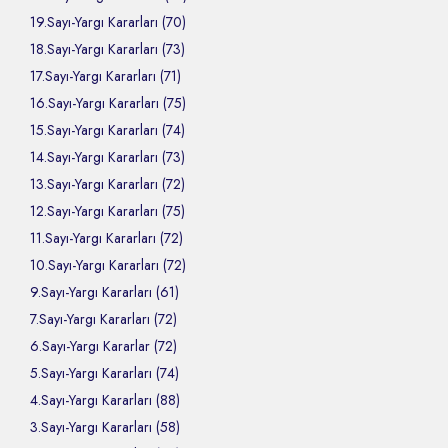
19.Sayı-Yargı Kararları (70)
18.Sayı-Yargı Kararları (73)
17.Sayı-Yargı Kararları (71)
16.Sayı-Yargı Kararları (75)
15.Sayı-Yargı Kararları (74)
14.Sayı-Yargı Kararları (73)
13.Sayı-Yargı Kararları (72)
12.Sayı-Yargı Kararları (75)
11.Sayı-Yargı Kararları (72)
10.Sayı-Yargı Kararları (72)
9.Sayı-Yargı Kararları (61)
7.Sayı-Yargı Kararları (72)
6.Sayı-Yargı Kararlar (72)
5.Sayı-Yargı Kararları (74)
4.Sayı-Yargı Kararları (88)
3.Sayı-Yargı Kararları (58)