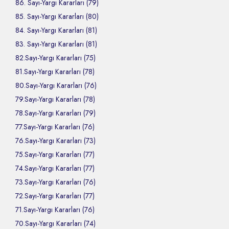
86. Sayı-Yargı Kararları (79)
85. Sayı-Yargı Kararları (80)
84. Sayı-Yargı Kararları (81)
83. Sayı-Yargı Kararları (81)
82.Sayı-Yargı Kararları (75)
81.Sayı-Yargı Kararları (78)
80.Sayı-Yargı Kararları (76)
79.Sayı-Yargı Kararları (78)
78.Sayı-Yargı Kararları (79)
77.Sayı-Yargı Kararları (76)
76.Sayı-Yargı Kararları (73)
75.Sayı-Yargı Kararları (77)
74.Sayı-Yargı Kararları (77)
73.Sayı-Yargı Kararları (76)
72.Sayı-Yargı Kararları (77)
71.Sayı-Yargı Kararları (76)
70.Sayı-Yargı Kararları (74)