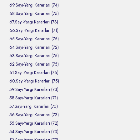
69.Sayı-Yargı Kararları (74)
68.Sayı-Yargı Kararları (75)
67.Sayı-Yargı Kararları (73)
66.Sayı-Yargı Kararları (71)
65.Sayı-Yargı Kararları (75)
64.Sayı-Yargı Kararları (72)
63.Sayı-Yargı Kararları (75)
62.Sayı-Yargı Kararları (75)
61.Sayı-Yargı Kararları (76)
60.Sayı-Yargı Kararları (75)
59.Sayı-Yargı Kararları (73)
58.Sayı-Yargı Kararları (71)
57.Sayı-Yargı Kararları (75)
56.Sayı-Yargı Kararları (73)
55.Sayı-Yargı Kararları (72)
54.Sayı-Yargı Kararları (73)