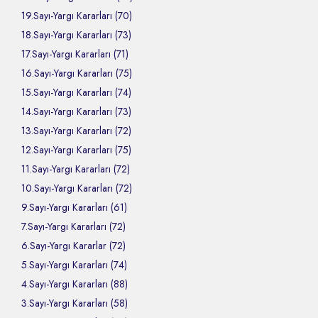
19.Sayı-Yargı Kararları (70)
18.Sayı-Yargı Kararları (73)
17.Sayı-Yargı Kararları (71)
16.Sayı-Yargı Kararları (75)
15.Sayı-Yargı Kararları (74)
14.Sayı-Yargı Kararları (73)
13.Sayı-Yargı Kararları (72)
12.Sayı-Yargı Kararları (75)
11.Sayı-Yargı Kararları (72)
10.Sayı-Yargı Kararları (72)
9.Sayı-Yargı Kararları (61)
7.Sayı-Yargı Kararları (72)
6.Sayı-Yargı Kararlar (72)
5.Sayı-Yargı Kararları (74)
4.Sayı-Yargı Kararları (88)
3.Sayı-Yargı Kararları (58)