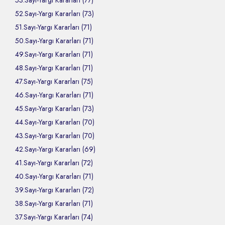
53.Sayı-Yargı Kararları (77)
52.Sayı-Yargı Kararları (73)
51.Sayı-Yargı Kararları (71)
50.Sayı-Yargı Kararları (71)
49.Sayı-Yargı Kararları (71)
48.Sayı-Yargı Kararları (71)
47.Sayı-Yargı Kararları (75)
46.Sayı-Yargı Kararları (71)
45.Sayı-Yargı Kararları (73)
44.Sayı-Yargı Kararları (70)
43.Sayı-Yargı Kararları (70)
42.Sayı-Yargı Kararları (69)
41.Sayı-Yargı Kararları (72)
40.Sayı-Yargı Kararları (71)
39.Sayı-Yargı Kararları (72)
38.Sayı-Yargı Kararları (71)
37.Sayı-Yargı Kararları (74)