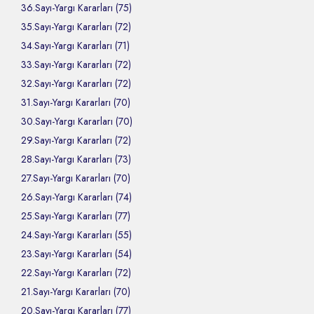
36.Sayı-Yargı Kararları (75)
35.Sayı-Yargı Kararları (72)
34.Sayı-Yargı Kararları (71)
33.Sayı-Yargı Kararları (72)
32.Sayı-Yargı Kararları (72)
31.Sayı-Yargı Kararları (70)
30.Sayı-Yargı Kararları (70)
29.Sayı-Yargı Kararları (72)
28.Sayı-Yargı Kararları (73)
27.Sayı-Yargı Kararları (70)
26.Sayı-Yargı Kararları (74)
25.Sayı-Yargı Kararları (77)
24.Sayı-Yargı Kararları (55)
23.Sayı-Yargı Kararları (54)
22.Sayı-Yargı Kararları (72)
21.Sayı-Yargı Kararları (70)
20.Sayı-Yargı Kararları (77)