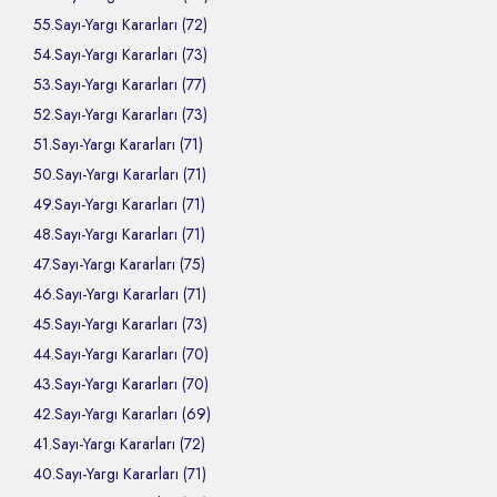
55.Sayı-Yargı Kararları (72)
54.Sayı-Yargı Kararları (73)
53.Sayı-Yargı Kararları (77)
52.Sayı-Yargı Kararları (73)
51.Sayı-Yargı Kararları (71)
50.Sayı-Yargı Kararları (71)
49.Sayı-Yargı Kararları (71)
48.Sayı-Yargı Kararları (71)
47.Sayı-Yargı Kararları (75)
46.Sayı-Yargı Kararları (71)
45.Sayı-Yargı Kararları (73)
44.Sayı-Yargı Kararları (70)
43.Sayı-Yargı Kararları (70)
42.Sayı-Yargı Kararları (69)
41.Sayı-Yargı Kararları (72)
40.Sayı-Yargı Kararları (71)