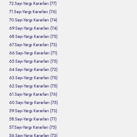
72.Sayı-Yargı Kararları (77)
71.Sayı-Yargı Kararları (76)
70.Sayı-Yargı Kararları (74)
69.Sayı-Yargı Kararları (74)
68.Sayı-Yargı Kararları (75)
67.Sayı-Yargı Kararları (73)
66.Sayı-Yargı Kararları (71)
65.Sayı-Yargı Kararları (75)
64.Sayı-Yargı Kararları (72)
63.Sayı-Yargı Kararları (75)
62.Sayı-Yargı Kararları (75)
61.Sayı-Yargı Kararları (76)
60.Sayı-Yargı Kararları (75)
59.Sayı-Yargı Kararları (73)
58.Sayı-Yargı Kararları (71)
57.Sayı-Yargı Kararları (75)
56.Sayı-Yargı Kararları (73)