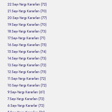
22.Sayı-Yargı Kararları (72)
21.Sayı-Yargı Kararları (70)
20.Sayı-Yargı Kararları (77)
19.Sayı-Yargı Kararları (70)
18.Sayı-Yargı Kararları (73)
17.Sayı-Yargı Kararları (71)
16.Sayı-Yargı Kararları (75)
15.Sayı-Yargı Kararları (74)
14.Sayı-Yargı Kararları (73)
13.Sayı-Yargı Kararları (72)
12.Sayı-Yargı Kararları (75)
11.Sayı-Yargı Kararları (72)
10.Sayı-Yargı Kararları (72)
9.Sayı-Yargı Kararları (61)
7.Sayı-Yargı Kararları (72)
6.Sayı-Yargı Kararlar (72)