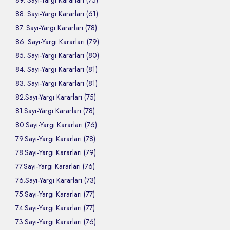
89. Sayı-Yargı Kararları (75)
88. Sayı-Yargı Kararları (61)
87. Sayı-Yargı Kararları (78)
86. Sayı-Yargı Kararları (79)
85. Sayı-Yargı Kararları (80)
84. Sayı-Yargı Kararları (81)
83. Sayı-Yargı Kararları (81)
82.Sayı-Yargı Kararları (75)
81.Sayı-Yargı Kararları (78)
80.Sayı-Yargı Kararları (76)
79.Sayı-Yargı Kararları (78)
78.Sayı-Yargı Kararları (79)
77.Sayı-Yargı Kararları (76)
76.Sayı-Yargı Kararları (73)
75.Sayı-Yargı Kararları (77)
74.Sayı-Yargı Kararları (77)
73.Sayı-Yargı Kararları (76)