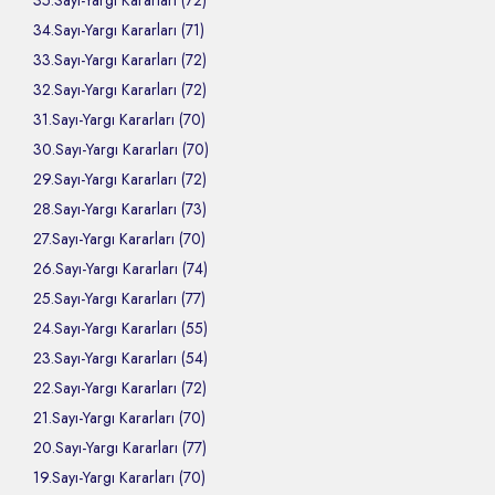
35.Sayı-Yargı Kararları (72)
34.Sayı-Yargı Kararları (71)
33.Sayı-Yargı Kararları (72)
32.Sayı-Yargı Kararları (72)
31.Sayı-Yargı Kararları (70)
30.Sayı-Yargı Kararları (70)
29.Sayı-Yargı Kararları (72)
28.Sayı-Yargı Kararları (73)
27.Sayı-Yargı Kararları (70)
26.Sayı-Yargı Kararları (74)
25.Sayı-Yargı Kararları (77)
24.Sayı-Yargı Kararları (55)
23.Sayı-Yargı Kararları (54)
22.Sayı-Yargı Kararları (72)
21.Sayı-Yargı Kararları (70)
20.Sayı-Yargı Kararları (77)
19.Sayı-Yargı Kararları (70)