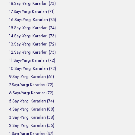
18.Sayı-Yargı Kararları (73)
17.Sayı-Yargı Kararları (71)
16.Sayı-Yargı Kararları (75)
15.Sayı-Yargı Kararları (74)
14.Sayı-Yargı Kararları (73)
13.Sayı-Yargı Kararları (72)
12.Sayı-Yargı Kararları (75)
11.Sayı-Yargı Kararları (72)
10.Sayı-Yargı Kararları (72)
9.Sayı-Yargı Kararları (61)
7.Sayı-Yargı Kararları (72)
6.Sayı-Yargı Kararlar (72)
5.Sayı-Yargı Kararları (74)
4.Sayı-Yargı Kararları (88)
3.Sayı-Yargı Kararları (58)
2.Sayı-Yargı Kararları (55)
1.Sayı-Yargı Kararları (37)