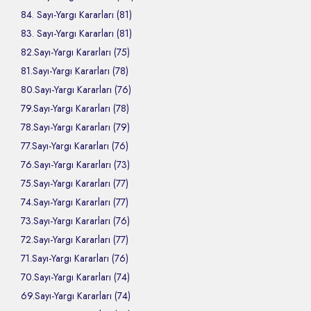
84. Sayı-Yargı Kararları (81)
83. Sayı-Yargı Kararları (81)
82.Sayı-Yargı Kararları (75)
81.Sayı-Yargı Kararları (78)
80.Sayı-Yargı Kararları (76)
79.Sayı-Yargı Kararları (78)
78.Sayı-Yargı Kararları (79)
77.Sayı-Yargı Kararları (76)
76.Sayı-Yargı Kararları (73)
75.Sayı-Yargı Kararları (77)
74.Sayı-Yargı Kararları (77)
73.Sayı-Yargı Kararları (76)
72.Sayı-Yargı Kararları (77)
71.Sayı-Yargı Kararları (76)
70.Sayı-Yargı Kararları (74)
69.Sayı-Yargı Kararları (74)