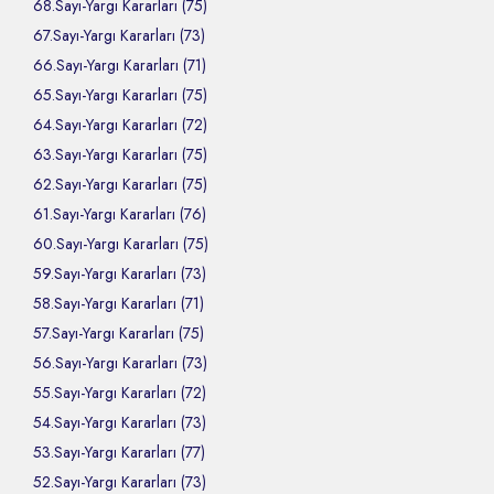
68.Sayı-Yargı Kararları (75)
67.Sayı-Yargı Kararları (73)
66.Sayı-Yargı Kararları (71)
65.Sayı-Yargı Kararları (75)
64.Sayı-Yargı Kararları (72)
63.Sayı-Yargı Kararları (75)
62.Sayı-Yargı Kararları (75)
61.Sayı-Yargı Kararları (76)
60.Sayı-Yargı Kararları (75)
59.Sayı-Yargı Kararları (73)
58.Sayı-Yargı Kararları (71)
57.Sayı-Yargı Kararları (75)
56.Sayı-Yargı Kararları (73)
55.Sayı-Yargı Kararları (72)
54.Sayı-Yargı Kararları (73)
53.Sayı-Yargı Kararları (77)
52.Sayı-Yargı Kararları (73)