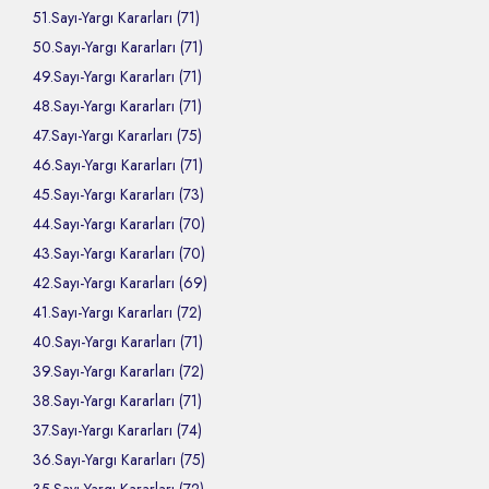
51.Sayı-Yargı Kararları (71)
50.Sayı-Yargı Kararları (71)
49.Sayı-Yargı Kararları (71)
48.Sayı-Yargı Kararları (71)
47.Sayı-Yargı Kararları (75)
46.Sayı-Yargı Kararları (71)
45.Sayı-Yargı Kararları (73)
44.Sayı-Yargı Kararları (70)
43.Sayı-Yargı Kararları (70)
42.Sayı-Yargı Kararları (69)
41.Sayı-Yargı Kararları (72)
40.Sayı-Yargı Kararları (71)
39.Sayı-Yargı Kararları (72)
38.Sayı-Yargı Kararları (71)
37.Sayı-Yargı Kararları (74)
36.Sayı-Yargı Kararları (75)