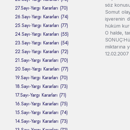
söz konusu
27.Sayı-Yargı Kararları (70)
Somut olayd
26.Sayı-Yargı Kararları (74)
işverenin 
25.Sayı-Yargı Kararları (77)
hüküm kuru
O halde, ta
24.Sayı-Yargı Kararları (55)
SONUÇ:Hük
23.Sayı-Yargı Kararları (54)
miktarına y
22.Sayı-Yargı Kararları (72)
12.02.2007 
21.Sayı-Yargı Kararları (70)
20.Sayı-Yargı Kararları (77)
19.Sayı-Yargı Kararları (70)
18.Sayı-Yargı Kararları (73)
17.Sayı-Yargı Kararları (71)
16.Sayı-Yargı Kararları (75)
15.Sayı-Yargı Kararları (74)
14.Sayı-Yargı Kararları (73)
13.Sayı-Yargı Kararları (72)