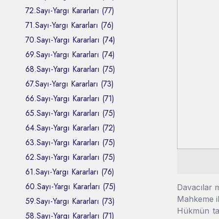
72.Sayı-Yargı Kararları (77)
71.Sayı-Yargı Kararları (76)
70.Sayı-Yargı Kararları (74)
69.Sayı-Yargı Kararları (74)
68.Sayı-Yargı Kararları (75)
67.Sayı-Yargı Kararları (73)
66.Sayı-Yargı Kararları (71)
65.Sayı-Yargı Kararları (75)
64.Sayı-Yargı Kararları (72)
63.Sayı-Yargı Kararları (75)
62.Sayı-Yargı Kararları (75)
61.Sayı-Yargı Kararları (76)
60.Sayı-Yargı Kararları (75)
Davacılar m
Mahkeme ila
59.Sayı-Yargı Kararları (73)
Hükmün tara
58.Sayı-Yargı Kararları (71)