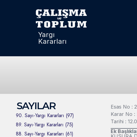
Yargı
Kararları
SAYILAR
Esas No : 
Karar No :
90. Sayı-Yargı Kararları (97)
Tarihi : 12
89. Sayı-Yargı Kararları (75)
Ek Başlıkla
88. Sayı-Yargı Kararları (61)
KUSURA D