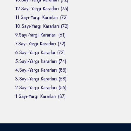
12.Sayı-Yargı Kararları (75)
11.Sayı-Yargı Kararları (72)
10.Sayı-Yargı Kararları (72)
9.Sayı-Yargı Kararları (61)
7.Sayı-Yargı Kararları (72)
6.Sayı-Yargı Kararlar (72)
5.Sayı-Yargı Kararları (74)
4.Sayı-Yargı Kararları (88)
3.Sayı-Yargı Kararları (58)
2.Sayı-Yargı Kararları (55)
1.Sayı-Yargı Kararları (37)