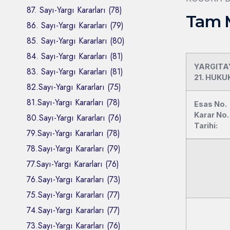
87. Sayı-Yargı Kararları (78)
Tam 
86. Sayı-Yargı Kararları (79)
85. Sayı-Yargı Kararları (80)
84. Sayı-Yargı Kararları (81)
YARGITA
83. Sayı-Yargı Kararları (81)
21. HUKU
82.Sayı-Yargı Kararları (75)
81.Sayı-Yargı Kararları (78)
Esas No.
Karar No.
80.Sayı-Yargı Kararları (76)
Tarihi:
79.Sayı-Yargı Kararları (78)
78.Sayı-Yargı Kararları (79)
77.Sayı-Yargı Kararları (76)
76.Sayı-Yargı Kararları (73)
75.Sayı-Yargı Kararları (77)
74.Sayı-Yargı Kararları (77)
73.Sayı-Yargı Kararları (76)