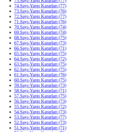
75.Sayı-Yargı Kararları (77)
74.Sayı-Yargı Kararları (77)
73.Sayı-Yargı Kararları (76)
72.Sayı-Yargı Kararları (77)
71.Sayı-Yargı Kararları (76)
70.Sayı-Yargı Kararları (74)
69.Sayı-Yargı Kararları (74)
68.Sayı-Yargı Kararları (75)
67.Sayı-Yargı Kararları (73)
66.Sayı-Yargı Kararları (71)
65.Sayı-Yargı Kararları (75)
64.Sayı-Yargı Kararları (72)
63.Sayı-Yargı Kararları (75)
62.Sayı-Yargı Kararları (75)
61.Sayı-Yargı Kararları (76)
60.Sayı-Yargı Kararları (75)
59.Sayı-Yargı Kararları (73)
58.Sayı-Yargı Kararları (71)
57.Sayı-Yargı Kararları (75)
56.Sayı-Yargı Kararları (73)
55.Sayı-Yargı Kararları (72)
54.Sayı-Yargı Kararları (73)
53.Sayı-Yargı Kararları (77)
52.Sayı-Yargı Kararları (73)
51.Sayı-Yargı Kararları (71)