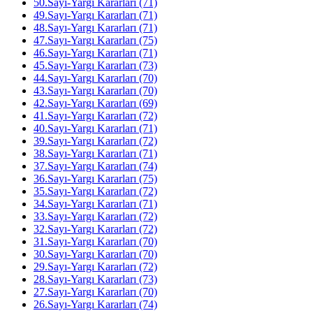
50.Sayı-Yargı Kararları (71)
49.Sayı-Yargı Kararları (71)
48.Sayı-Yargı Kararları (71)
47.Sayı-Yargı Kararları (75)
46.Sayı-Yargı Kararları (71)
45.Sayı-Yargı Kararları (73)
44.Sayı-Yargı Kararları (70)
43.Sayı-Yargı Kararları (70)
42.Sayı-Yargı Kararları (69)
41.Sayı-Yargı Kararları (72)
40.Sayı-Yargı Kararları (71)
39.Sayı-Yargı Kararları (72)
38.Sayı-Yargı Kararları (71)
37.Sayı-Yargı Kararları (74)
36.Sayı-Yargı Kararları (75)
35.Sayı-Yargı Kararları (72)
34.Sayı-Yargı Kararları (71)
33.Sayı-Yargı Kararları (72)
32.Sayı-Yargı Kararları (72)
31.Sayı-Yargı Kararları (70)
30.Sayı-Yargı Kararları (70)
29.Sayı-Yargı Kararları (72)
28.Sayı-Yargı Kararları (73)
27.Sayı-Yargı Kararları (70)
26.Sayı-Yargı Kararları (74)