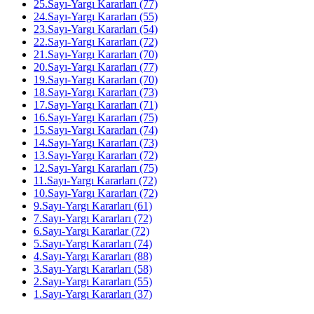
25.Sayı-Yargı Kararları (77)
24.Sayı-Yargı Kararları (55)
23.Sayı-Yargı Kararları (54)
22.Sayı-Yargı Kararları (72)
21.Sayı-Yargı Kararları (70)
20.Sayı-Yargı Kararları (77)
19.Sayı-Yargı Kararları (70)
18.Sayı-Yargı Kararları (73)
17.Sayı-Yargı Kararları (71)
16.Sayı-Yargı Kararları (75)
15.Sayı-Yargı Kararları (74)
14.Sayı-Yargı Kararları (73)
13.Sayı-Yargı Kararları (72)
12.Sayı-Yargı Kararları (75)
11.Sayı-Yargı Kararları (72)
10.Sayı-Yargı Kararları (72)
9.Sayı-Yargı Kararları (61)
7.Sayı-Yargı Kararları (72)
6.Sayı-Yargı Kararlar (72)
5.Sayı-Yargı Kararları (74)
4.Sayı-Yargı Kararları (88)
3.Sayı-Yargı Kararları (58)
2.Sayı-Yargı Kararları (55)
1.Sayı-Yargı Kararları (37)