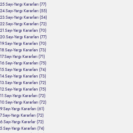
25.Sayı-Yargı Kararları (77)
24.Sayı-Yargı Kararları (55)
23.Sayı-Yargı Kararları (54)
22.Sayı-Yargı Kararları (72)
21.Sayı-Yargı Kararları (70)
20.Sayı-Yargı Kararları (77)
19.Sayı-Yargı Kararları (70)
18.Sayı-Yargı Kararları (73)
17.Sayı-Yargı Kararları (71)
16.Sayı-Yargı Kararları (75)
15.Sayı-Yargı Kararları (74)
14.Sayı-Yargı Kararları (73)
13.Sayı-Yargı Kararları (72)
12.Sayı-Yargı Kararları (75)
11.Sayı-Yargı Kararları (72)
10.Sayı-Yargı Kararları (72)
9.Sayı-Yargı Kararları (61)
7.Sayı-Yargı Kararları (72)
6.Sayı-Yargı Kararlar (72)
5.Sayı-Yargı Kararları (74)