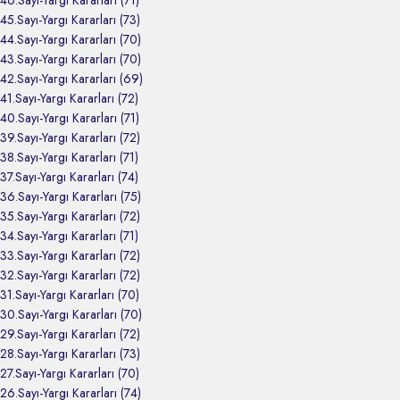
46.Sayı-Yargı Kararları (71)
45.Sayı-Yargı Kararları (73)
44.Sayı-Yargı Kararları (70)
43.Sayı-Yargı Kararları (70)
42.Sayı-Yargı Kararları (69)
41.Sayı-Yargı Kararları (72)
40.Sayı-Yargı Kararları (71)
39.Sayı-Yargı Kararları (72)
38.Sayı-Yargı Kararları (71)
37.Sayı-Yargı Kararları (74)
36.Sayı-Yargı Kararları (75)
35.Sayı-Yargı Kararları (72)
34.Sayı-Yargı Kararları (71)
33.Sayı-Yargı Kararları (72)
32.Sayı-Yargı Kararları (72)
31.Sayı-Yargı Kararları (70)
30.Sayı-Yargı Kararları (70)
29.Sayı-Yargı Kararları (72)
28.Sayı-Yargı Kararları (73)
27.Sayı-Yargı Kararları (70)
26.Sayı-Yargı Kararları (74)