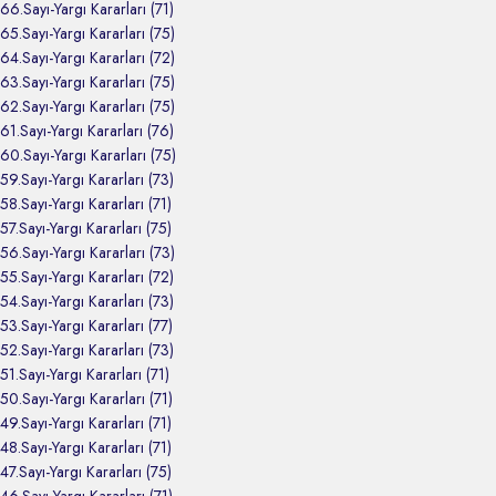
66.Sayı-Yargı Kararları (71)
65.Sayı-Yargı Kararları (75)
64.Sayı-Yargı Kararları (72)
63.Sayı-Yargı Kararları (75)
62.Sayı-Yargı Kararları (75)
61.Sayı-Yargı Kararları (76)
60.Sayı-Yargı Kararları (75)
59.Sayı-Yargı Kararları (73)
58.Sayı-Yargı Kararları (71)
57.Sayı-Yargı Kararları (75)
56.Sayı-Yargı Kararları (73)
55.Sayı-Yargı Kararları (72)
54.Sayı-Yargı Kararları (73)
53.Sayı-Yargı Kararları (77)
52.Sayı-Yargı Kararları (73)
51.Sayı-Yargı Kararları (71)
50.Sayı-Yargı Kararları (71)
49.Sayı-Yargı Kararları (71)
48.Sayı-Yargı Kararları (71)
47.Sayı-Yargı Kararları (75)