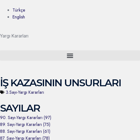
Türkçe
English
Yargı Kararları
İŞ KAZASININ UNSURLARI
3.Sayı-Yargı Kararları
SAYILAR
90. Sayı-Yargı Kararları (97)
89. Sayı-Yargı Kararları (75)
88. Sayı-Yargı Kararları (61)
87. Sayı-Yargı Kararları (78)