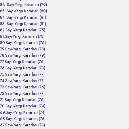
86. Sayı-Yargı Kararları (79)
85. Sayı-Yargı Kararları (80)
84. Sayı-Yargı Kararları (81)
83. Sayı-Yargı Kararları (81)
82.Sayı-Yargı Kararları (75)
81.Sayı-Yargı Kararları (78)
80.Sayı-Yargı Kararları (76)
79.Sayı-Yargı Kararları (78)
78.Sayı-Yargı Kararları (79)
77.Sayı-Yargı Kararları (76)
76.Sayı-Yargı Kararları (73)
75.Sayı-Yargı Kararları (77)
74.Sayı-Yargı Kararları (77)
73.Sayı-Yargı Kararları (76)
72.Sayı-Yargı Kararları (77)
71.Sayı-Yargı Kararları (76)
70.Sayı-Yargı Kararları (74)
69.Sayı-Yargı Kararları (74)
68.Sayı-Yargı Kararları (75)
67.Sayı-Yargı Kararları (73)