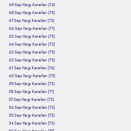
69.Sayı-Yargı Kararları (74)
68.Sayı-Yargı Kararları (75)
67.Sayı-Yargı Kararları (73)
66.Sayı-Yargı Kararları (71)
65.Sayı-Yargı Kararları (75)
64.Sayı-Yargı Kararları (72)
63.Sayı-Yargı Kararları (75)
62.Sayı-Yargı Kararları (75)
61.Sayı-Yargı Kararları (76)
60.Sayı-Yargı Kararları (75)
59.Sayı-Yargı Kararları (73)
58.Sayı-Yargı Kararları (71)
57.Sayı-Yargı Kararları (75)
56.Sayı-Yargı Kararları (73)
55.Sayı-Yargı Kararları (72)
54.Sayı-Yargı Kararları (73)