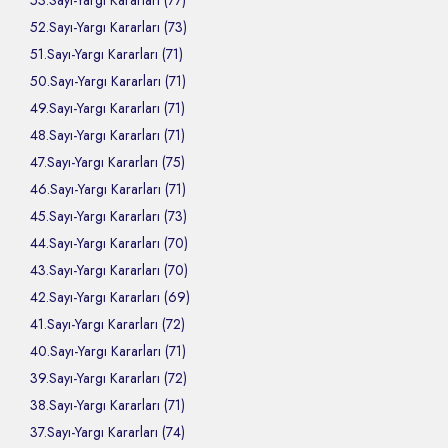
53.Sayı-Yargı Kararları (77)
52.Sayı-Yargı Kararları (73)
51.Sayı-Yargı Kararları (71)
50.Sayı-Yargı Kararları (71)
49.Sayı-Yargı Kararları (71)
48.Sayı-Yargı Kararları (71)
47.Sayı-Yargı Kararları (75)
46.Sayı-Yargı Kararları (71)
45.Sayı-Yargı Kararları (73)
44.Sayı-Yargı Kararları (70)
43.Sayı-Yargı Kararları (70)
42.Sayı-Yargı Kararları (69)
41.Sayı-Yargı Kararları (72)
40.Sayı-Yargı Kararları (71)
39.Sayı-Yargı Kararları (72)
38.Sayı-Yargı Kararları (71)
37.Sayı-Yargı Kararları (74)