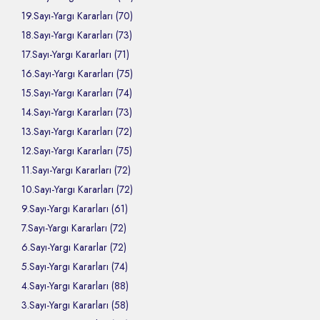
19.Sayı-Yargı Kararları (70)
18.Sayı-Yargı Kararları (73)
17.Sayı-Yargı Kararları (71)
16.Sayı-Yargı Kararları (75)
15.Sayı-Yargı Kararları (74)
14.Sayı-Yargı Kararları (73)
13.Sayı-Yargı Kararları (72)
12.Sayı-Yargı Kararları (75)
11.Sayı-Yargı Kararları (72)
10.Sayı-Yargı Kararları (72)
9.Sayı-Yargı Kararları (61)
7.Sayı-Yargı Kararları (72)
6.Sayı-Yargı Kararlar (72)
5.Sayı-Yargı Kararları (74)
4.Sayı-Yargı Kararları (88)
3.Sayı-Yargı Kararları (58)