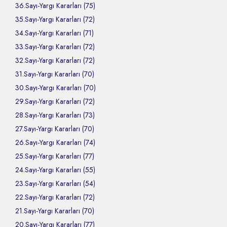
36.Sayı-Yargı Kararları (75)
35.Sayı-Yargı Kararları (72)
34.Sayı-Yargı Kararları (71)
33.Sayı-Yargı Kararları (72)
32.Sayı-Yargı Kararları (72)
31.Sayı-Yargı Kararları (70)
30.Sayı-Yargı Kararları (70)
29.Sayı-Yargı Kararları (72)
28.Sayı-Yargı Kararları (73)
27.Sayı-Yargı Kararları (70)
26.Sayı-Yargı Kararları (74)
25.Sayı-Yargı Kararları (77)
24.Sayı-Yargı Kararları (55)
23.Sayı-Yargı Kararları (54)
22.Sayı-Yargı Kararları (72)
21.Sayı-Yargı Kararları (70)
20.Sayı-Yargı Kararları (77)