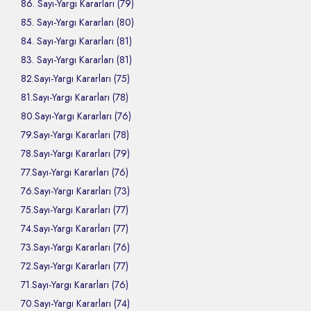
86. Sayı-Yargı Kararları (79)
85. Sayı-Yargı Kararları (80)
84. Sayı-Yargı Kararları (81)
83. Sayı-Yargı Kararları (81)
82.Sayı-Yargı Kararları (75)
81.Sayı-Yargı Kararları (78)
80.Sayı-Yargı Kararları (76)
79.Sayı-Yargı Kararları (78)
78.Sayı-Yargı Kararları (79)
77.Sayı-Yargı Kararları (76)
76.Sayı-Yargı Kararları (73)
75.Sayı-Yargı Kararları (77)
74.Sayı-Yargı Kararları (77)
73.Sayı-Yargı Kararları (76)
72.Sayı-Yargı Kararları (77)
71.Sayı-Yargı Kararları (76)
70.Sayı-Yargı Kararları (74)