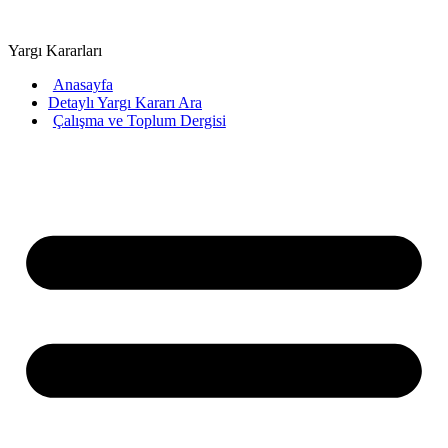
Yargı Kararları
Anasayfa
Detaylı Yargı Kararı Ara
Çalışma ve Toplum Dergisi