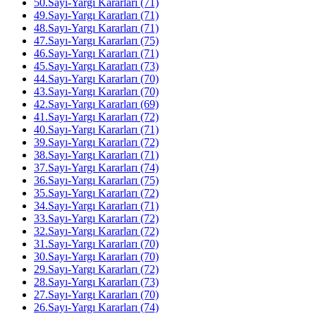
50.Sayı-Yargı Kararları (71)
49.Sayı-Yargı Kararları (71)
48.Sayı-Yargı Kararları (71)
47.Sayı-Yargı Kararları (75)
46.Sayı-Yargı Kararları (71)
45.Sayı-Yargı Kararları (73)
44.Sayı-Yargı Kararları (70)
43.Sayı-Yargı Kararları (70)
42.Sayı-Yargı Kararları (69)
41.Sayı-Yargı Kararları (72)
40.Sayı-Yargı Kararları (71)
39.Sayı-Yargı Kararları (72)
38.Sayı-Yargı Kararları (71)
37.Sayı-Yargı Kararları (74)
36.Sayı-Yargı Kararları (75)
35.Sayı-Yargı Kararları (72)
34.Sayı-Yargı Kararları (71)
33.Sayı-Yargı Kararları (72)
32.Sayı-Yargı Kararları (72)
31.Sayı-Yargı Kararları (70)
30.Sayı-Yargı Kararları (70)
29.Sayı-Yargı Kararları (72)
28.Sayı-Yargı Kararları (73)
27.Sayı-Yargı Kararları (70)
26.Sayı-Yargı Kararları (74)