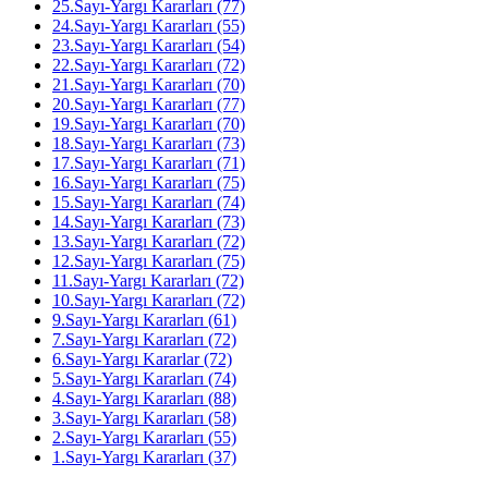
25.Sayı-Yargı Kararları (77)
24.Sayı-Yargı Kararları (55)
23.Sayı-Yargı Kararları (54)
22.Sayı-Yargı Kararları (72)
21.Sayı-Yargı Kararları (70)
20.Sayı-Yargı Kararları (77)
19.Sayı-Yargı Kararları (70)
18.Sayı-Yargı Kararları (73)
17.Sayı-Yargı Kararları (71)
16.Sayı-Yargı Kararları (75)
15.Sayı-Yargı Kararları (74)
14.Sayı-Yargı Kararları (73)
13.Sayı-Yargı Kararları (72)
12.Sayı-Yargı Kararları (75)
11.Sayı-Yargı Kararları (72)
10.Sayı-Yargı Kararları (72)
9.Sayı-Yargı Kararları (61)
7.Sayı-Yargı Kararları (72)
6.Sayı-Yargı Kararlar (72)
5.Sayı-Yargı Kararları (74)
4.Sayı-Yargı Kararları (88)
3.Sayı-Yargı Kararları (58)
2.Sayı-Yargı Kararları (55)
1.Sayı-Yargı Kararları (37)