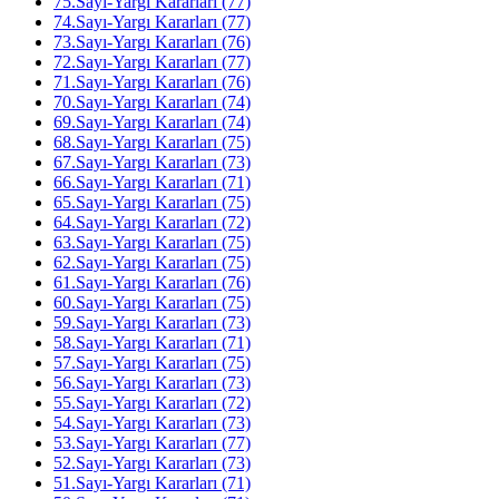
75.Sayı-Yargı Kararları (77)
74.Sayı-Yargı Kararları (77)
73.Sayı-Yargı Kararları (76)
72.Sayı-Yargı Kararları (77)
71.Sayı-Yargı Kararları (76)
70.Sayı-Yargı Kararları (74)
69.Sayı-Yargı Kararları (74)
68.Sayı-Yargı Kararları (75)
67.Sayı-Yargı Kararları (73)
66.Sayı-Yargı Kararları (71)
65.Sayı-Yargı Kararları (75)
64.Sayı-Yargı Kararları (72)
63.Sayı-Yargı Kararları (75)
62.Sayı-Yargı Kararları (75)
61.Sayı-Yargı Kararları (76)
60.Sayı-Yargı Kararları (75)
59.Sayı-Yargı Kararları (73)
58.Sayı-Yargı Kararları (71)
57.Sayı-Yargı Kararları (75)
56.Sayı-Yargı Kararları (73)
55.Sayı-Yargı Kararları (72)
54.Sayı-Yargı Kararları (73)
53.Sayı-Yargı Kararları (77)
52.Sayı-Yargı Kararları (73)
51.Sayı-Yargı Kararları (71)