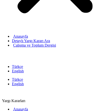
Anasayfa
Detaylı Yargı Kararı Ara
Çalışma ve Toplum Dergisi
Türkçe
English
Türkçe
English
Yargı Kararları
Anasayfa