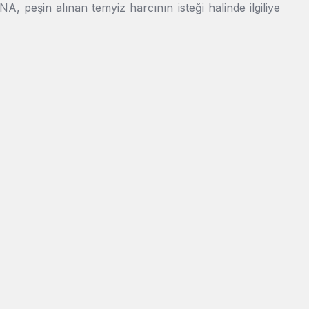
eşin alınan temyiz harcının isteği halinde ilgiliye