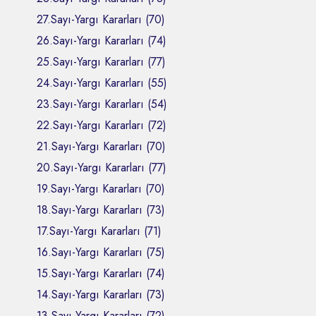
27.Sayı-Yargı Kararları (70)
26.Sayı-Yargı Kararları (74)
25.Sayı-Yargı Kararları (77)
24.Sayı-Yargı Kararları (55)
23.Sayı-Yargı Kararları (54)
22.Sayı-Yargı Kararları (72)
21.Sayı-Yargı Kararları (70)
20.Sayı-Yargı Kararları (77)
19.Sayı-Yargı Kararları (70)
18.Sayı-Yargı Kararları (73)
17.Sayı-Yargı Kararları (71)
16.Sayı-Yargı Kararları (75)
15.Sayı-Yargı Kararları (74)
14.Sayı-Yargı Kararları (73)
13.Sayı-Yargı Kararları (72)