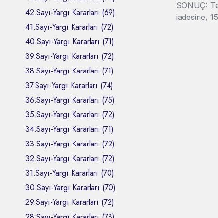
SONUÇ: Tem
42.Sayı-Yargı Kararları (69)
iadesine, 15
41.Sayı-Yargı Kararları (72)
40.Sayı-Yargı Kararları (71)
39.Sayı-Yargı Kararları (72)
38.Sayı-Yargı Kararları (71)
37.Sayı-Yargı Kararları (74)
36.Sayı-Yargı Kararları (75)
35.Sayı-Yargı Kararları (72)
34.Sayı-Yargı Kararları (71)
33.Sayı-Yargı Kararları (72)
32.Sayı-Yargı Kararları (72)
31.Sayı-Yargı Kararları (70)
30.Sayı-Yargı Kararları (70)
29.Sayı-Yargı Kararları (72)
28.Sayı-Yargı Kararları (73)