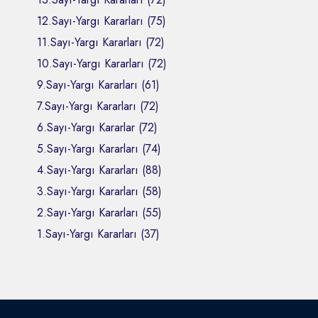
12.Sayı-Yargı Kararları (75)
11.Sayı-Yargı Kararları (72)
10.Sayı-Yargı Kararları (72)
9.Sayı-Yargı Kararları (61)
7.Sayı-Yargı Kararları (72)
6.Sayı-Yargı Kararlar (72)
5.Sayı-Yargı Kararları (74)
4.Sayı-Yargı Kararları (88)
3.Sayı-Yargı Kararları (58)
2.Sayı-Yargı Kararları (55)
1.Sayı-Yargı Kararları (37)