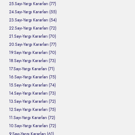
25.Sayı-Yargı Kararları (77)
24.Sayı-Yargı Kararları (55)
23.Sayı-Yargı Kararları (54)
22.Sayı-Yargı Kararları (72)
21.Sayı-Yargı Kararları (70)
20.Sayı-Yargı Kararları (77)
19.Sayı-Yargı Kararları (70)
18.Sayı-Yargı Kararları (73)
17.Sayı-Yargı Kararları (71)
16.Sayı-Yargı Kararları (75)
15.Sayı-Yargı Kararları (74)
14.Sayı-Yargı Kararları (73)
13.Sayı-Yargı Kararları (72)
12.Sayı-Yargı Kararları (75)
11.Sayı-Yargı Kararları (72)
10.Sayı-Yargı Kararları (72)
9.Sayı-Yargı Kararları (61)