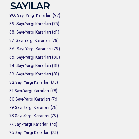
SAYILAR
90. Sayı-Yargı Kararları (97)
89. Sayı-Yargı Kararları (75)
88. Sayı-Yargı Kararları (61)
87. Sayı-Yargı Kararları (78)
86. Sayı-Yargı Kararları (79)
85. Sayı-Yargı Kararları (80)
84. Sayı-Yargı Kararları (81)
83. Sayı-Yargı Kararları (81)
82.Sayı-Yargı Kararları (75)
81.Sayı-Yargı Kararları (78)
80.Sayı-Yargı Kararları (76)
79.Sayı-Yargı Kararları (78)
78.Sayı-Yargı Kararları (79)
77.Sayı-Yargı Kararları (76)
76.Sayı-Yargı Kararları (73)