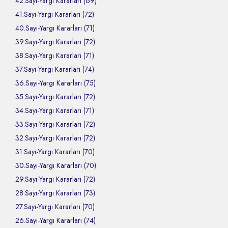
42.Sayı-Yargı Kararları (69)
41.Sayı-Yargı Kararları (72)
40.Sayı-Yargı Kararları (71)
39.Sayı-Yargı Kararları (72)
38.Sayı-Yargı Kararları (71)
37.Sayı-Yargı Kararları (74)
36.Sayı-Yargı Kararları (75)
35.Sayı-Yargı Kararları (72)
34.Sayı-Yargı Kararları (71)
33.Sayı-Yargı Kararları (72)
32.Sayı-Yargı Kararları (72)
31.Sayı-Yargı Kararları (70)
30.Sayı-Yargı Kararları (70)
29.Sayı-Yargı Kararları (72)
28.Sayı-Yargı Kararları (73)
27.Sayı-Yargı Kararları (70)
26.Sayı-Yargı Kararları (74)