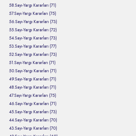
58.Sayı-Yargı Kararları (71)
57.Sayı-Yargı Kararları (75)
56.Sayı-Yargı Kararları (73)
55.Sayı-Yargı Kararları (72)
54.Sayı-Yargı Kararları (73)
53.Sayı-Yargı Kararları (77)
52.Sayı-Yargı Kararları (73)
51.Sayı-Yargı Kararları (71)
50.Sayı-Yargı Kararları (71)
49.Sayı-Yargı Kararları (71)
48.Sayı-Yargı Kararları (71)
47.Sayı-Yargı Kararları (75)
46.Sayı-Yargı Kararları (71)
45.Sayı-Yargı Kararları (73)
44.Sayı-Yargı Kararları (70)
43.Sayı-Yargı Kararları (70)