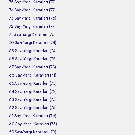
75.Sayı-Yargı Kararları (77)
74.Sayı-Yargı Kararları (77)
73.Sayı-Yargı Kararları (76)
72.Sayı-Yargı Kararları (77)
71.Sayı-Yargı Kararları (76)
70.Sayı-Yargı Kararları (74)
69.Sayı-Yargı Kararları (74)
68.Sayı-Yargı Kararları (75)
67.Sayı-Yargı Kararları (73)
66.Sayı-Yargı Kararları (71)
65.Sayı-Yargı Kararları (75)
64.Sayı-Yargı Kararları (72)
63.Sayı-Yargı Kararları (75)
62.Sayı-Yargı Kararları (75)
61.Sayı-Yargı Kararları (76)
60.Sayı-Yargı Kararları (75)
59.Sayı-Yargı Kararları (73)