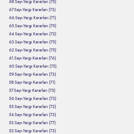
68.Sayı-Yargı Kararları (75)
67.Sayı-Yargı Kararları (73)
66.Sayı-Yargı Kararları (71)
65.Sayı-Yargı Kararları (75)
64.Sayı-Yargı Kararları (72)
63.Sayı-Yargı Kararları (75)
62.Sayı-Yargı Kararları (75)
61.Sayı-Yargı Kararları (76)
60.Sayı-Yargı Kararları (75)
59.Sayı-Yargı Kararları (73)
58.Sayı-Yargı Kararları (71)
57.Sayı-Yargı Kararları (75)
56.Sayı-Yargı Kararları (73)
55.Sayı-Yargı Kararları (72)
54.Sayı-Yargı Kararları (73)
53.Sayı-Yargı Kararları (77)
52.Sayı-Yargı Kararları (73)