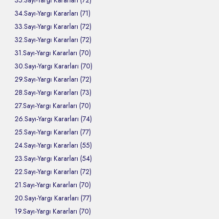
35.Sayı-Yargı Kararları (72)
34.Sayı-Yargı Kararları (71)
33.Sayı-Yargı Kararları (72)
32.Sayı-Yargı Kararları (72)
31.Sayı-Yargı Kararları (70)
30.Sayı-Yargı Kararları (70)
29.Sayı-Yargı Kararları (72)
28.Sayı-Yargı Kararları (73)
27.Sayı-Yargı Kararları (70)
26.Sayı-Yargı Kararları (74)
25.Sayı-Yargı Kararları (77)
24.Sayı-Yargı Kararları (55)
23.Sayı-Yargı Kararları (54)
22.Sayı-Yargı Kararları (72)
21.Sayı-Yargı Kararları (70)
20.Sayı-Yargı Kararları (77)
19.Sayı-Yargı Kararları (70)