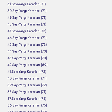
51.Sayı-Yargı Kararları (71)
50.Sayı-Yargı Kararları (71)
49.Sayı-Yargı Kararları (71)
48.Sayı-Yargı Kararları (71)
47.Sayı-Yargı Kararları (75)
46.Sayı-Yargı Kararları (71)
45.Sayı-Yargı Kararları (73)
44.Sayı-Yargı Kararları (70)
43.Sayı-Yargı Kararları (70)
42.Sayı-Yargı Kararları (69)
41.Sayı-Yargı Kararları (72)
40.Sayı-Yargı Kararları (71)
39.Sayı-Yargı Kararları (72)
38.Sayı-Yargı Kararları (71)
37.Sayı-Yargı Kararları (74)
36.Sayı-Yargı Kararları (75)