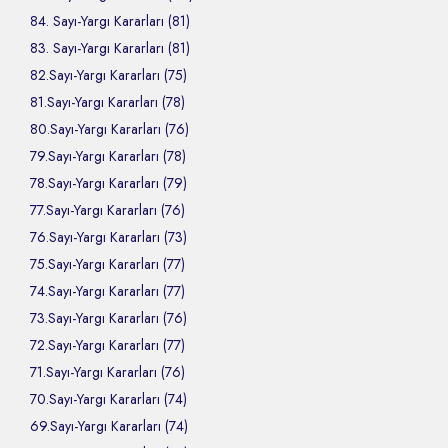
84. Sayı-Yargı Kararları (81)
83. Sayı-Yargı Kararları (81)
82.Sayı-Yargı Kararları (75)
81.Sayı-Yargı Kararları (78)
80.Sayı-Yargı Kararları (76)
79.Sayı-Yargı Kararları (78)
78.Sayı-Yargı Kararları (79)
77.Sayı-Yargı Kararları (76)
76.Sayı-Yargı Kararları (73)
75.Sayı-Yargı Kararları (77)
74.Sayı-Yargı Kararları (77)
73.Sayı-Yargı Kararları (76)
72.Sayı-Yargı Kararları (77)
71.Sayı-Yargı Kararları (76)
70.Sayı-Yargı Kararları (74)
69.Sayı-Yargı Kararları (74)