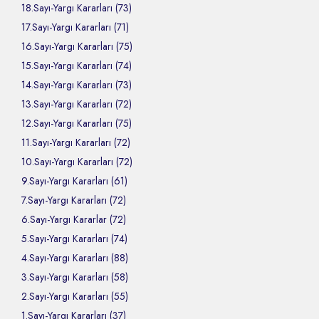
18.Sayı-Yargı Kararları (73)
17.Sayı-Yargı Kararları (71)
16.Sayı-Yargı Kararları (75)
15.Sayı-Yargı Kararları (74)
14.Sayı-Yargı Kararları (73)
13.Sayı-Yargı Kararları (72)
12.Sayı-Yargı Kararları (75)
11.Sayı-Yargı Kararları (72)
10.Sayı-Yargı Kararları (72)
9.Sayı-Yargı Kararları (61)
7.Sayı-Yargı Kararları (72)
6.Sayı-Yargı Kararlar (72)
5.Sayı-Yargı Kararları (74)
4.Sayı-Yargı Kararları (88)
3.Sayı-Yargı Kararları (58)
2.Sayı-Yargı Kararları (55)
1.Sayı-Yargı Kararları (37)