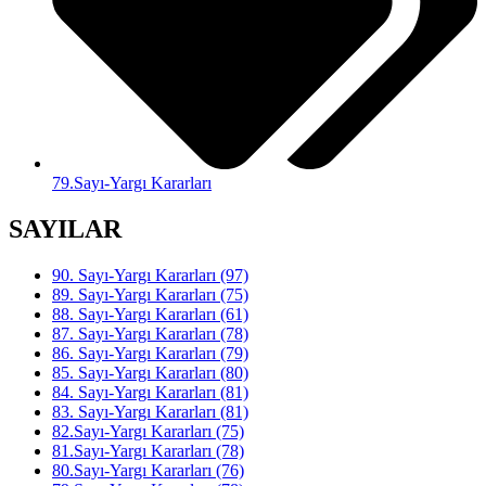
79.Sayı-Yargı Kararları
SAYILAR
90. Sayı-Yargı Kararları (97)
89. Sayı-Yargı Kararları (75)
88. Sayı-Yargı Kararları (61)
87. Sayı-Yargı Kararları (78)
86. Sayı-Yargı Kararları (79)
85. Sayı-Yargı Kararları (80)
84. Sayı-Yargı Kararları (81)
83. Sayı-Yargı Kararları (81)
82.Sayı-Yargı Kararları (75)
81.Sayı-Yargı Kararları (78)
80.Sayı-Yargı Kararları (76)