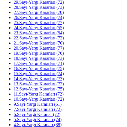
29.Sayı-Yargı Kararları (72)
28.Sayı-Yargı Kararları (73)
27.Sayı-Yargı Kararları (70)
26.Sayı-Yargı Kararları (74)
25.Sayı-Yargı Kararları (77)
24.Sayı-Yargı Kararları (55)
23.Sayı-Yargı Kararları (54)
22.Sayı-Yargı Kararları (72)
21.Sayı-Yargı Kararları (70)
20.Sayı-Yargı Kararları (77)
19.Sayı-Yargı Kararları (70)
18.Sayı-Yargı Kararları (73)
17.Sayı-Yargı Kararları (71)
16.Sayı-Yargı Kararları (75)
15.Sayı-Yargı Kararları (74)
14.Sayı-Yargı Kararları (73)
13.Sayı-Yargı Kararları (72)
12.Sayı-Yargı Kararları (75)
11.Sayı-Yargı Kararları (72)
10.Sayı-Yargı Kararları (72)
9.Sayı-Yargı Kararları (61)
7.Sayı-Yargı Kararları (72)
6.Sayı-Yargı Kararlar (72)
5.Sayı-Yargı Kararları (74)
4.Sayı-Yargı Kararları (88)