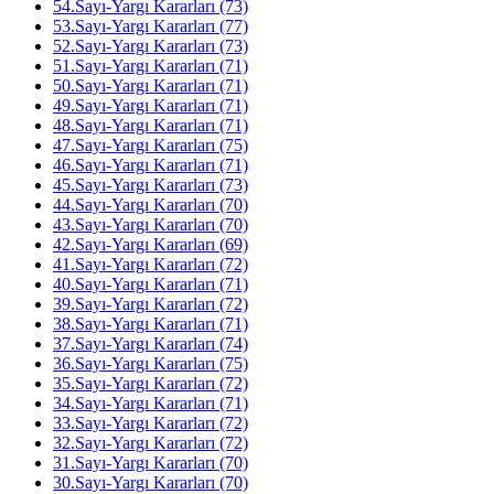
54.Sayı-Yargı Kararları (73)
53.Sayı-Yargı Kararları (77)
52.Sayı-Yargı Kararları (73)
51.Sayı-Yargı Kararları (71)
50.Sayı-Yargı Kararları (71)
49.Sayı-Yargı Kararları (71)
48.Sayı-Yargı Kararları (71)
47.Sayı-Yargı Kararları (75)
46.Sayı-Yargı Kararları (71)
45.Sayı-Yargı Kararları (73)
44.Sayı-Yargı Kararları (70)
43.Sayı-Yargı Kararları (70)
42.Sayı-Yargı Kararları (69)
41.Sayı-Yargı Kararları (72)
40.Sayı-Yargı Kararları (71)
39.Sayı-Yargı Kararları (72)
38.Sayı-Yargı Kararları (71)
37.Sayı-Yargı Kararları (74)
36.Sayı-Yargı Kararları (75)
35.Sayı-Yargı Kararları (72)
34.Sayı-Yargı Kararları (71)
33.Sayı-Yargı Kararları (72)
32.Sayı-Yargı Kararları (72)
31.Sayı-Yargı Kararları (70)
30.Sayı-Yargı Kararları (70)