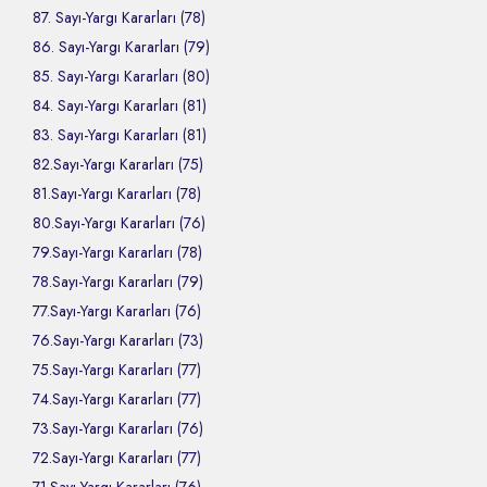
87. Sayı-Yargı Kararları (78)
86. Sayı-Yargı Kararları (79)
85. Sayı-Yargı Kararları (80)
84. Sayı-Yargı Kararları (81)
83. Sayı-Yargı Kararları (81)
82.Sayı-Yargı Kararları (75)
81.Sayı-Yargı Kararları (78)
80.Sayı-Yargı Kararları (76)
79.Sayı-Yargı Kararları (78)
78.Sayı-Yargı Kararları (79)
77.Sayı-Yargı Kararları (76)
76.Sayı-Yargı Kararları (73)
75.Sayı-Yargı Kararları (77)
74.Sayı-Yargı Kararları (77)
73.Sayı-Yargı Kararları (76)
72.Sayı-Yargı Kararları (77)