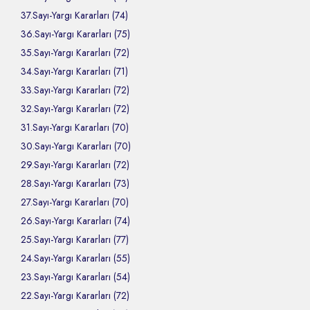
37.Sayı-Yargı Kararları (74)
36.Sayı-Yargı Kararları (75)
35.Sayı-Yargı Kararları (72)
34.Sayı-Yargı Kararları (71)
33.Sayı-Yargı Kararları (72)
32.Sayı-Yargı Kararları (72)
31.Sayı-Yargı Kararları (70)
30.Sayı-Yargı Kararları (70)
29.Sayı-Yargı Kararları (72)
28.Sayı-Yargı Kararları (73)
27.Sayı-Yargı Kararları (70)
26.Sayı-Yargı Kararları (74)
25.Sayı-Yargı Kararları (77)
24.Sayı-Yargı Kararları (55)
23.Sayı-Yargı Kararları (54)
22.Sayı-Yargı Kararları (72)