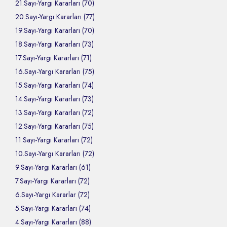
21.Sayı-Yargı Kararları (70)
20.Sayı-Yargı Kararları (77)
19.Sayı-Yargı Kararları (70)
18.Sayı-Yargı Kararları (73)
17.Sayı-Yargı Kararları (71)
16.Sayı-Yargı Kararları (75)
15.Sayı-Yargı Kararları (74)
14.Sayı-Yargı Kararları (73)
13.Sayı-Yargı Kararları (72)
12.Sayı-Yargı Kararları (75)
11.Sayı-Yargı Kararları (72)
10.Sayı-Yargı Kararları (72)
9.Sayı-Yargı Kararları (61)
7.Sayı-Yargı Kararları (72)
6.Sayı-Yargı Kararlar (72)
5.Sayı-Yargı Kararları (74)
4.Sayı-Yargı Kararları (88)