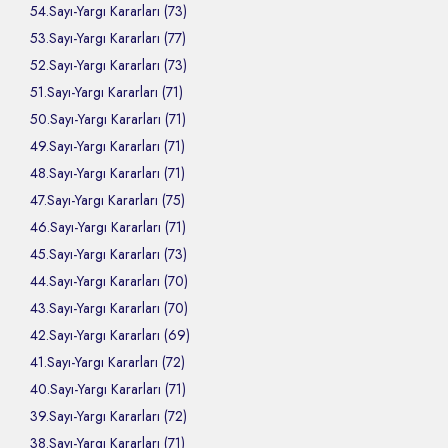
54.Sayı-Yargı Kararları (73)
53.Sayı-Yargı Kararları (77)
52.Sayı-Yargı Kararları (73)
51.Sayı-Yargı Kararları (71)
50.Sayı-Yargı Kararları (71)
49.Sayı-Yargı Kararları (71)
48.Sayı-Yargı Kararları (71)
47.Sayı-Yargı Kararları (75)
46.Sayı-Yargı Kararları (71)
45.Sayı-Yargı Kararları (73)
44.Sayı-Yargı Kararları (70)
43.Sayı-Yargı Kararları (70)
42.Sayı-Yargı Kararları (69)
41.Sayı-Yargı Kararları (72)
40.Sayı-Yargı Kararları (71)
39.Sayı-Yargı Kararları (72)
38.Sayı-Yargı Kararları (71)