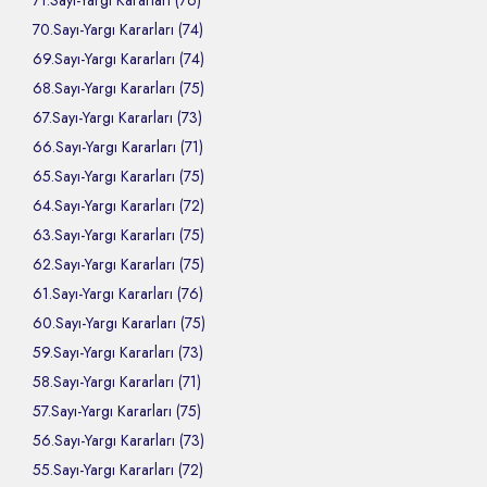
71.Sayı-Yargı Kararları (76)
70.Sayı-Yargı Kararları (74)
69.Sayı-Yargı Kararları (74)
68.Sayı-Yargı Kararları (75)
67.Sayı-Yargı Kararları (73)
66.Sayı-Yargı Kararları (71)
65.Sayı-Yargı Kararları (75)
64.Sayı-Yargı Kararları (72)
63.Sayı-Yargı Kararları (75)
62.Sayı-Yargı Kararları (75)
61.Sayı-Yargı Kararları (76)
60.Sayı-Yargı Kararları (75)
59.Sayı-Yargı Kararları (73)
58.Sayı-Yargı Kararları (71)
57.Sayı-Yargı Kararları (75)
56.Sayı-Yargı Kararları (73)
55.Sayı-Yargı Kararları (72)