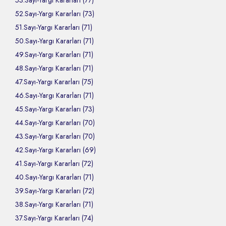
53.Sayı-Yargı Kararları (77)
52.Sayı-Yargı Kararları (73)
51.Sayı-Yargı Kararları (71)
50.Sayı-Yargı Kararları (71)
49.Sayı-Yargı Kararları (71)
48.Sayı-Yargı Kararları (71)
47.Sayı-Yargı Kararları (75)
46.Sayı-Yargı Kararları (71)
45.Sayı-Yargı Kararları (73)
44.Sayı-Yargı Kararları (70)
43.Sayı-Yargı Kararları (70)
42.Sayı-Yargı Kararları (69)
41.Sayı-Yargı Kararları (72)
40.Sayı-Yargı Kararları (71)
39.Sayı-Yargı Kararları (72)
38.Sayı-Yargı Kararları (71)
37.Sayı-Yargı Kararları (74)