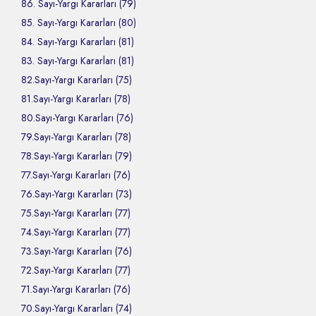
86. Sayı-Yargı Kararları (79)
85. Sayı-Yargı Kararları (80)
84. Sayı-Yargı Kararları (81)
83. Sayı-Yargı Kararları (81)
82.Sayı-Yargı Kararları (75)
81.Sayı-Yargı Kararları (78)
80.Sayı-Yargı Kararları (76)
79.Sayı-Yargı Kararları (78)
78.Sayı-Yargı Kararları (79)
77.Sayı-Yargı Kararları (76)
76.Sayı-Yargı Kararları (73)
75.Sayı-Yargı Kararları (77)
74.Sayı-Yargı Kararları (77)
73.Sayı-Yargı Kararları (76)
72.Sayı-Yargı Kararları (77)
71.Sayı-Yargı Kararları (76)
70.Sayı-Yargı Kararları (74)