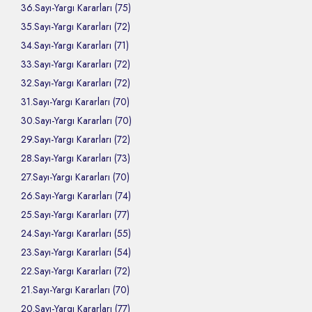
36.Sayı-Yargı Kararları (75)
35.Sayı-Yargı Kararları (72)
34.Sayı-Yargı Kararları (71)
33.Sayı-Yargı Kararları (72)
32.Sayı-Yargı Kararları (72)
31.Sayı-Yargı Kararları (70)
30.Sayı-Yargı Kararları (70)
29.Sayı-Yargı Kararları (72)
28.Sayı-Yargı Kararları (73)
27.Sayı-Yargı Kararları (70)
26.Sayı-Yargı Kararları (74)
25.Sayı-Yargı Kararları (77)
24.Sayı-Yargı Kararları (55)
23.Sayı-Yargı Kararları (54)
22.Sayı-Yargı Kararları (72)
21.Sayı-Yargı Kararları (70)
20.Sayı-Yargı Kararları (77)