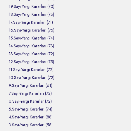
19.Sayı-Yargı Kararları (70)
18.Sayı-Yargı Kararları (73)
17.Sayı-Yargı Kararları (71)
16.Sayı-Yargı Kararları (75)
15.Sayı-Yargı Kararları (74)
14.Sayı-Yargı Kararları (73)
13.Sayı-Yargı Kararları (72)
12.Sayı-Yargı Kararları (75)
11.Sayı-Yargı Kararları (72)
10.Sayı-Yargı Kararları (72)
9.Sayı-Yargı Kararları (61)
7.Sayı-Yargı Kararları (72)
6.Sayı-Yargı Kararlar (72)
5.Sayı-Yargı Kararları (74)
4.Sayı-Yargı Kararları (88)
3.Sayı-Yargı Kararları (58)