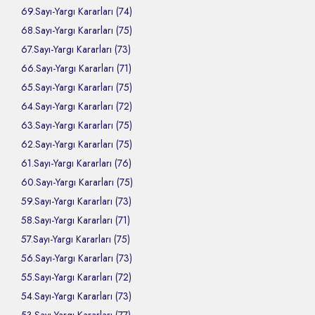
69.Sayı-Yargı Kararları (74)
68.Sayı-Yargı Kararları (75)
67.Sayı-Yargı Kararları (73)
66.Sayı-Yargı Kararları (71)
65.Sayı-Yargı Kararları (75)
64.Sayı-Yargı Kararları (72)
63.Sayı-Yargı Kararları (75)
62.Sayı-Yargı Kararları (75)
61.Sayı-Yargı Kararları (76)
60.Sayı-Yargı Kararları (75)
59.Sayı-Yargı Kararları (73)
58.Sayı-Yargı Kararları (71)
57.Sayı-Yargı Kararları (75)
56.Sayı-Yargı Kararları (73)
55.Sayı-Yargı Kararları (72)
54.Sayı-Yargı Kararları (73)