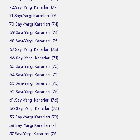
72.Sayı-Yargı Kararları (77)
71.Sayı-Yargı Kararları (76)
70.Sayı-Yargı Kararları (74)
69.Sayı-Yargı Kararları (74)
68.Sayı-Yargı Kararları (75)
67.Sayı-Yargı Kararları (73)
66.Sayı-Yargı Kararları (71)
65.Sayı-Yargı Kararları (75)
64.Sayı-Yargı Kararları (72)
63.Sayı-Yargı Kararları (75)
62.Sayı-Yargı Kararları (75)
61.Sayı-Yargı Kararları (76)
60.Sayı-Yargı Kararları (75)
59.Sayı-Yargı Kararları (73)
58.Sayı-Yargı Kararları (71)
57.Sayı-Yargı Kararları (75)