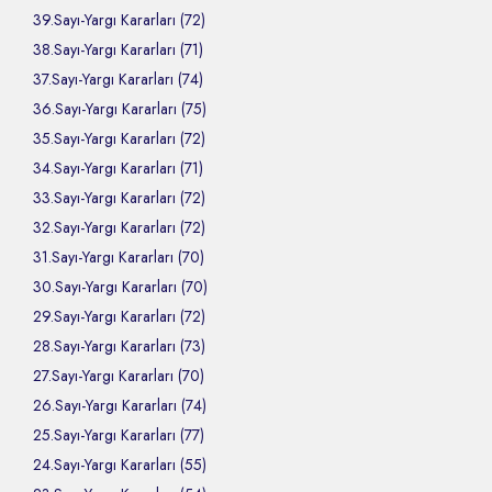
39.Sayı-Yargı Kararları (72)
38.Sayı-Yargı Kararları (71)
37.Sayı-Yargı Kararları (74)
36.Sayı-Yargı Kararları (75)
35.Sayı-Yargı Kararları (72)
34.Sayı-Yargı Kararları (71)
33.Sayı-Yargı Kararları (72)
32.Sayı-Yargı Kararları (72)
31.Sayı-Yargı Kararları (70)
30.Sayı-Yargı Kararları (70)
29.Sayı-Yargı Kararları (72)
28.Sayı-Yargı Kararları (73)
27.Sayı-Yargı Kararları (70)
26.Sayı-Yargı Kararları (74)
25.Sayı-Yargı Kararları (77)
24.Sayı-Yargı Kararları (55)