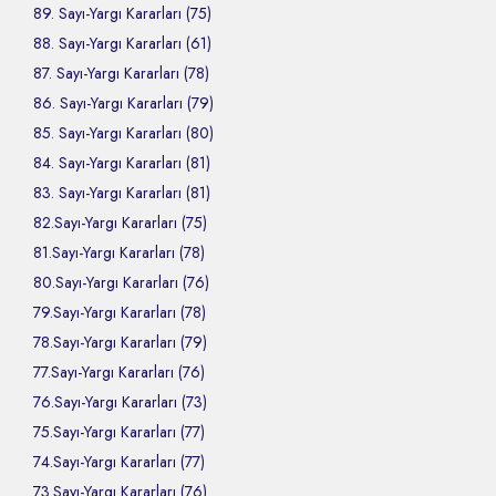
89. Sayı-Yargı Kararları (75)
88. Sayı-Yargı Kararları (61)
87. Sayı-Yargı Kararları (78)
86. Sayı-Yargı Kararları (79)
85. Sayı-Yargı Kararları (80)
84. Sayı-Yargı Kararları (81)
83. Sayı-Yargı Kararları (81)
82.Sayı-Yargı Kararları (75)
81.Sayı-Yargı Kararları (78)
80.Sayı-Yargı Kararları (76)
79.Sayı-Yargı Kararları (78)
78.Sayı-Yargı Kararları (79)
77.Sayı-Yargı Kararları (76)
76.Sayı-Yargı Kararları (73)
75.Sayı-Yargı Kararları (77)
74.Sayı-Yargı Kararları (77)
73.Sayı-Yargı Kararları (76)