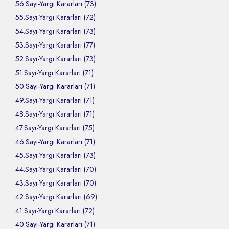
56.Sayı-Yargı Kararları (73)
55.Sayı-Yargı Kararları (72)
54.Sayı-Yargı Kararları (73)
53.Sayı-Yargı Kararları (77)
52.Sayı-Yargı Kararları (73)
51.Sayı-Yargı Kararları (71)
50.Sayı-Yargı Kararları (71)
49.Sayı-Yargı Kararları (71)
48.Sayı-Yargı Kararları (71)
47.Sayı-Yargı Kararları (75)
46.Sayı-Yargı Kararları (71)
45.Sayı-Yargı Kararları (73)
44.Sayı-Yargı Kararları (70)
43.Sayı-Yargı Kararları (70)
42.Sayı-Yargı Kararları (69)
41.Sayı-Yargı Kararları (72)
40.Sayı-Yargı Kararları (71)