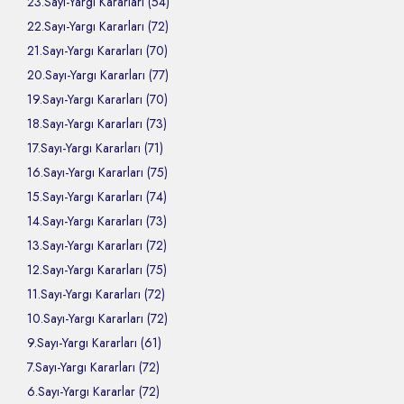
23.Sayı-Yargı Kararları (54)
22.Sayı-Yargı Kararları (72)
21.Sayı-Yargı Kararları (70)
20.Sayı-Yargı Kararları (77)
19.Sayı-Yargı Kararları (70)
18.Sayı-Yargı Kararları (73)
17.Sayı-Yargı Kararları (71)
16.Sayı-Yargı Kararları (75)
15.Sayı-Yargı Kararları (74)
14.Sayı-Yargı Kararları (73)
13.Sayı-Yargı Kararları (72)
12.Sayı-Yargı Kararları (75)
11.Sayı-Yargı Kararları (72)
10.Sayı-Yargı Kararları (72)
9.Sayı-Yargı Kararları (61)
7.Sayı-Yargı Kararları (72)
6.Sayı-Yargı Kararlar (72)