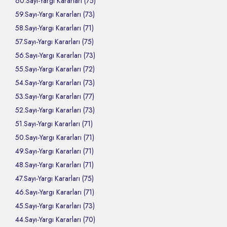
60.Sayı-Yargı Kararları (75)
59.Sayı-Yargı Kararları (73)
58.Sayı-Yargı Kararları (71)
57.Sayı-Yargı Kararları (75)
56.Sayı-Yargı Kararları (73)
55.Sayı-Yargı Kararları (72)
54.Sayı-Yargı Kararları (73)
53.Sayı-Yargı Kararları (77)
52.Sayı-Yargı Kararları (73)
51.Sayı-Yargı Kararları (71)
50.Sayı-Yargı Kararları (71)
49.Sayı-Yargı Kararları (71)
48.Sayı-Yargı Kararları (71)
47.Sayı-Yargı Kararları (75)
46.Sayı-Yargı Kararları (71)
45.Sayı-Yargı Kararları (73)
44.Sayı-Yargı Kararları (70)