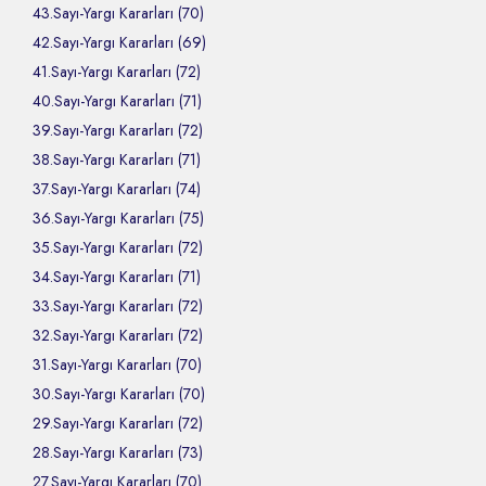
43.Sayı-Yargı Kararları (70)
42.Sayı-Yargı Kararları (69)
41.Sayı-Yargı Kararları (72)
40.Sayı-Yargı Kararları (71)
39.Sayı-Yargı Kararları (72)
38.Sayı-Yargı Kararları (71)
37.Sayı-Yargı Kararları (74)
36.Sayı-Yargı Kararları (75)
35.Sayı-Yargı Kararları (72)
34.Sayı-Yargı Kararları (71)
33.Sayı-Yargı Kararları (72)
32.Sayı-Yargı Kararları (72)
31.Sayı-Yargı Kararları (70)
30.Sayı-Yargı Kararları (70)
29.Sayı-Yargı Kararları (72)
28.Sayı-Yargı Kararları (73)
27.Sayı-Yargı Kararları (70)