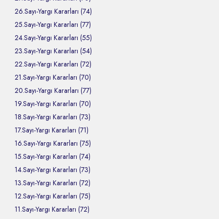
26.Sayı-Yargı Kararları (74)
25.Sayı-Yargı Kararları (77)
24.Sayı-Yargı Kararları (55)
23.Sayı-Yargı Kararları (54)
22.Sayı-Yargı Kararları (72)
21.Sayı-Yargı Kararları (70)
20.Sayı-Yargı Kararları (77)
19.Sayı-Yargı Kararları (70)
18.Sayı-Yargı Kararları (73)
17.Sayı-Yargı Kararları (71)
16.Sayı-Yargı Kararları (75)
15.Sayı-Yargı Kararları (74)
14.Sayı-Yargı Kararları (73)
13.Sayı-Yargı Kararları (72)
12.Sayı-Yargı Kararları (75)
11.Sayı-Yargı Kararları (72)