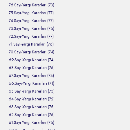
76.Sayı-Yargı Kararları (73)
75.Sayı-Yargı Kararları (77)
74.Sayı-Yargı Kararları (77)
73.Sayı-Yargı Kararları (76)
72.Sayı-Yargı Kararları (77)
71.Sayı-Yargı Kararları (76)
70.Sayı-Yargı Kararları (74)
69.Sayı-Yargı Kararları (74)
68.Sayı-Yargı Kararları (75)
67.Sayı-Yargı Kararları (73)
66.Sayı-Yargı Kararları (71)
65.Sayı-Yargı Kararları (75)
64.Sayı-Yargı Kararları (72)
63.Sayı-Yargı Kararları (75)
62.Sayı-Yargı Kararları (75)
61.Sayı-Yargı Kararları (76)