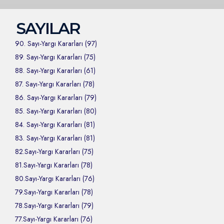
SAYILAR
90. Sayı-Yargı Kararları (97)
89. Sayı-Yargı Kararları (75)
88. Sayı-Yargı Kararları (61)
87. Sayı-Yargı Kararları (78)
86. Sayı-Yargı Kararları (79)
85. Sayı-Yargı Kararları (80)
84. Sayı-Yargı Kararları (81)
83. Sayı-Yargı Kararları (81)
82.Sayı-Yargı Kararları (75)
81.Sayı-Yargı Kararları (78)
80.Sayı-Yargı Kararları (76)
79.Sayı-Yargı Kararları (78)
78.Sayı-Yargı Kararları (79)
77.Sayı-Yargı Kararları (76)