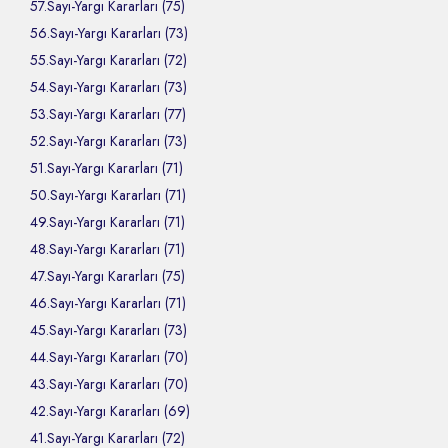
57.Sayı-Yargı Kararları (75)
56.Sayı-Yargı Kararları (73)
55.Sayı-Yargı Kararları (72)
54.Sayı-Yargı Kararları (73)
53.Sayı-Yargı Kararları (77)
52.Sayı-Yargı Kararları (73)
51.Sayı-Yargı Kararları (71)
50.Sayı-Yargı Kararları (71)
49.Sayı-Yargı Kararları (71)
48.Sayı-Yargı Kararları (71)
47.Sayı-Yargı Kararları (75)
46.Sayı-Yargı Kararları (71)
45.Sayı-Yargı Kararları (73)
44.Sayı-Yargı Kararları (70)
43.Sayı-Yargı Kararları (70)
42.Sayı-Yargı Kararları (69)
41.Sayı-Yargı Kararları (72)