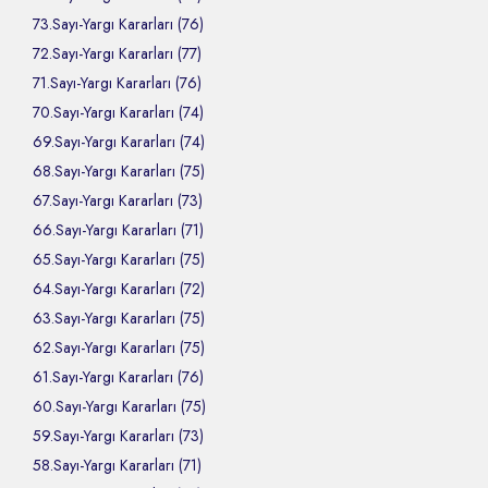
73.Sayı-Yargı Kararları (76)
72.Sayı-Yargı Kararları (77)
71.Sayı-Yargı Kararları (76)
70.Sayı-Yargı Kararları (74)
69.Sayı-Yargı Kararları (74)
68.Sayı-Yargı Kararları (75)
67.Sayı-Yargı Kararları (73)
66.Sayı-Yargı Kararları (71)
65.Sayı-Yargı Kararları (75)
64.Sayı-Yargı Kararları (72)
63.Sayı-Yargı Kararları (75)
62.Sayı-Yargı Kararları (75)
61.Sayı-Yargı Kararları (76)
60.Sayı-Yargı Kararları (75)
59.Sayı-Yargı Kararları (73)
58.Sayı-Yargı Kararları (71)