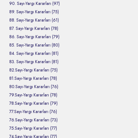
90. Sayı-Yargı Kararları (97)
89. Sayı-Yargı Kararları (75)
88. Sayı-Yargı Kararları (61)
87. Sayı-Yargı Kararları (78)
86. Sayı-Yargı Kararları (79)
85. Sayı-Yargı Kararları (80)
84. Sayı-Yargı Kararları (81)
83. Sayı-Yargı Kararları (81)
82.Sayı-Yargı Kararları (75)
81.Sayı-Yargı Kararları (78)
80.Sayı-Yargı Kararları (76)
79.Sayı-Yargı Kararları (78)
78.Sayı-Yargı Kararları (79)
77.Sayı-Yargı Kararları (76)
76.Sayı-Yargı Kararları (73)
75.Sayı-Yargı Kararları (77)
74.Sayı-Yargı Kararları (77)