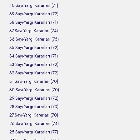
40.Sayı-Yargı Kararları (71)
39.Sayı-Yargı Kararları (72)
38.Sayı-Yargı Kararları (71)
37.Sayı-Yargı Kararları (74)
36.Sayı-Yargı Kararları (75)
35.Sayı-Yargı Kararları (72)
34.Sayı-Yargı Kararları (71)
33.Sayı-Yargı Kararları (72)
32.Sayı-Yargı Kararları (72)
31.Sayı-Yargı Kararları (70)
30.Sayı-Yargı Kararları (70)
29.Sayı-Yargı Kararları (72)
28.Sayı-Yargı Kararları (73)
27.Sayı-Yargı Kararları (70)
26.Sayı-Yargı Kararları (74)
25.Sayı-Yargı Kararları (77)