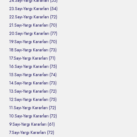
24.Sayı-Yargı Kararları (55)
23.Sayı-Yargı Kararları (54)
22.Sayı-Yargı Kararları (72)
21.Sayı-Yargı Kararları (70)
20.Sayı-Yargı Kararları (77)
19.Sayı-Yargı Kararları (70)
18.Sayı-Yargı Kararları (73)
17.Sayı-Yargı Kararları (71)
16.Sayı-Yargı Kararları (75)
15.Sayı-Yargı Kararları (74)
14.Sayı-Yargı Kararları (73)
13.Sayı-Yargı Kararları (72)
12.Sayı-Yargı Kararları (75)
11.Sayı-Yargı Kararları (72)
10.Sayı-Yargı Kararları (72)
9.Sayı-Yargı Kararları (61)
7.Sayı-Yargı Kararları (72)