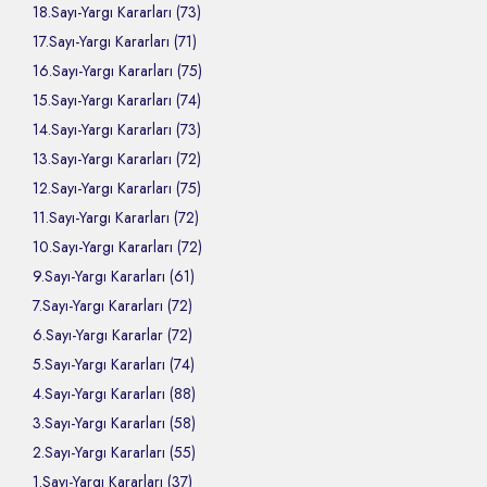
18.Sayı-Yargı Kararları (73)
17.Sayı-Yargı Kararları (71)
16.Sayı-Yargı Kararları (75)
15.Sayı-Yargı Kararları (74)
14.Sayı-Yargı Kararları (73)
13.Sayı-Yargı Kararları (72)
12.Sayı-Yargı Kararları (75)
11.Sayı-Yargı Kararları (72)
10.Sayı-Yargı Kararları (72)
9.Sayı-Yargı Kararları (61)
7.Sayı-Yargı Kararları (72)
6.Sayı-Yargı Kararlar (72)
5.Sayı-Yargı Kararları (74)
4.Sayı-Yargı Kararları (88)
3.Sayı-Yargı Kararları (58)
2.Sayı-Yargı Kararları (55)
1.Sayı-Yargı Kararları (37)