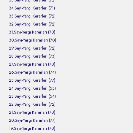
35.Sayı-Yargı Kararları (72)
34.Sayı-Yargı Kararları (71)
33.Sayı-Yargı Kararları (72)
32.Sayı-Yargı Kararları (72)
31.Sayı-Yargı Kararları (70)
30.Sayı-Yargı Kararları (70)
29.Sayı-Yargı Kararları (72)
28.Sayı-Yargı Kararları (73)
27.Sayı-Yargı Kararları (70)
26.Sayı-Yargı Kararları (74)
25.Sayı-Yargı Kararları (77)
24.Sayı-Yargı Kararları (55)
23.Sayı-Yargı Kararları (54)
22.Sayı-Yargı Kararları (72)
21.Sayı-Yargı Kararları (70)
20.Sayı-Yargı Kararları (77)
19.Sayı-Yargı Kararları (70)