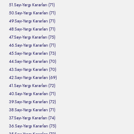
51.Sayı-Yargı Kararları (71)
50.Sayı-Yargı Kararları (71)
49.Sayı-Yargı Kararları (71)
48.Sayı-Yargı Kararları (71)
47.Sayı-Yargı Kararları (75)
46.Sayı-Yargı Kararları (71)
45.Sayı-Yargı Kararları (73)
44.Sayı-Yargı Kararları (70)
43.Sayı-Yargı Kararları (70)
42.Sayı-Yargı Kararları (69)
41.Sayı-Yargı Kararları (72)
40.Sayı-Yargı Kararları (71)
39.Sayı-Yargı Kararları (72)
38.Sayı-Yargı Kararları (71)
37.Sayı-Yargı Kararları (74)
36.Sayı-Yargı Kararları (75)