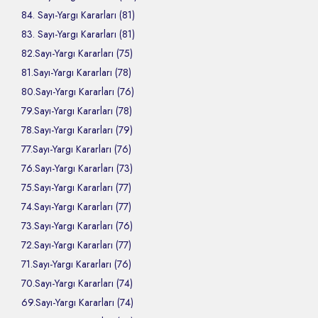
84. Sayı-Yargı Kararları (81)
83. Sayı-Yargı Kararları (81)
82.Sayı-Yargı Kararları (75)
81.Sayı-Yargı Kararları (78)
80.Sayı-Yargı Kararları (76)
79.Sayı-Yargı Kararları (78)
78.Sayı-Yargı Kararları (79)
77.Sayı-Yargı Kararları (76)
76.Sayı-Yargı Kararları (73)
75.Sayı-Yargı Kararları (77)
74.Sayı-Yargı Kararları (77)
73.Sayı-Yargı Kararları (76)
72.Sayı-Yargı Kararları (77)
71.Sayı-Yargı Kararları (76)
70.Sayı-Yargı Kararları (74)
69.Sayı-Yargı Kararları (74)