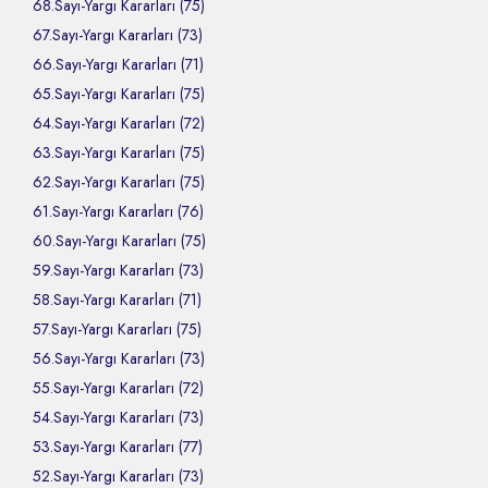
68.Sayı-Yargı Kararları (75)
67.Sayı-Yargı Kararları (73)
66.Sayı-Yargı Kararları (71)
65.Sayı-Yargı Kararları (75)
64.Sayı-Yargı Kararları (72)
63.Sayı-Yargı Kararları (75)
62.Sayı-Yargı Kararları (75)
61.Sayı-Yargı Kararları (76)
60.Sayı-Yargı Kararları (75)
59.Sayı-Yargı Kararları (73)
58.Sayı-Yargı Kararları (71)
57.Sayı-Yargı Kararları (75)
56.Sayı-Yargı Kararları (73)
55.Sayı-Yargı Kararları (72)
54.Sayı-Yargı Kararları (73)
53.Sayı-Yargı Kararları (77)
52.Sayı-Yargı Kararları (73)