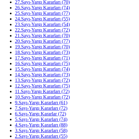
27.Sayı-Yargı Kararları (70)
26.Sayı-Yargı Kararları (74)
25.Sayı-Yargı Kararları (77)
24.Sayı-Yargı Kararları (55)
23.Sayı-Yargı Kararları (54)
22.Sayı-Yargı Kararları (72)
21.Sayı-Yargı Kararları (70)
20.Sayı-Yargı Kararları (77)
19.Sayı-Yargı Kararları (70)
18.Sayı-Yargı Kararları (73)
17.Sayı-Yargı Kararları (71)
16.Sayı-Yargı Kararları (75)
15.Sayı-Yargı Kararları (74)
14.Sayı-Yargı Kararları (73)
13.Sayı-Yargı Kararları (72)
12.Sayı-Yargı Kararları (75)
11.Sayı-Yargı Kararları (72)
10.Sayı-Yargı Kararları (72)
9.Sayı-Yargı Kararları (61)
7.Sayı-Yargı Kararları (72)
6.Sayı-Yargı Kararlar (72)
5.Sayı-Yargı Kararları (74)
4.Sayı-Yargı Kararları (88)
3.Sayı-Yargı Kararları (58)
2.Sayı-Yargı Kararları (55)