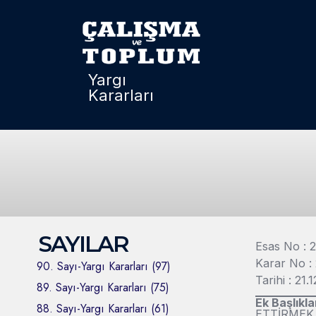
Yargı
Kararları
SAYILAR
Esas No : 
Karar No :
90. Sayı-Yargı Kararları (97)
Tarihi : 21.
89. Sayı-Yargı Kararları (75)
Ek Başlıkla
88. Sayı-Yargı Kararları (61)
ETTİRMEK