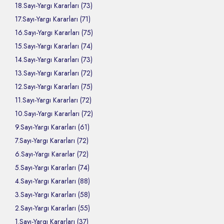
18.Sayı-Yargı Kararları (73)
17.Sayı-Yargı Kararları (71)
16.Sayı-Yargı Kararları (75)
15.Sayı-Yargı Kararları (74)
14.Sayı-Yargı Kararları (73)
13.Sayı-Yargı Kararları (72)
12.Sayı-Yargı Kararları (75)
11.Sayı-Yargı Kararları (72)
10.Sayı-Yargı Kararları (72)
9.Sayı-Yargı Kararları (61)
7.Sayı-Yargı Kararları (72)
6.Sayı-Yargı Kararlar (72)
5.Sayı-Yargı Kararları (74)
4.Sayı-Yargı Kararları (88)
3.Sayı-Yargı Kararları (58)
2.Sayı-Yargı Kararları (55)
1.Sayı-Yargı Kararları (37)