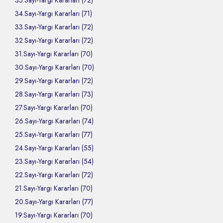
35.Sayı-Yargı Kararları (72)
34.Sayı-Yargı Kararları (71)
33.Sayı-Yargı Kararları (72)
32.Sayı-Yargı Kararları (72)
31.Sayı-Yargı Kararları (70)
30.Sayı-Yargı Kararları (70)
29.Sayı-Yargı Kararları (72)
28.Sayı-Yargı Kararları (73)
27.Sayı-Yargı Kararları (70)
26.Sayı-Yargı Kararları (74)
25.Sayı-Yargı Kararları (77)
24.Sayı-Yargı Kararları (55)
23.Sayı-Yargı Kararları (54)
22.Sayı-Yargı Kararları (72)
21.Sayı-Yargı Kararları (70)
20.Sayı-Yargı Kararları (77)
19.Sayı-Yargı Kararları (70)