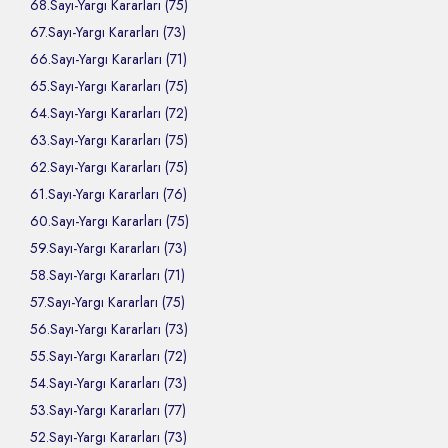
68.Sayı-Yargı Kararları (75)
67.Sayı-Yargı Kararları (73)
66.Sayı-Yargı Kararları (71)
65.Sayı-Yargı Kararları (75)
64.Sayı-Yargı Kararları (72)
63.Sayı-Yargı Kararları (75)
62.Sayı-Yargı Kararları (75)
61.Sayı-Yargı Kararları (76)
60.Sayı-Yargı Kararları (75)
59.Sayı-Yargı Kararları (73)
58.Sayı-Yargı Kararları (71)
57.Sayı-Yargı Kararları (75)
56.Sayı-Yargı Kararları (73)
55.Sayı-Yargı Kararları (72)
54.Sayı-Yargı Kararları (73)
53.Sayı-Yargı Kararları (77)
52.Sayı-Yargı Kararları (73)