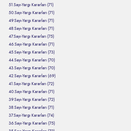
51.Sayı-Yargı Kararları (71)
50.Sayı-Yargı Kararları (71)
49.Sayı-Yargı Kararları (71)
48.Sayı-Yargı Kararları (71)
47.Sayı-Yargı Kararları (75)
46.Sayı-Yargı Kararları (71)
45.Sayı-Yargı Kararları (73)
44.Sayı-Yargı Kararları (70)
43.Sayı-Yargı Kararları (70)
42.Sayı-Yargı Kararları (69)
41.Sayı-Yargı Kararları (72)
40.Sayı-Yargı Kararları (71)
39.Sayı-Yargı Kararları (72)
38.Sayı-Yargı Kararları (71)
37.Sayı-Yargı Kararları (74)
36.Sayı-Yargı Kararları (75)