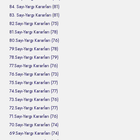
84. Sayı-Yargı Kararları (81)
83. Sayı-Yargı Kararları (81)
82.Sayı-Yargı Kararları (75)
81.Sayı-Yargı Kararları (78)
80.Sayı-Yargı Kararları (76)
79.Sayı-Yargı Kararları (78)
78.Sayı-Yargı Kararları (79)
77.Sayı-Yargı Kararları (76)
76.Sayı-Yargı Kararları (73)
75.Sayı-Yargı Kararları (77)
74.Sayı-Yargı Kararları (77)
73.Sayı-Yargı Kararları (76)
72.Sayı-Yargı Kararları (77)
71.Sayı-Yargı Kararları (76)
70.Sayı-Yargı Kararları (74)
69.Sayı-Yargı Kararları (74)