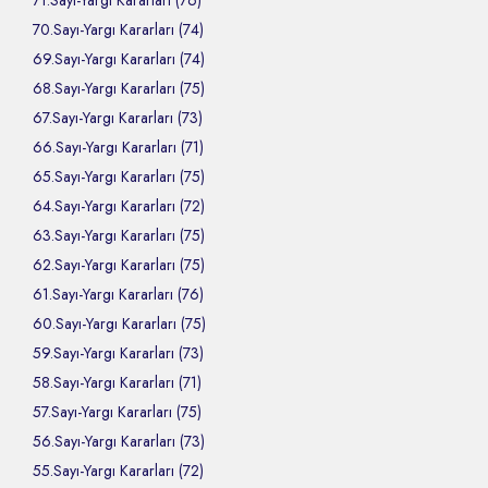
71.Sayı-Yargı Kararları (76)
70.Sayı-Yargı Kararları (74)
69.Sayı-Yargı Kararları (74)
68.Sayı-Yargı Kararları (75)
67.Sayı-Yargı Kararları (73)
66.Sayı-Yargı Kararları (71)
65.Sayı-Yargı Kararları (75)
64.Sayı-Yargı Kararları (72)
63.Sayı-Yargı Kararları (75)
62.Sayı-Yargı Kararları (75)
61.Sayı-Yargı Kararları (76)
60.Sayı-Yargı Kararları (75)
59.Sayı-Yargı Kararları (73)
58.Sayı-Yargı Kararları (71)
57.Sayı-Yargı Kararları (75)
56.Sayı-Yargı Kararları (73)
55.Sayı-Yargı Kararları (72)