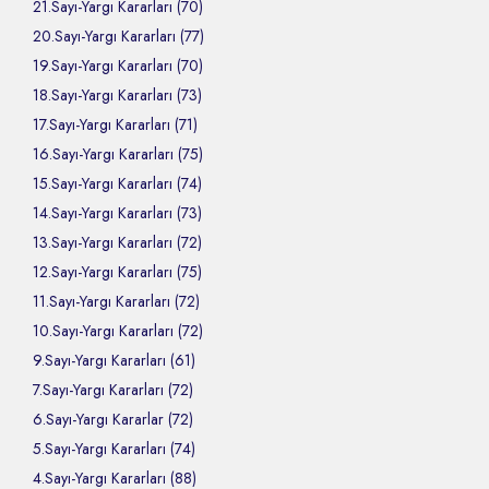
21.Sayı-Yargı Kararları (70)
20.Sayı-Yargı Kararları (77)
19.Sayı-Yargı Kararları (70)
18.Sayı-Yargı Kararları (73)
17.Sayı-Yargı Kararları (71)
16.Sayı-Yargı Kararları (75)
15.Sayı-Yargı Kararları (74)
14.Sayı-Yargı Kararları (73)
13.Sayı-Yargı Kararları (72)
12.Sayı-Yargı Kararları (75)
11.Sayı-Yargı Kararları (72)
10.Sayı-Yargı Kararları (72)
9.Sayı-Yargı Kararları (61)
7.Sayı-Yargı Kararları (72)
6.Sayı-Yargı Kararlar (72)
5.Sayı-Yargı Kararları (74)
4.Sayı-Yargı Kararları (88)