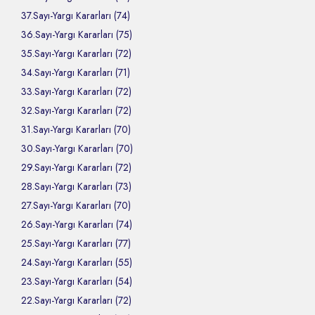
37.Sayı-Yargı Kararları (74)
36.Sayı-Yargı Kararları (75)
35.Sayı-Yargı Kararları (72)
34.Sayı-Yargı Kararları (71)
33.Sayı-Yargı Kararları (72)
32.Sayı-Yargı Kararları (72)
31.Sayı-Yargı Kararları (70)
30.Sayı-Yargı Kararları (70)
29.Sayı-Yargı Kararları (72)
28.Sayı-Yargı Kararları (73)
27.Sayı-Yargı Kararları (70)
26.Sayı-Yargı Kararları (74)
25.Sayı-Yargı Kararları (77)
24.Sayı-Yargı Kararları (55)
23.Sayı-Yargı Kararları (54)
22.Sayı-Yargı Kararları (72)