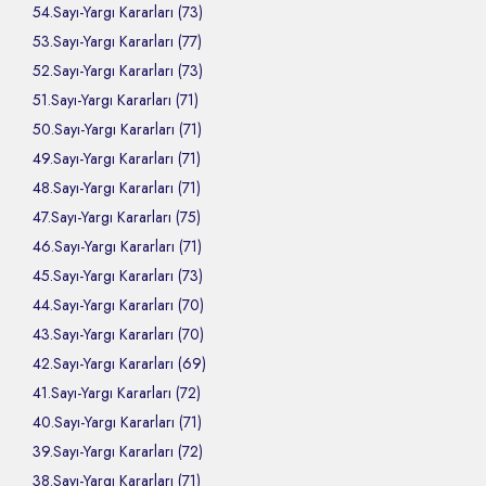
54.Sayı-Yargı Kararları (73)
53.Sayı-Yargı Kararları (77)
52.Sayı-Yargı Kararları (73)
51.Sayı-Yargı Kararları (71)
50.Sayı-Yargı Kararları (71)
49.Sayı-Yargı Kararları (71)
48.Sayı-Yargı Kararları (71)
47.Sayı-Yargı Kararları (75)
46.Sayı-Yargı Kararları (71)
45.Sayı-Yargı Kararları (73)
44.Sayı-Yargı Kararları (70)
43.Sayı-Yargı Kararları (70)
42.Sayı-Yargı Kararları (69)
41.Sayı-Yargı Kararları (72)
40.Sayı-Yargı Kararları (71)
39.Sayı-Yargı Kararları (72)
38.Sayı-Yargı Kararları (71)