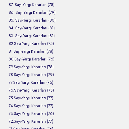
87. Sayı-Yargı Kararları (78)
86. Sayı-Yargı Kararları (79)
85. Sayı-Yargı Kararları (80)
84. Sayı-Yargı Kararları (81)
83. Sayı-Yargı Kararları (81)
82.Sayı-Yargı Kararları (75)
81.Sayı-Yargı Kararları (78)
80.Sayı-Yargı Kararları (76)
79.Sayı-Yargı Kararları (78)
78.Sayı-Yargı Kararları (79)
77.Sayı-Yargı Kararları (76)
76.Sayı-Yargı Kararları (73)
75.Sayı-Yargı Kararları (77)
74.Sayı-Yargı Kararları (77)
73.Sayı-Yargı Kararları (76)
72.Sayı-Yargı Kararları (77)