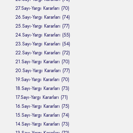
27.Sayı-Yargı Kararları (70)
26.Sayı-Yargı Kararları (74)
25.Sayı-Yargı Kararları (77)
24.Sayı-Yargı Kararları (55)
23.Sayı-Yargı Kararları (54)
22.Sayı-Yargı Kararları (72)
21.Sayı-Yargı Kararları (70)
20.Sayı-Yargı Kararları (77)
19.Sayı-Yargı Kararları (70)
18.Sayı-Yargı Kararları (73)
17.Sayı-Yargı Kararları (71)
16.Sayı-Yargı Kararları (75)
15.Sayı-Yargı Kararları (74)
14.Sayı-Yargı Kararları (73)
13.Sayı-Yargı Kararları (72)