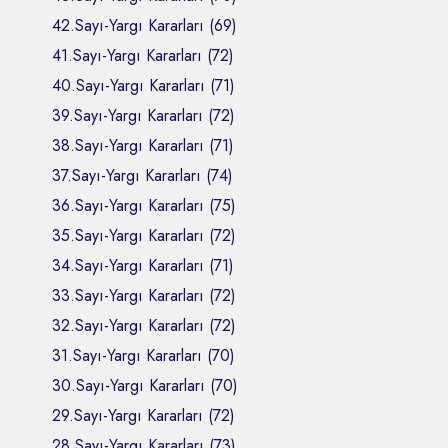
42.Sayı-Yargı Kararları (69)
41.Sayı-Yargı Kararları (72)
40.Sayı-Yargı Kararları (71)
39.Sayı-Yargı Kararları (72)
38.Sayı-Yargı Kararları (71)
37.Sayı-Yargı Kararları (74)
36.Sayı-Yargı Kararları (75)
35.Sayı-Yargı Kararları (72)
34.Sayı-Yargı Kararları (71)
33.Sayı-Yargı Kararları (72)
32.Sayı-Yargı Kararları (72)
31.Sayı-Yargı Kararları (70)
30.Sayı-Yargı Kararları (70)
29.Sayı-Yargı Kararları (72)
28.Sayı-Yargı Kararları (73)