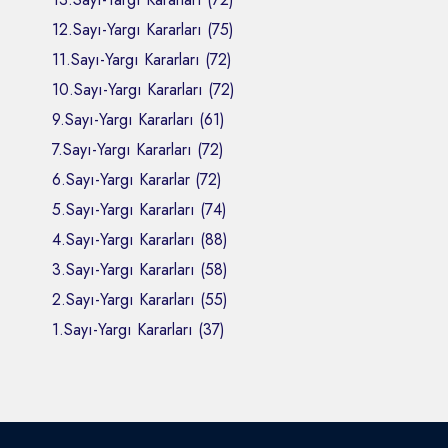
12.Sayı-Yargı Kararları (75)
11.Sayı-Yargı Kararları (72)
10.Sayı-Yargı Kararları (72)
9.Sayı-Yargı Kararları (61)
7.Sayı-Yargı Kararları (72)
6.Sayı-Yargı Kararlar (72)
5.Sayı-Yargı Kararları (74)
4.Sayı-Yargı Kararları (88)
3.Sayı-Yargı Kararları (58)
2.Sayı-Yargı Kararları (55)
1.Sayı-Yargı Kararları (37)