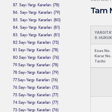
87. Sayı-Yargı Kararları (78)
Tam 
86. Sayı-Yargı Kararları (79)
85. Sayı-Yargı Kararları (80)
84. Sayı-Yargı Kararları (81)
YARGITA
83. Sayı-Yargı Kararları (81)
9. HUKUK
82.Sayı-Yargı Kararları (75)
81.Sayı-Yargı Kararları (78)
Esas No.
Karar No.
80.Sayı-Yargı Kararları (76)
Tarihi:
79.Sayı-Yargı Kararları (78)
78.Sayı-Yargı Kararları (79)
77.Sayı-Yargı Kararları (76)
76.Sayı-Yargı Kararları (73)
75.Sayı-Yargı Kararları (77)
74.Sayı-Yargı Kararları (77)
73.Sayı-Yargı Kararları (76)