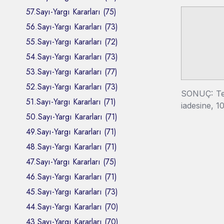
57.Sayı-Yargı Kararları (75)
56.Sayı-Yargı Kararları (73)
55.Sayı-Yargı Kararları (72)
54.Sayı-Yargı Kararları (73)
53.Sayı-Yargı Kararları (77)
52.Sayı-Yargı Kararları (73)
SONUÇ: Tem
51.Sayı-Yargı Kararları (71)
iadesine, 1
50.Sayı-Yargı Kararları (71)
49.Sayı-Yargı Kararları (71)
48.Sayı-Yargı Kararları (71)
47.Sayı-Yargı Kararları (75)
46.Sayı-Yargı Kararları (71)
45.Sayı-Yargı Kararları (73)
44.Sayı-Yargı Kararları (70)
43.Sayı-Yargı Kararları (70)