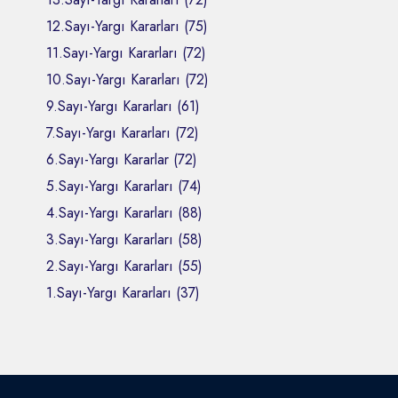
12.Sayı-Yargı Kararları (75)
11.Sayı-Yargı Kararları (72)
10.Sayı-Yargı Kararları (72)
9.Sayı-Yargı Kararları (61)
7.Sayı-Yargı Kararları (72)
6.Sayı-Yargı Kararlar (72)
5.Sayı-Yargı Kararları (74)
4.Sayı-Yargı Kararları (88)
3.Sayı-Yargı Kararları (58)
2.Sayı-Yargı Kararları (55)
1.Sayı-Yargı Kararları (37)