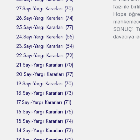
faizi ile bi
27.Sayı-Yargı Kararları (70)
Hopa öğret
26.Sayı-Yargı Kararları (74)
mahkemece 
25.Sayı-Yargı Kararları (77)
SONUÇ: Tem
24.Sayı-Yargı Kararları (55)
davacıya ia
23.Sayı-Yargı Kararları (54)
22.Sayı-Yargı Kararları (72)
21.Sayı-Yargı Kararları (70)
20.Sayı-Yargı Kararları (77)
19.Sayı-Yargı Kararları (70)
18.Sayı-Yargı Kararları (73)
17.Sayı-Yargı Kararları (71)
16.Sayı-Yargı Kararları (75)
15.Sayı-Yargı Kararları (74)
14.Sayı-Yargı Kararları (73)
13.Sayı-Yargı Kararları (72)