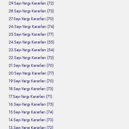
29.Sayı-Yargı Kararları (72)
28.Sayı-Yargı Kararları (73)
27.Sayı-Yargı Kararları (70)
26.Sayı-Yargı Kararları (74)
25.Sayı-Yargı Kararları (77)
24.Sayı-Yargı Kararları (55)
23.Sayı-Yargı Kararları (54)
22.Sayı-Yargı Kararları (72)
21.Sayı-Yargı Kararları (70)
20.Sayı-Yargı Kararları (77)
19.Sayı-Yargı Kararları (70)
18.Sayı-Yargı Kararları (73)
17.Sayı-Yargı Kararları (71)
16.Sayı-Yargı Kararları (75)
15.Sayı-Yargı Kararları (74)
14.Sayı-Yargı Kararları (73)
13.Sayı-Yargı Kararları (72)