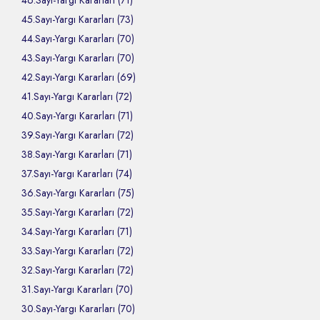
46.Sayı-Yargı Kararları (71)
45.Sayı-Yargı Kararları (73)
44.Sayı-Yargı Kararları (70)
43.Sayı-Yargı Kararları (70)
42.Sayı-Yargı Kararları (69)
41.Sayı-Yargı Kararları (72)
40.Sayı-Yargı Kararları (71)
39.Sayı-Yargı Kararları (72)
38.Sayı-Yargı Kararları (71)
37.Sayı-Yargı Kararları (74)
36.Sayı-Yargı Kararları (75)
35.Sayı-Yargı Kararları (72)
34.Sayı-Yargı Kararları (71)
33.Sayı-Yargı Kararları (72)
32.Sayı-Yargı Kararları (72)
31.Sayı-Yargı Kararları (70)
30.Sayı-Yargı Kararları (70)