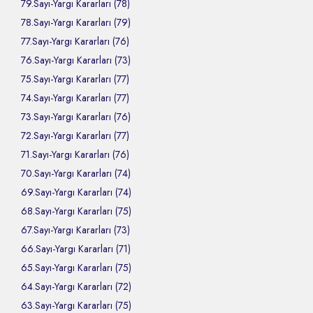
79.Sayı-Yargı Kararları (78)
78.Sayı-Yargı Kararları (79)
77.Sayı-Yargı Kararları (76)
76.Sayı-Yargı Kararları (73)
75.Sayı-Yargı Kararları (77)
74.Sayı-Yargı Kararları (77)
73.Sayı-Yargı Kararları (76)
72.Sayı-Yargı Kararları (77)
71.Sayı-Yargı Kararları (76)
70.Sayı-Yargı Kararları (74)
69.Sayı-Yargı Kararları (74)
68.Sayı-Yargı Kararları (75)
67.Sayı-Yargı Kararları (73)
66.Sayı-Yargı Kararları (71)
65.Sayı-Yargı Kararları (75)
64.Sayı-Yargı Kararları (72)
63.Sayı-Yargı Kararları (75)