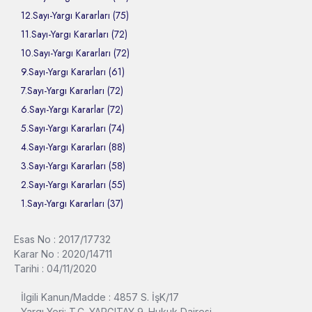
12.Sayı-Yargı Kararları (75)
11.Sayı-Yargı Kararları (72)
10.Sayı-Yargı Kararları (72)
9.Sayı-Yargı Kararları (61)
7.Sayı-Yargı Kararları (72)
6.Sayı-Yargı Kararlar (72)
5.Sayı-Yargı Kararları (74)
4.Sayı-Yargı Kararları (88)
3.Sayı-Yargı Kararları (58)
2.Sayı-Yargı Kararları (55)
1.Sayı-Yargı Kararları (37)
Esas No : 2017/17732
Karar No : 2020/14711
Tarihi : 04/11/2020
İlgili Kanun/Madde : 4857 S. İşK/17
Yargı Yeri: T.C. YARGITAY 9. Hukuk Dairesi