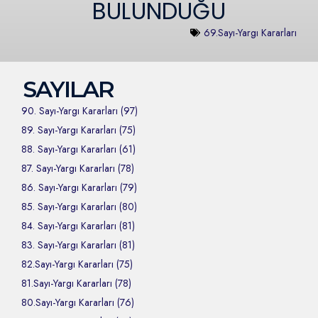
BULUNDUĞU
69.Sayı-Yargı Kararları
SAYILAR
90. Sayı-Yargı Kararları (97)
89. Sayı-Yargı Kararları (75)
88. Sayı-Yargı Kararları (61)
87. Sayı-Yargı Kararları (78)
86. Sayı-Yargı Kararları (79)
85. Sayı-Yargı Kararları (80)
84. Sayı-Yargı Kararları (81)
83. Sayı-Yargı Kararları (81)
82.Sayı-Yargı Kararları (75)
81.Sayı-Yargı Kararları (78)
80.Sayı-Yargı Kararları (76)