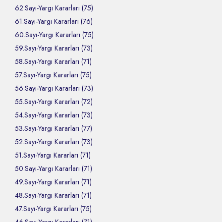
62.Sayı-Yargı Kararları (75)
61.Sayı-Yargı Kararları (76)
60.Sayı-Yargı Kararları (75)
59.Sayı-Yargı Kararları (73)
58.Sayı-Yargı Kararları (71)
57.Sayı-Yargı Kararları (75)
56.Sayı-Yargı Kararları (73)
55.Sayı-Yargı Kararları (72)
54.Sayı-Yargı Kararları (73)
53.Sayı-Yargı Kararları (77)
52.Sayı-Yargı Kararları (73)
51.Sayı-Yargı Kararları (71)
50.Sayı-Yargı Kararları (71)
49.Sayı-Yargı Kararları (71)
48.Sayı-Yargı Kararları (71)
47.Sayı-Yargı Kararları (75)