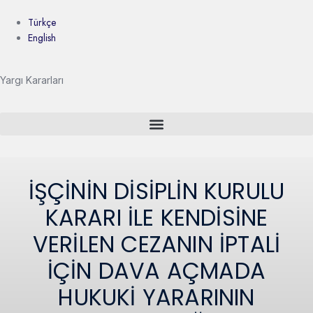
Türkçe
English
Yargı Kararları
İŞÇİNİN DİSİPLİN KURULU
KARARI İLE KENDİSİNE
VERİLEN CEZANIN İPTALİ
İÇİN DAVA AÇMADA
HUKUKİ YARARININ