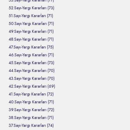
53.Sayı-Yargı Kararları (77)
52.Sayı-Yargı Kararları (73)
51.Sayı-Yargı Kararları (71)
50.Sayı-Yargı Kararları (71)
49.Sayı-Yargı Kararları (71)
48.Sayı-Yargı Kararları (71)
47.Sayı-Yargı Kararları (75)
46.Sayı-Yargı Kararları (71)
45.Sayı-Yargı Kararları (73)
44.Sayı-Yargı Kararları (70)
43.Sayı-Yargı Kararları (70)
42.Sayı-Yargı Kararları (69)
41.Sayı-Yargı Kararları (72)
40.Sayı-Yargı Kararları (71)
39.Sayı-Yargı Kararları (72)
38.Sayı-Yargı Kararları (71)
37.Sayı-Yargı Kararları (74)