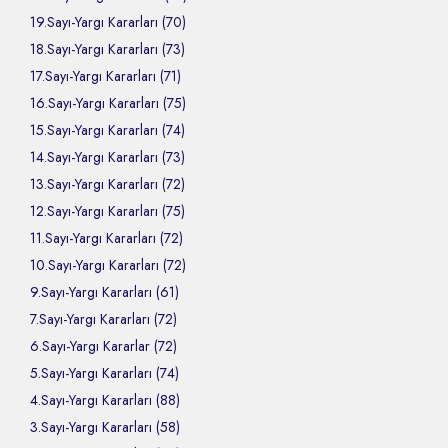
19.Sayı-Yargı Kararları (70)
18.Sayı-Yargı Kararları (73)
17.Sayı-Yargı Kararları (71)
16.Sayı-Yargı Kararları (75)
15.Sayı-Yargı Kararları (74)
14.Sayı-Yargı Kararları (73)
13.Sayı-Yargı Kararları (72)
12.Sayı-Yargı Kararları (75)
11.Sayı-Yargı Kararları (72)
10.Sayı-Yargı Kararları (72)
9.Sayı-Yargı Kararları (61)
7.Sayı-Yargı Kararları (72)
6.Sayı-Yargı Kararlar (72)
5.Sayı-Yargı Kararları (74)
4.Sayı-Yargı Kararları (88)
3.Sayı-Yargı Kararları (58)