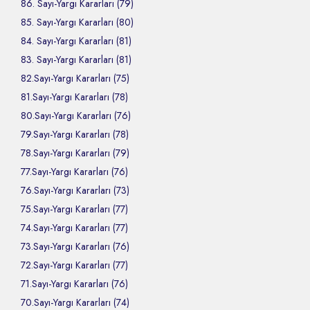
86. Sayı-Yargı Kararları (79)
85. Sayı-Yargı Kararları (80)
84. Sayı-Yargı Kararları (81)
83. Sayı-Yargı Kararları (81)
82.Sayı-Yargı Kararları (75)
81.Sayı-Yargı Kararları (78)
80.Sayı-Yargı Kararları (76)
79.Sayı-Yargı Kararları (78)
78.Sayı-Yargı Kararları (79)
77.Sayı-Yargı Kararları (76)
76.Sayı-Yargı Kararları (73)
75.Sayı-Yargı Kararları (77)
74.Sayı-Yargı Kararları (77)
73.Sayı-Yargı Kararları (76)
72.Sayı-Yargı Kararları (77)
71.Sayı-Yargı Kararları (76)
70.Sayı-Yargı Kararları (74)