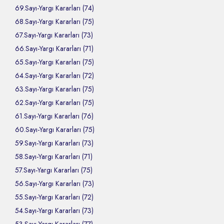
69.Sayı-Yargı Kararları (74)
68.Sayı-Yargı Kararları (75)
67.Sayı-Yargı Kararları (73)
66.Sayı-Yargı Kararları (71)
65.Sayı-Yargı Kararları (75)
64.Sayı-Yargı Kararları (72)
63.Sayı-Yargı Kararları (75)
62.Sayı-Yargı Kararları (75)
61.Sayı-Yargı Kararları (76)
60.Sayı-Yargı Kararları (75)
59.Sayı-Yargı Kararları (73)
58.Sayı-Yargı Kararları (71)
57.Sayı-Yargı Kararları (75)
56.Sayı-Yargı Kararları (73)
55.Sayı-Yargı Kararları (72)
54.Sayı-Yargı Kararları (73)