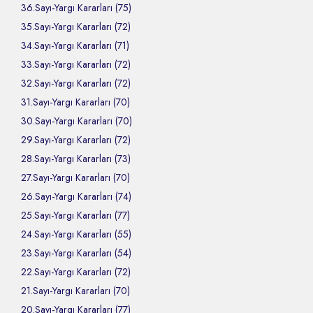
36.Sayı-Yargı Kararları (75)
35.Sayı-Yargı Kararları (72)
34.Sayı-Yargı Kararları (71)
33.Sayı-Yargı Kararları (72)
32.Sayı-Yargı Kararları (72)
31.Sayı-Yargı Kararları (70)
30.Sayı-Yargı Kararları (70)
29.Sayı-Yargı Kararları (72)
28.Sayı-Yargı Kararları (73)
27.Sayı-Yargı Kararları (70)
26.Sayı-Yargı Kararları (74)
25.Sayı-Yargı Kararları (77)
24.Sayı-Yargı Kararları (55)
23.Sayı-Yargı Kararları (54)
22.Sayı-Yargı Kararları (72)
21.Sayı-Yargı Kararları (70)
20.Sayı-Yargı Kararları (77)