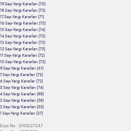
19.Sayı-Yargı Kararları (70)
18.Sayı-Yargı Kararları (73)
17.Sayı-Yargı Kararları (71)
16.Sayı-Yargı Kararları (75)
15.Sayı-Yargı Kararları (74)
14.Sayı-Yargı Kararları (73)
13.Sayı-Yargı Kararları (72)
12.Sayı-Yargı Kararları (75)
11.Sayı-Yargı Kararları (72)
10.Sayı-Yargı Kararları (72)
9.Sayı-Yargı Kararları (61)
7.Sayı-Yargı Kararları (72)
6.Sayı-Yargı Kararlar (72)
5.Sayı-Yargı Kararları (74)
4.Sayı-Yargı Kararları (88)
3.Sayı-Yargı Kararları (58)
2.Sayı-Yargı Kararları (55)
1.Sayı-Yargı Kararları (37)
Esas No : 2009/27247