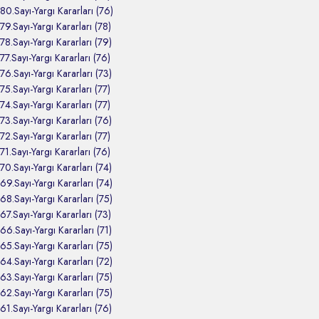
80.Sayı-Yargı Kararları (76)
79.Sayı-Yargı Kararları (78)
78.Sayı-Yargı Kararları (79)
77.Sayı-Yargı Kararları (76)
76.Sayı-Yargı Kararları (73)
75.Sayı-Yargı Kararları (77)
74.Sayı-Yargı Kararları (77)
73.Sayı-Yargı Kararları (76)
72.Sayı-Yargı Kararları (77)
71.Sayı-Yargı Kararları (76)
70.Sayı-Yargı Kararları (74)
69.Sayı-Yargı Kararları (74)
68.Sayı-Yargı Kararları (75)
67.Sayı-Yargı Kararları (73)
66.Sayı-Yargı Kararları (71)
65.Sayı-Yargı Kararları (75)
64.Sayı-Yargı Kararları (72)
63.Sayı-Yargı Kararları (75)
62.Sayı-Yargı Kararları (75)
61.Sayı-Yargı Kararları (76)