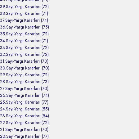
39.Sayı-Yargı Kararları (72)
38.Sayı-Yargı Kararları (71)
37.Sayı-Yargı Kararları (74)
36.Sayı-Yargı Kararları (75)
35.Sayı-Yargı Kararları (72)
34.Sayı-Yargı Kararları (71)
33.Sayı-Yargı Kararları (72)
32.Sayı-Yargı Kararları (72)
31.Sayı-Yargı Kararları (70)
30.Sayı-Yargı Kararları (70)
29.Sayı-Yargı Kararları (72)
28.Sayı-Yargı Kararları (73)
27.Sayı-Yargı Kararları (70)
26.Sayı-Yargı Kararları (74)
25.Sayı-Yargı Kararları (77)
24.Sayı-Yargı Kararları (55)
23.Sayı-Yargı Kararları (54)
22.Sayı-Yargı Kararları (72)
21.Sayı-Yargı Kararları (70)
20.Sayı-Yargı Kararları (77)