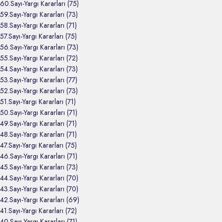
60.Sayı-Yargı Kararları (75)
59.Sayı-Yargı Kararları (73)
58.Sayı-Yargı Kararları (71)
57.Sayı-Yargı Kararları (75)
56.Sayı-Yargı Kararları (73)
55.Sayı-Yargı Kararları (72)
54.Sayı-Yargı Kararları (73)
53.Sayı-Yargı Kararları (77)
52.Sayı-Yargı Kararları (73)
51.Sayı-Yargı Kararları (71)
50.Sayı-Yargı Kararları (71)
49.Sayı-Yargı Kararları (71)
48.Sayı-Yargı Kararları (71)
47.Sayı-Yargı Kararları (75)
46.Sayı-Yargı Kararları (71)
45.Sayı-Yargı Kararları (73)
44.Sayı-Yargı Kararları (70)
43.Sayı-Yargı Kararları (70)
42.Sayı-Yargı Kararları (69)
41.Sayı-Yargı Kararları (72)
40.Sayı-Yargı Kararları (71)