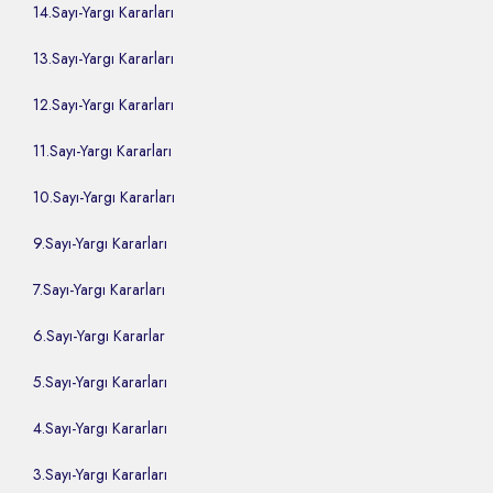
14.Sayı-Yargı Kararları
13.Sayı-Yargı Kararları
12.Sayı-Yargı Kararları
11.Sayı-Yargı Kararları
10.Sayı-Yargı Kararları
9.Sayı-Yargı Kararları
7.Sayı-Yargı Kararları
6.Sayı-Yargı Kararlar
5.Sayı-Yargı Kararları
4.Sayı-Yargı Kararları
3.Sayı-Yargı Kararları