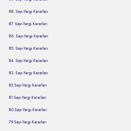
88. Sayı-Yargı Kararları
87. Sayı-Yargı Kararları
86. Sayı-Yargı Kararları
85. Sayı-Yargı Kararları
84. Sayı-Yargı Kararları
83. Sayı-Yargı Kararları
82.Sayı-Yargı Kararları
81.Sayı-Yargı Kararları
80.Sayı-Yargı Kararları
79.Sayı-Yargı Kararları