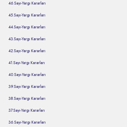
46.Sayı-Yargı Kararları
45.Sayı-Yargı Kararları
44.Sayı-Yargı Kararları
43.Sayı-Yargı Kararları
42.Sayı-Yargı Kararları
41.Sayı-Yargı Kararları
40.Sayı-Yargı Kararları
39.Sayı-Yargı Kararları
38.Sayı-Yargı Kararları
37.Sayı-Yargı Kararları
36.Sayı-Yargı Kararları