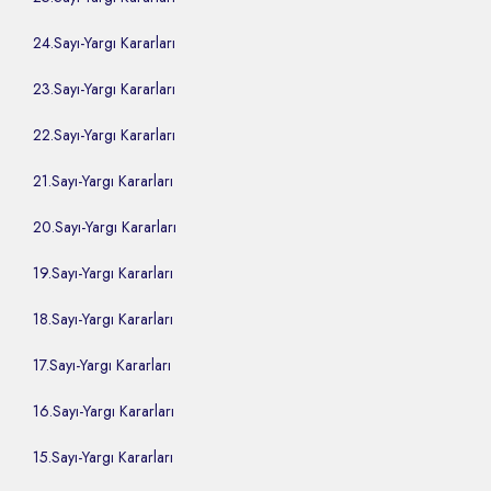
24.Sayı-Yargı Kararları
23.Sayı-Yargı Kararları
22.Sayı-Yargı Kararları
21.Sayı-Yargı Kararları
20.Sayı-Yargı Kararları
19.Sayı-Yargı Kararları
18.Sayı-Yargı Kararları
17.Sayı-Yargı Kararları
16.Sayı-Yargı Kararları
15.Sayı-Yargı Kararları