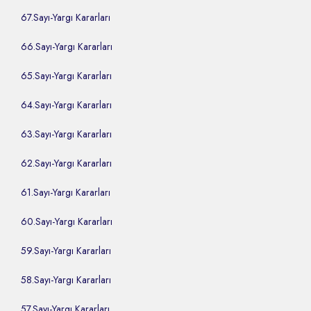
67.Sayı-Yargı Kararları
66.Sayı-Yargı Kararları
65.Sayı-Yargı Kararları
64.Sayı-Yargı Kararları
63.Sayı-Yargı Kararları
62.Sayı-Yargı Kararları
61.Sayı-Yargı Kararları
60.Sayı-Yargı Kararları
59.Sayı-Yargı Kararları
58.Sayı-Yargı Kararları
57.Sayı-Yargı Kararları