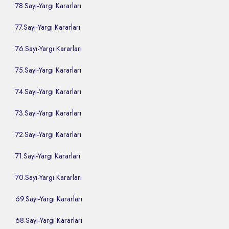
78.Sayı-Yargı Kararları
77.Sayı-Yargı Kararları
76.Sayı-Yargı Kararları
75.Sayı-Yargı Kararları
74.Sayı-Yargı Kararları
73.Sayı-Yargı Kararları
72.Sayı-Yargı Kararları
71.Sayı-Yargı Kararları
70.Sayı-Yargı Kararları
69.Sayı-Yargı Kararları
68.Sayı-Yargı Kararları