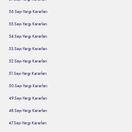
56.Sayı-Yargı Kararları
55.Sayı-Yargı Kararları
54.Sayı-Yargı Kararları
53.Sayı-Yargı Kararları
52.Sayı-Yargı Kararları
51.Sayı-Yargı Kararları
50.Sayı-Yargı Kararları
49.Sayı-Yargı Kararları
48.Sayı-Yargı Kararları
47.Sayı-Yargı Kararları