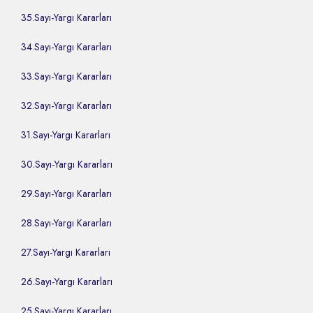
35.Sayı-Yargı Kararları
34.Sayı-Yargı Kararları
33.Sayı-Yargı Kararları
32.Sayı-Yargı Kararları
31.Sayı-Yargı Kararları
30.Sayı-Yargı Kararları
29.Sayı-Yargı Kararları
28.Sayı-Yargı Kararları
27.Sayı-Yargı Kararları
26.Sayı-Yargı Kararları
25.Sayı-Yargı Kararları