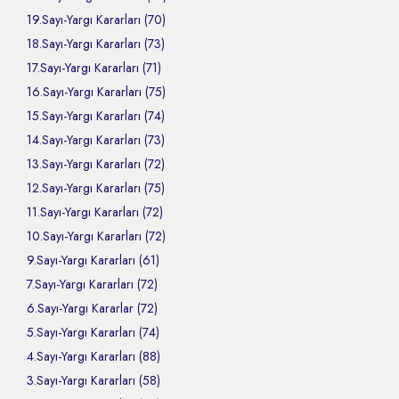
19.Sayı-Yargı Kararları (70)
18.Sayı-Yargı Kararları (73)
17.Sayı-Yargı Kararları (71)
16.Sayı-Yargı Kararları (75)
15.Sayı-Yargı Kararları (74)
14.Sayı-Yargı Kararları (73)
13.Sayı-Yargı Kararları (72)
12.Sayı-Yargı Kararları (75)
11.Sayı-Yargı Kararları (72)
10.Sayı-Yargı Kararları (72)
9.Sayı-Yargı Kararları (61)
7.Sayı-Yargı Kararları (72)
6.Sayı-Yargı Kararlar (72)
5.Sayı-Yargı Kararları (74)
4.Sayı-Yargı Kararları (88)
3.Sayı-Yargı Kararları (58)