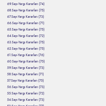
69.Sayı-Yargı Kararları (74)
68.Sayı-Yargı Kararları (75)
67.Sayı-Yargı Kararları (73)
66.Sayı-Yargı Kararları (71)
65.Sayı-Yargı Kararları (75)
64.Sayı-Yargı Kararları (72)
63.Sayı-Yargı Kararları (75)
62.Sayı-Yargı Kararları (75)
61.Sayı-Yargı Kararları (76)
60.Sayı-Yargı Kararları (75)
59.Sayı-Yargı Kararları (73)
58.Sayı-Yargı Kararları (71)
57.Sayı-Yargı Kararları (75)
56.Sayı-Yargı Kararları (73)
55.Sayı-Yargı Kararları (72)
54.Sayı-Yargı Kararları (73)