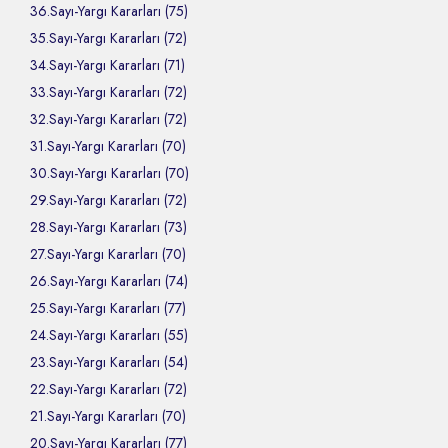
36.Sayı-Yargı Kararları (75)
35.Sayı-Yargı Kararları (72)
34.Sayı-Yargı Kararları (71)
33.Sayı-Yargı Kararları (72)
32.Sayı-Yargı Kararları (72)
31.Sayı-Yargı Kararları (70)
30.Sayı-Yargı Kararları (70)
29.Sayı-Yargı Kararları (72)
28.Sayı-Yargı Kararları (73)
27.Sayı-Yargı Kararları (70)
26.Sayı-Yargı Kararları (74)
25.Sayı-Yargı Kararları (77)
24.Sayı-Yargı Kararları (55)
23.Sayı-Yargı Kararları (54)
22.Sayı-Yargı Kararları (72)
21.Sayı-Yargı Kararları (70)
20.Sayı-Yargı Kararları (77)