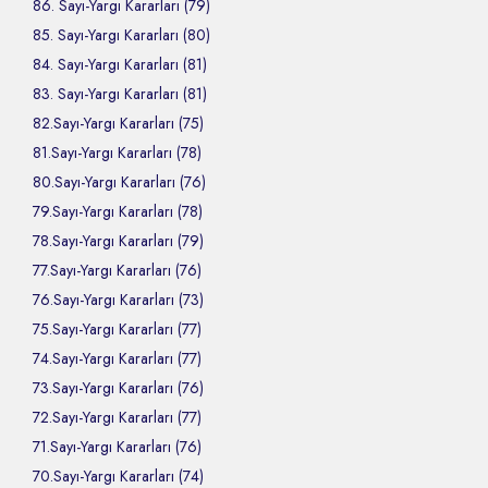
86. Sayı-Yargı Kararları (79)
85. Sayı-Yargı Kararları (80)
84. Sayı-Yargı Kararları (81)
83. Sayı-Yargı Kararları (81)
82.Sayı-Yargı Kararları (75)
81.Sayı-Yargı Kararları (78)
80.Sayı-Yargı Kararları (76)
79.Sayı-Yargı Kararları (78)
78.Sayı-Yargı Kararları (79)
77.Sayı-Yargı Kararları (76)
76.Sayı-Yargı Kararları (73)
75.Sayı-Yargı Kararları (77)
74.Sayı-Yargı Kararları (77)
73.Sayı-Yargı Kararları (76)
72.Sayı-Yargı Kararları (77)
71.Sayı-Yargı Kararları (76)
70.Sayı-Yargı Kararları (74)