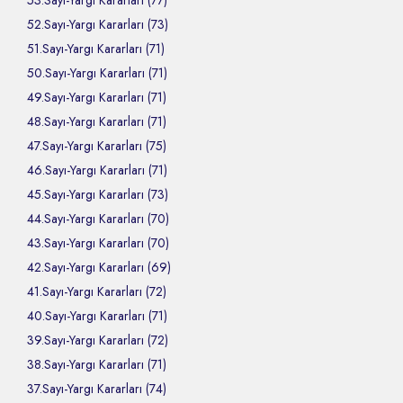
53.Sayı-Yargı Kararları (77)
52.Sayı-Yargı Kararları (73)
51.Sayı-Yargı Kararları (71)
50.Sayı-Yargı Kararları (71)
49.Sayı-Yargı Kararları (71)
48.Sayı-Yargı Kararları (71)
47.Sayı-Yargı Kararları (75)
46.Sayı-Yargı Kararları (71)
45.Sayı-Yargı Kararları (73)
44.Sayı-Yargı Kararları (70)
43.Sayı-Yargı Kararları (70)
42.Sayı-Yargı Kararları (69)
41.Sayı-Yargı Kararları (72)
40.Sayı-Yargı Kararları (71)
39.Sayı-Yargı Kararları (72)
38.Sayı-Yargı Kararları (71)
37.Sayı-Yargı Kararları (74)