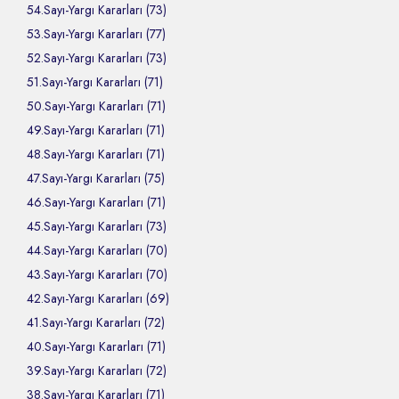
54.Sayı-Yargı Kararları (73)
53.Sayı-Yargı Kararları (77)
52.Sayı-Yargı Kararları (73)
51.Sayı-Yargı Kararları (71)
50.Sayı-Yargı Kararları (71)
49.Sayı-Yargı Kararları (71)
48.Sayı-Yargı Kararları (71)
47.Sayı-Yargı Kararları (75)
46.Sayı-Yargı Kararları (71)
45.Sayı-Yargı Kararları (73)
44.Sayı-Yargı Kararları (70)
43.Sayı-Yargı Kararları (70)
42.Sayı-Yargı Kararları (69)
41.Sayı-Yargı Kararları (72)
40.Sayı-Yargı Kararları (71)
39.Sayı-Yargı Kararları (72)
38.Sayı-Yargı Kararları (71)