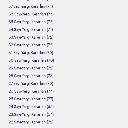
37.Sayı-Yargı Kararları (74)
36.Sayı-Yargı Kararları (75)
35.Sayı-Yargı Kararları (72)
34.Sayı-Yargı Kararları (71)
33.Sayı-Yargı Kararları (72)
32.Sayı-Yargı Kararları (72)
31.Sayı-Yargı Kararları (70)
30.Sayı-Yargı Kararları (70)
29.Sayı-Yargı Kararları (72)
28.Sayı-Yargı Kararları (73)
27.Sayı-Yargı Kararları (70)
26.Sayı-Yargı Kararları (74)
25.Sayı-Yargı Kararları (77)
24.Sayı-Yargı Kararları (55)
23.Sayı-Yargı Kararları (54)
22.Sayı-Yargı Kararları (72)