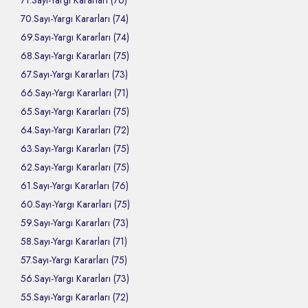
71.Sayı-Yargı Kararları (76)
70.Sayı-Yargı Kararları (74)
69.Sayı-Yargı Kararları (74)
68.Sayı-Yargı Kararları (75)
67.Sayı-Yargı Kararları (73)
66.Sayı-Yargı Kararları (71)
65.Sayı-Yargı Kararları (75)
64.Sayı-Yargı Kararları (72)
63.Sayı-Yargı Kararları (75)
62.Sayı-Yargı Kararları (75)
61.Sayı-Yargı Kararları (76)
60.Sayı-Yargı Kararları (75)
59.Sayı-Yargı Kararları (73)
58.Sayı-Yargı Kararları (71)
57.Sayı-Yargı Kararları (75)
56.Sayı-Yargı Kararları (73)
55.Sayı-Yargı Kararları (72)