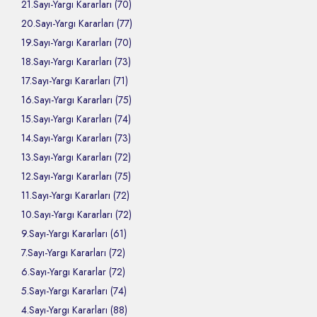
21.Sayı-Yargı Kararları (70)
20.Sayı-Yargı Kararları (77)
19.Sayı-Yargı Kararları (70)
18.Sayı-Yargı Kararları (73)
17.Sayı-Yargı Kararları (71)
16.Sayı-Yargı Kararları (75)
15.Sayı-Yargı Kararları (74)
14.Sayı-Yargı Kararları (73)
13.Sayı-Yargı Kararları (72)
12.Sayı-Yargı Kararları (75)
11.Sayı-Yargı Kararları (72)
10.Sayı-Yargı Kararları (72)
9.Sayı-Yargı Kararları (61)
7.Sayı-Yargı Kararları (72)
6.Sayı-Yargı Kararlar (72)
5.Sayı-Yargı Kararları (74)
4.Sayı-Yargı Kararları (88)