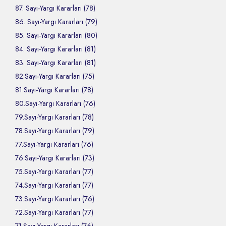
87. Sayı-Yargı Kararları (78)
86. Sayı-Yargı Kararları (79)
85. Sayı-Yargı Kararları (80)
84. Sayı-Yargı Kararları (81)
83. Sayı-Yargı Kararları (81)
82.Sayı-Yargı Kararları (75)
81.Sayı-Yargı Kararları (78)
80.Sayı-Yargı Kararları (76)
79.Sayı-Yargı Kararları (78)
78.Sayı-Yargı Kararları (79)
77.Sayı-Yargı Kararları (76)
76.Sayı-Yargı Kararları (73)
75.Sayı-Yargı Kararları (77)
74.Sayı-Yargı Kararları (77)
73.Sayı-Yargı Kararları (76)
72.Sayı-Yargı Kararları (77)